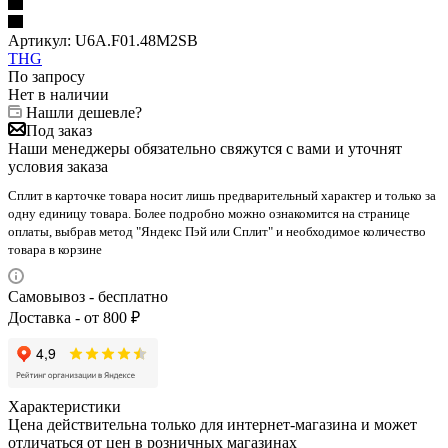
Артикул:
U6A.F01.48M2SB
THG
По запросу
Нет в наличии
Нашли дешевле?
Под заказ
Наши менеджеры обязательно свяжутся с вами и уточнят
условия заказа
Сплит в карточке товара носит лишь предварительный характер и только за
одну единицу товара. Более подробно можно ознакомится на странице
оплаты, выбрав метод "Яндекс Пэй или Сплит" и необходимое количество
товара в корзине
Самовывоз - бесплатно
Доставка - от 800 ₽
Характеристики
Цена действительна только для интернет-магазина и может
отличаться от цен в розничных магазинах