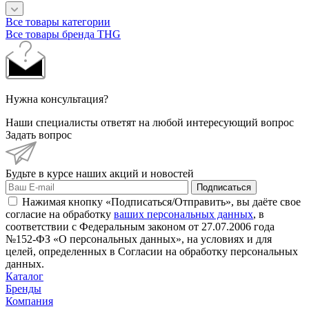
Все товары категории
Все товары бренда THG
Нужна консультация?
Наши специалисты ответят на любой интересующий вопрос
Задать вопрос
Будьте в курсе наших акций и новостей
Подписаться
Нажимая кнопку «Подписаться/Отправить», вы даёте свое
согласие на обработку
ваших персональных данных
, в
соответствии с Федеральным законом от 27.07.2006 года
№152-ФЗ «О персональных данных», на условиях и для
целей, определенных в Согласии на обработку персональных
данных.
Каталог
Бренды
Компания