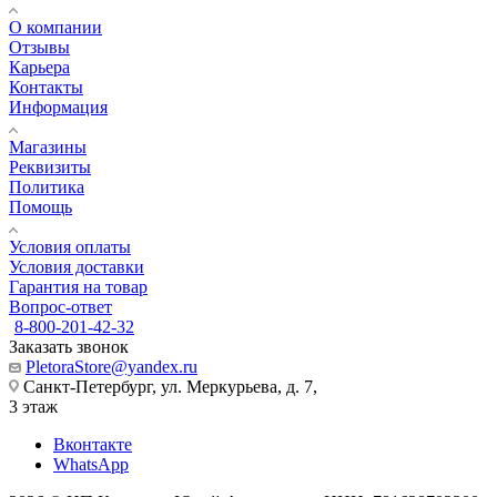
О компании
Отзывы
Карьера
Контакты
Информация
Магазины
Реквизиты
Политика
Помощь
Условия оплаты
Условия доставки
Гарантия на товар
Вопрос-ответ
8-800-201-42-32
Заказать звонок
PletoraStore@yandex.ru
Санкт-Петербург, ул. Меркурьева, д. 7,
3 этаж
Вконтакте
WhatsApp