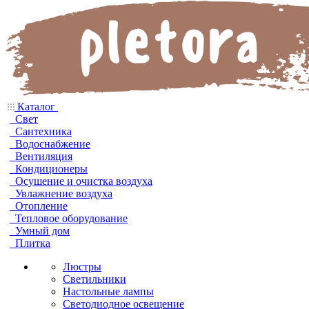
Каталог
Свет
Сантехника
Водоснабжение
Вентиляция
Кондиционеры
Осушение и очистка воздуха
Увлажнение воздуха
Отопление
Тепловое оборудование
Умный дом
Плитка
Люстры
Светильники
Настольные лампы
Светодиодное освещение