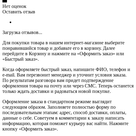
Нет оценок
Оставить отзыв
Загрузка отзывов...
Для покупки товара в нашем интернет-магазине выберите
понравившийся товар и добавьте его в корзину. Далее
перейдите в Корзину и нажмите на «Оформить заказ» или
«Быстрый заказ».
Когда оформляете быстрый заказ, напишите ФИО, телефон и
e-mail. Вам перезвонит менеджер и уточнит условия заказа.
По результатам разговора вам придет подтверждение
оформления товара на почту или через СМС. Теперь останется
только ждать доставки и радоваться новой покупке.
Оформление заказа в стандартном режиме выглядит
следующим образом. Заполняете полностью форму по
последовательным этапам: адрес, способ доставки, оплаты,
данные о себе. Советуем в комментарии к заказу написать
информацию, которая поможет курьеру вас найти. Нажмите
кнопку «Оформить заказ».