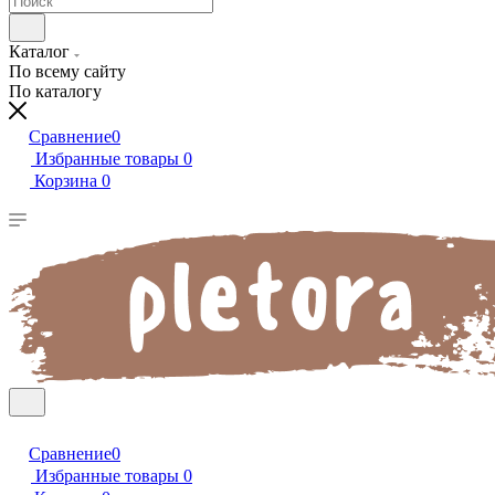
Каталог
По всему сайту
По каталогу
Сравнение
0
Избранные товары
0
Корзина
0
Сравнение
0
Избранные товары
0