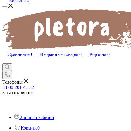
Корзина
0
Сравнение
0
Избранные товары
0
Корзина
0
Телефоны
8-800-201-42-32
Заказать звонок
Личный кабинет
Корзина
0