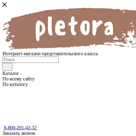
Интернет-магазин представительского класса
Каталог
По всему сайту
По каталогу
8-800-201-42-32
Заказать звонок