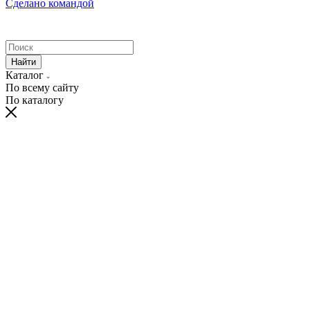
Сделано командой
Найти
Каталог
По всему сайту
По каталогу