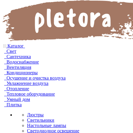
Каталог
Свет
Сантехника
Водоснабжение
Вентиляция
Кондиционеры
Осушение и очистка воздуха
Увлажнение воздуха
Отопление
Тепловое оборудование
Умный дом
Плитка
Люстры
Светильники
Настольные лампы
Светодиодное освещение