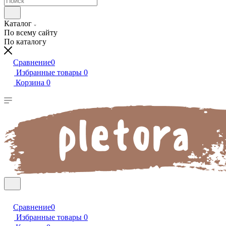
Каталог
По всему сайту
По каталогу
Сравнение
0
Избранные товары
0
Корзина
0
Сравнение
0
Избранные товары
0