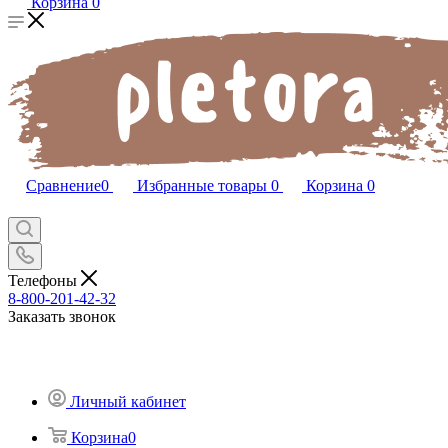
Корзина
0
Сравнение
0
Избранные товары
0
Корзина
0
Телефоны
8-800-201-42-32
Заказать звонок
Личный кабинет
Корзина
0