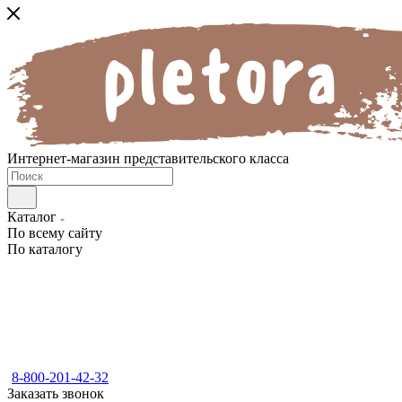
Интернет-магазин представительского класса
Каталог
По всему сайту
По каталогу
8-800-201-42-32
Заказать звонок