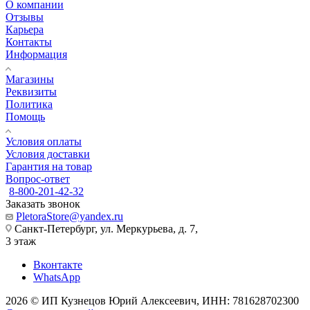
О компании
Отзывы
Карьера
Контакты
Информация
Магазины
Реквизиты
Политика
Помощь
Условия оплаты
Условия доставки
Гарантия на товар
Вопрос-ответ
8-800-201-42-32
Заказать звонок
PletoraStore@yandex.ru
Санкт-Петербург, ул. Меркурьева, д. 7,
3 этаж
Вконтакте
WhatsApp
2026 © ИП Кузнецов Юрий Алексеевич, ИНН: 781628702300