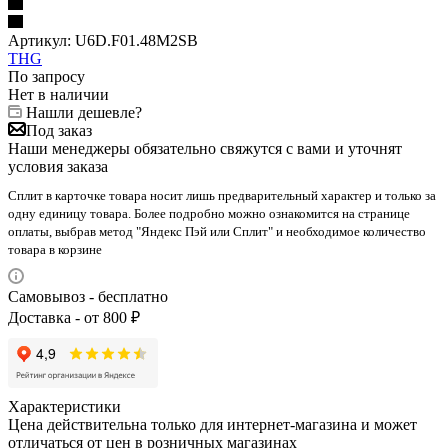
Артикул:
U6D.F01.48M2SB
THG
По запросу
Нет в наличии
Нашли дешевле?
Под заказ
Наши менеджеры обязательно свяжутся с вами и уточнят
условия заказа
Сплит в карточке товара носит лишь предварительный характер и только за
одну единицу товара. Более подробно можно ознакомится на странице
оплаты, выбрав метод "Яндекс Пэй или Сплит" и необходимое количество
товара в корзине
Самовывоз - бесплатно
Доставка - от 800 ₽
Характеристики
Цена действительна только для интернет-магазина и может
отличаться от цен в розничных магазинах