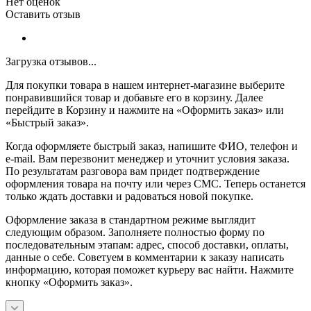
Нет оценок
Оставить отзыв
Загрузка отзывов...
Для покупки товара в нашем интернет-магазине выберите
понравившийся товар и добавьте его в корзину. Далее
перейдите в Корзину и нажмите на «Оформить заказ» или
«Быстрый заказ».
Когда оформляете быстрый заказ, напишите ФИО, телефон и
e-mail. Вам перезвонит менеджер и уточнит условия заказа.
По результатам разговора вам придет подтверждение
оформления товара на почту или через СМС. Теперь останется
только ждать доставки и радоваться новой покупке.
Оформление заказа в стандартном режиме выглядит
следующим образом. Заполняете полностью форму по
последовательным этапам: адрес, способ доставки, оплаты,
данные о себе. Советуем в комментарии к заказу написать
информацию, которая поможет курьеру вас найти. Нажмите
кнопку «Оформить заказ».