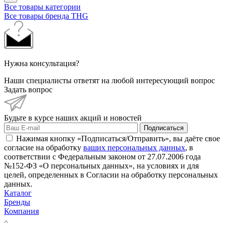
Все товары категории
Все товары бренда THG
Нужна консультация?
Наши специалисты ответят на любой интересующий вопрос
Задать вопрос
Будьте в курсе наших акций и новостей
Подписаться
Нажимая кнопку «Подписаться/Отправить», вы даёте свое
согласие на обработку
ваших персональных данных
, в
соответствии с Федеральным законом от 27.07.2006 года
№152-ФЗ «О персональных данных», на условиях и для
целей, определенных в Согласии на обработку персональных
данных.
Каталог
Бренды
Компания