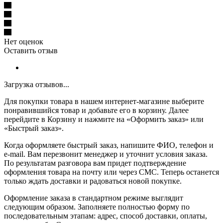
Нет оценок
Оставить отзыв
Загрузка отзывов...
Для покупки товара в нашем интернет-магазине выберите
понравившийся товар и добавьте его в корзину. Далее
перейдите в Корзину и нажмите на «Оформить заказ» или
«Быстрый заказ».
Когда оформляете быстрый заказ, напишите ФИО, телефон и
e-mail. Вам перезвонит менеджер и уточнит условия заказа.
По результатам разговора вам придет подтверждение
оформления товара на почту или через СМС. Теперь останется
только ждать доставки и радоваться новой покупке.
Оформление заказа в стандартном режиме выглядит
следующим образом. Заполняете полностью форму по
последовательным этапам: адрес, способ доставки, оплаты,