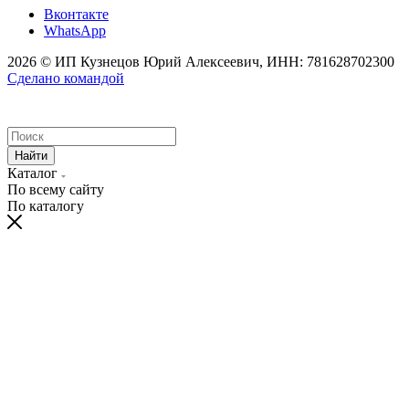
Вконтакте
WhatsApp
2026 © ИП Кузнецов Юрий Алексеевич, ИНН: 781628702300
Сделано командой
Найти
Каталог
По всему сайту
По каталогу