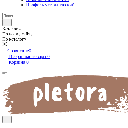
Профиль металлический
Каталог
По всему сайту
По каталогу
Сравнение
0
Избранные товары
0
Корзина
0