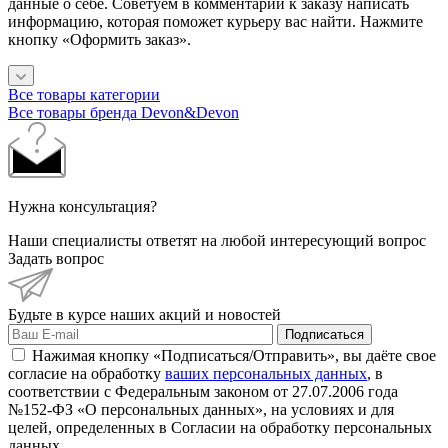
данные о себе. Советуем в комментарии к заказу написать
информацию, которая поможет курьеру вас найти. Нажмите
кнопку «Оформить заказ».
Все товары категории
Все товары бренда Devon&Devon
Нужна консультация?
Наши специалисты ответят на любой интересующий вопрос
Задать вопрос
Будьте в курсе наших акций и новостей
Подписаться
Нажимая кнопку «Подписаться/Отправить», вы даёте свое
согласие на обработку
ваших персональных данных
, в
соответствии с Федеральным законом от 27.07.2006 года
№152-ФЗ «О персональных данных», на условиях и для
целей, определенных в Согласии на обработку персональных
данных.