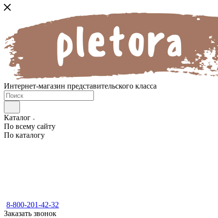
Интернет-магазин представительского класса
Каталог
По всему сайту
По каталогу
8-800-201-42-32
Заказать звонок