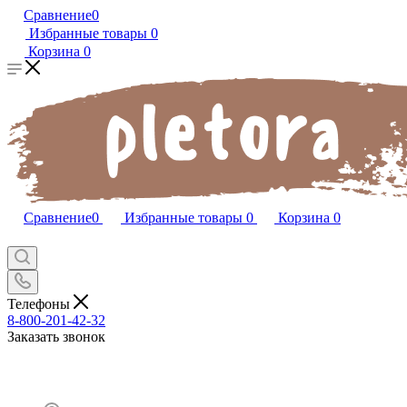
Сравнение
0
Избранные товары
0
Корзина
0
Сравнение
0
Избранные товары
0
Корзина
0
Телефоны
8-800-201-42-32
Заказать звонок