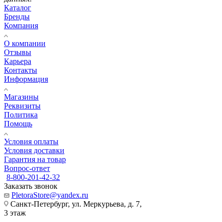
Каталог
Бренды
Компания
О компании
Отзывы
Карьера
Контакты
Информация
Магазины
Реквизиты
Политика
Помощь
Условия оплаты
Условия доставки
Гарантия на товар
Вопрос-ответ
8-800-201-42-32
Заказать звонок
PletoraStore@yandex.ru
Санкт-Петербург, ул. Меркурьева, д. 7,
3 этаж