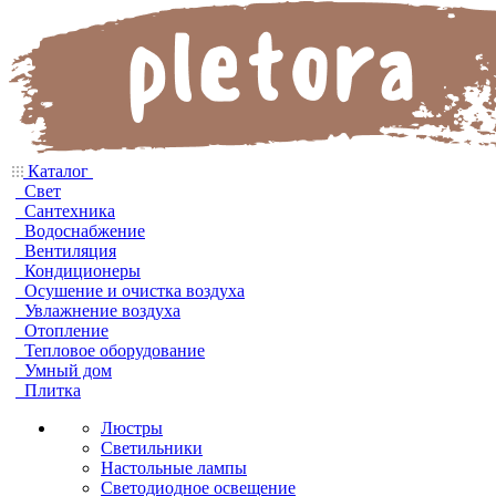
Каталог
Свет
Сантехника
Водоснабжение
Вентиляция
Кондиционеры
Осушение и очистка воздуха
Увлажнение воздуха
Отопление
Тепловое оборудование
Умный дом
Плитка
Люстры
Светильники
Настольные лампы
Светодиодное освещение