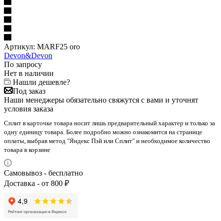
Артикул:
MARF25 oro
Devon&Devon
По запросу
Нет в наличии
Нашли дешевле?
Под заказ
Наши менеджеры обязательно свяжутся с вами и уточнят
условия заказа
Сплит в карточке товара носит лишь предварительный характер и только за
одну единицу товара. Более подробно можно ознакомится на странице
оплаты, выбрав метод "Яндекс Пэй или Сплит" и необходимое количество
товара в корзине
Самовывоз - бесплатно
Доставка - от 800 ₽