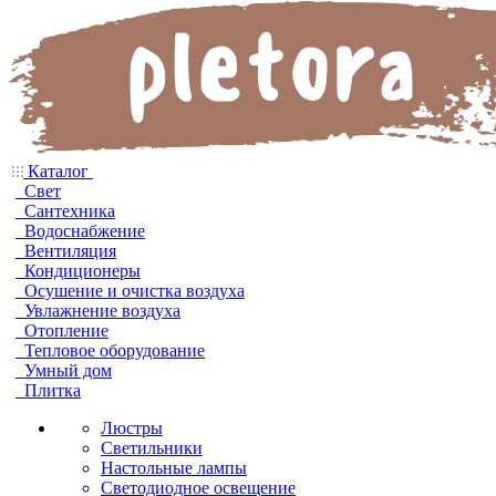
Каталог
Свет
Сантехника
Водоснабжение
Вентиляция
Кондиционеры
Осушение и очистка воздуха
Увлажнение воздуха
Отопление
Тепловое оборудование
Умный дом
Плитка
Люстры
Светильники
Настольные лампы
Светодиодное освещение