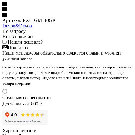
Артикул:
EXC-GM110GK
Devon&Devon
По запросу
Нет в наличии
Нашли дешевле?
Под заказ
Наши менеджеры обязательно свяжутся с вами и уточнят
условия заказа
Сплит в карточке товара носит лишь предварительный характер и только за
одну единицу товара. Более подробно можно ознакомится на странице
оплаты, выбрав метод "Яндекс Пэй или Сплит" и необходимое количество
товара в корзине
Самовывоз - бесплатно
Доставка - от 800 ₽
Характеристики