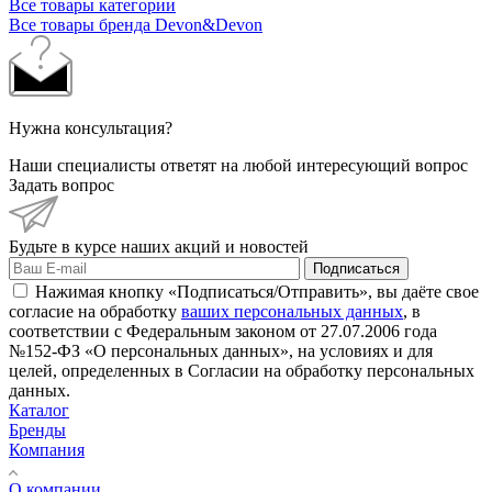
Все товары категории
Все товары бренда Devon&Devon
Нужна консультация?
Наши специалисты ответят на любой интересующий вопрос
Задать вопрос
Будьте в курсе наших акций и новостей
Подписаться
Нажимая кнопку «Подписаться/Отправить», вы даёте свое
согласие на обработку
ваших персональных данных
, в
соответствии с Федеральным законом от 27.07.2006 года
№152-ФЗ «О персональных данных», на условиях и для
целей, определенных в Согласии на обработку персональных
данных.
Каталог
Бренды
Компания
О компании