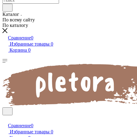
Каталог
По всему сайту
По каталогу
Сравнение
0
Избранные товары
0
Корзина
0
Сравнение
0
Избранные товары
0