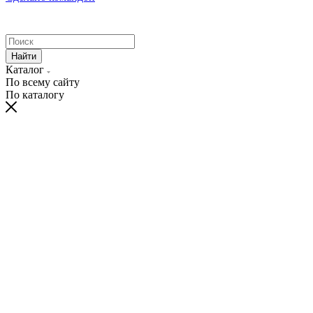
Найти
Каталог
По всему сайту
По каталогу