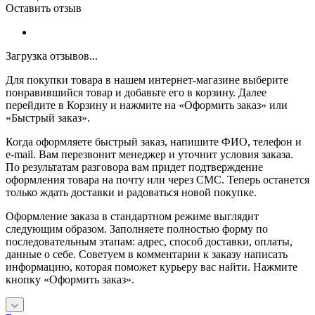
Оставить отзыв
Загрузка отзывов...
Для покупки товара в нашем интернет-магазине выберите
понравившийся товар и добавьте его в корзину. Далее
перейдите в Корзину и нажмите на «Оформить заказ» или
«Быстрый заказ».
Когда оформляете быстрый заказ, напишите ФИО, телефон и
e-mail. Вам перезвонит менеджер и уточнит условия заказа.
По результатам разговора вам придет подтверждение
оформления товара на почту или через СМС. Теперь останется
только ждать доставки и радоваться новой покупке.
Оформление заказа в стандартном режиме выглядит
следующим образом. Заполняете полностью форму по
последовательным этапам: адрес, способ доставки, оплаты,
данные о себе. Советуем в комментарии к заказу написать
информацию, которая поможет курьеру вас найти. Нажмите
кнопку «Оформить заказ».