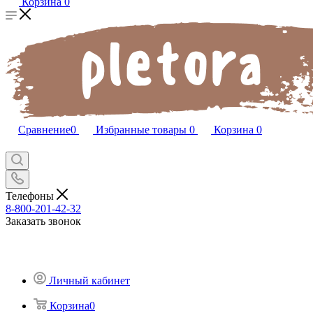
Корзина
0
Сравнение
0
Избранные товары
0
Корзина
0
Телефоны
8-800-201-42-32
Заказать звонок
Личный кабинет
Корзина
0