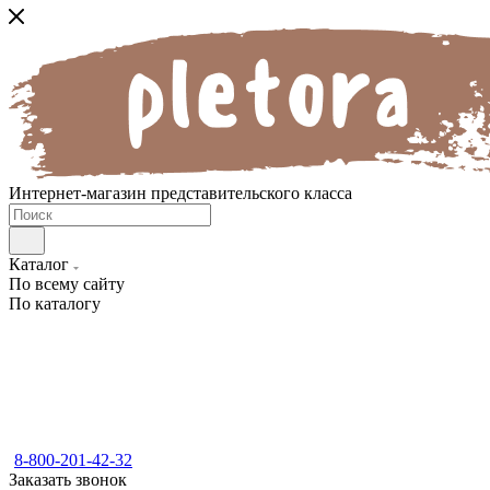
Интернет-магазин представительского класса
Каталог
По всему сайту
По каталогу
8-800-201-42-32
Заказать звонок