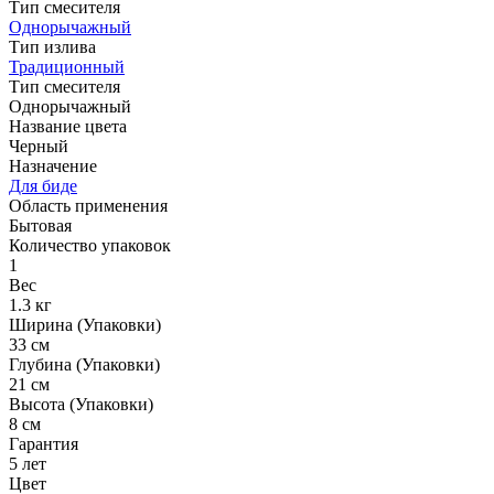
Тип смесителя
Однорычажный
Тип излива
Традиционный
Тип смесителя
Однорычажный
Название цвета
Черный
Назначение
Для биде
Область применения
Бытовая
Количество упаковок
1
Вес
1.3 кг
Ширина (Упаковки)
33 см
Глубина (Упаковки)
21 см
Высота (Упаковки)
8 см
Гарантия
5 лет
Цвет