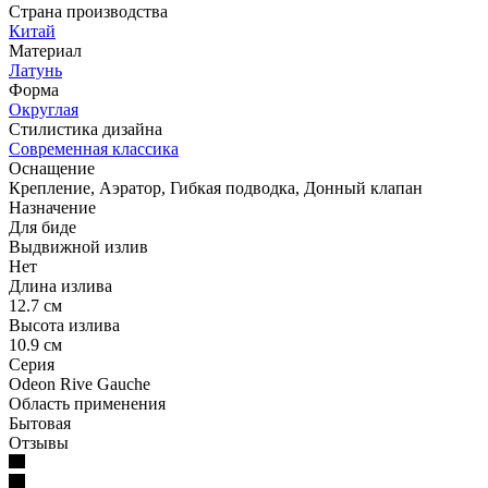
Страна производства
Китай
Материал
Латунь
Форма
Округлая
Стилистика дизайна
Современная классика
Оснащение
Крепление, Аэратор, Гибкая подводка, Донный клапан
Назначение
Для биде
Выдвижной излив
Нет
Длина излива
12.7 см
Высота излива
10.9 см
Серия
Odeon Rive Gauche
Область применения
Бытовая
Отзывы