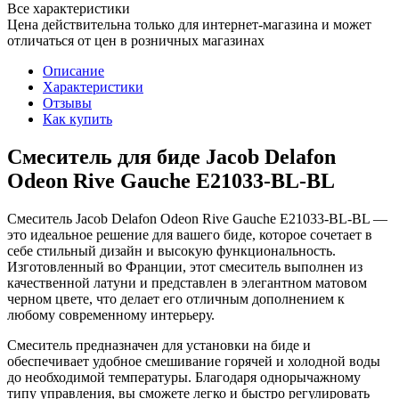
Все характеристики
Цена действительна только для интернет-магазина и может
отличаться от цен в розничных магазинах
Описание
Характеристики
Отзывы
Как купить
Смеситель для биде Jacob Delafon
Odeon Rive Gauche E21033-BL-BL
Смеситель Jacob Delafon Odeon Rive Gauche E21033-BL-BL —
это идеальное решение для вашего биде, которое сочетает в
себе стильный дизайн и высокую функциональность.
Изготовленный во Франции, этот смеситель выполнен из
качественной латуни и представлен в элегантном матовом
черном цвете, что делает его отличным дополнением к
любому современному интерьеру.
Смеситель предназначен для установки на биде и
обеспечивает удобное смешивание горячей и холодной воды
до необходимой температуры. Благодаря однорычажному
типу управления, вы сможете легко и быстро регулировать