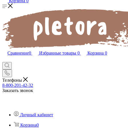
Корзина
0
Сравнение
0
Избранные товары
0
Корзина
0
Телефоны
8-800-201-42-32
Заказать звонок
Личный кабинет
Корзина
0