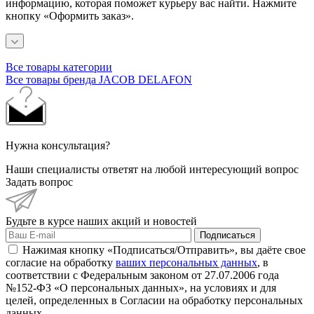
информацию, которая поможет курьеру вас найти. Нажмите
кнопку «Оформить заказ».
Все товары категории
Все товары бренда JACOB DELAFON
Нужна консультация?
Наши специалисты ответят на любой интересующий вопрос
Задать вопрос
Будьте в курсе наших акций и новостей
Подписаться
Нажимая кнопку «Подписаться/Отправить», вы даёте свое
согласие на обработку
ваших персональных данных
, в
соответствии с Федеральным законом от 27.07.2006 года
№152-ФЗ «О персональных данных», на условиях и для
целей, определенных в Согласии на обработку персональных
данных.