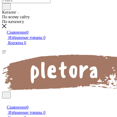
Каталог
По всему сайту
По каталогу
Сравнение
0
Избранные товары
0
Корзина
0
Сравнение
0
Избранные товары
0