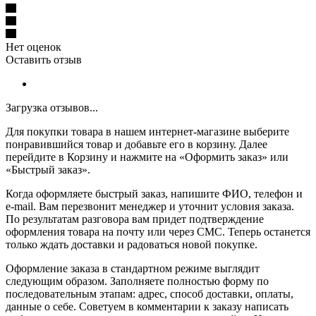
Нет оценок
Оставить отзыв
Загрузка отзывов...
Для покупки товара в нашем интернет-магазине выберите
понравившийся товар и добавьте его в корзину. Далее
перейдите в Корзину и нажмите на «Оформить заказ» или
«Быстрый заказ».
Когда оформляете быстрый заказ, напишите ФИО, телефон и
e-mail. Вам перезвонит менеджер и уточнит условия заказа.
По результатам разговора вам придет подтверждение
оформления товара на почту или через СМС. Теперь останется
только ждать доставки и радоваться новой покупке.
Оформление заказа в стандартном режиме выглядит
следующим образом. Заполняете полностью форму по
последовательным этапам: адрес, способ доставки, оплаты,
данные о себе. Советуем в комментарии к заказу написать