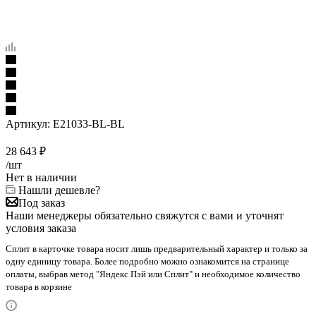
Артикул:
E21033-BL-BL
28 643
₽
/шт
Нет в наличии
Нашли дешевле?
Под заказ
Наши менеджеры обязательно свяжутся с вами и уточнят
условия заказа
Сплит в карточке товара носит лишь предварительный характер и только за
одну единицу товара. Более подробно можно ознакомится на странице
оплаты, выбрав метод "Яндекс Пэй или Сплит" и необходимое количество
товара в корзине