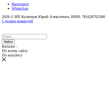
Вконтакте
WhatsApp
2026 © ИП Кузнецов Юрий Алексеевич, ИНН: 781628702300
Сделано командой
Найти
Каталог
По всему сайту
По каталогу