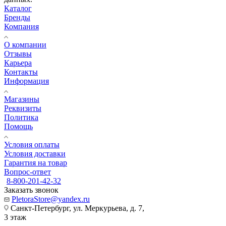
Каталог
Бренды
Компания
О компании
Отзывы
Карьера
Контакты
Информация
Магазины
Реквизиты
Политика
Помощь
Условия оплаты
Условия доставки
Гарантия на товар
Вопрос-ответ
8-800-201-42-32
Заказать звонок
PletoraStore@yandex.ru
Санкт-Петербург, ул. Меркурьева, д. 7,
3 этаж