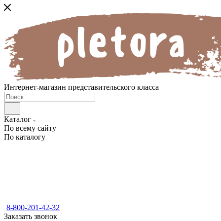
Интернет-магазин представительского класса
Каталог
По всему сайту
По каталогу
8-800-201-42-32
Заказать звонок