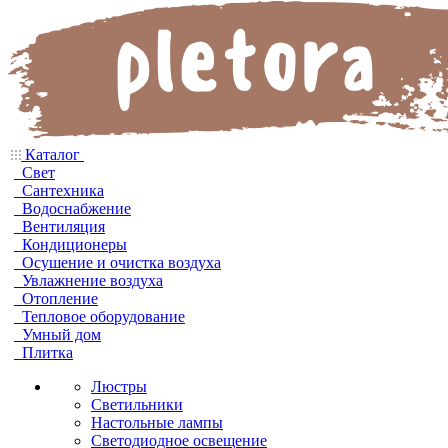
Каталог
Свет
Сантехника
Водоснабжение
Вентиляция
Кондиционеры
Осушение и очистка воздуха
Увлажнение воздуха
Отопление
Тепловое оборудование
Умный дом
Плитка
Люстры
Светильники
Настольные лампы
Светодиодное освещение