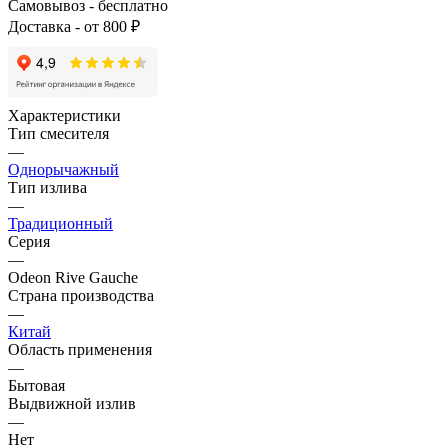
Самовывоз - бесплатно
Доставка - от 800 ₽
Характеристики
Тип смесителя
—
Однорычажный
Тип излива
—
Традиционный
Серия
—
Odeon Rive Gauche
Страна производства
—
Китай
Область применения
—
Бытовая
Выдвижной излив
—
Нет