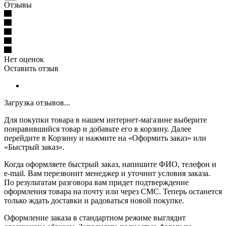
Отзывы
Нет оценок
Оставить отзыв
Загрузка отзывов...
Для покупки товара в нашем интернет-магазине выберите
понравившийся товар и добавьте его в корзину. Далее
перейдите в Корзину и нажмите на «Оформить заказ» или
«Быстрый заказ».
Когда оформляете быстрый заказ, напишите ФИО, телефон и
e-mail. Вам перезвонит менеджер и уточнит условия заказа.
По результатам разговора вам придет подтверждение
оформления товара на почту или через СМС. Теперь останется
только ждать доставки и радоваться новой покупке.
Оформление заказа в стандартном режиме выглядит