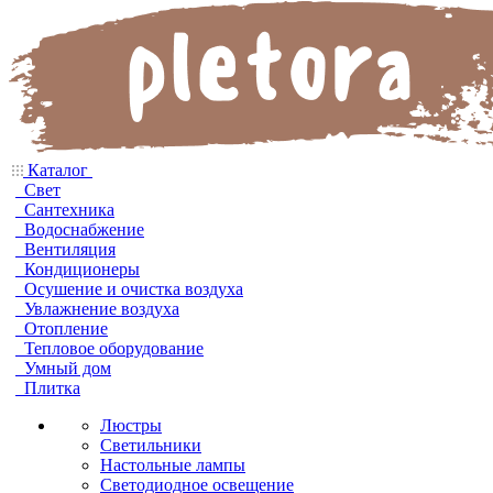
Каталог
Свет
Сантехника
Водоснабжение
Вентиляция
Кондиционеры
Осушение и очистка воздуха
Увлажнение воздуха
Отопление
Тепловое оборудование
Умный дом
Плитка
Люстры
Светильники
Настольные лампы
Светодиодное освещение