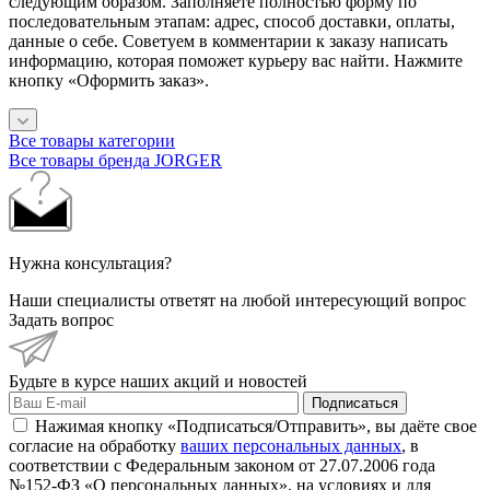
следующим образом. Заполняете полностью форму по
последовательным этапам: адрес, способ доставки, оплаты,
данные о себе. Советуем в комментарии к заказу написать
информацию, которая поможет курьеру вас найти. Нажмите
кнопку «Оформить заказ».
Все товары категории
Все товары бренда JORGER
Нужна консультация?
Наши специалисты ответят на любой интересующий вопрос
Задать вопрос
Будьте в курсе наших акций и новостей
Подписаться
Нажимая кнопку «Подписаться/Отправить», вы даёте свое
согласие на обработку
ваших персональных данных
, в
соответствии с Федеральным законом от 27.07.2006 года
№152-ФЗ «О персональных данных», на условиях и для