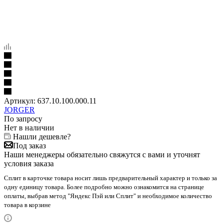
Артикул:
637.10.100.000.11
JORGER
По запросу
Нет в наличии
Нашли дешевле?
Под заказ
Наши менеджеры обязательно свяжутся с вами и уточнят
условия заказа
Сплит в карточке товара носит лишь предварительный характер и только за
одну единицу товара. Более подробно можно ознакомится на странице
оплаты, выбрав метод "Яндекс Пэй или Сплит" и необходимое количество
товара в корзине