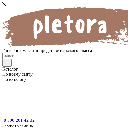
Интернет-магазин представительского класса
Каталог
По всему сайту
По каталогу
8-800-201-42-32
Заказать звонок