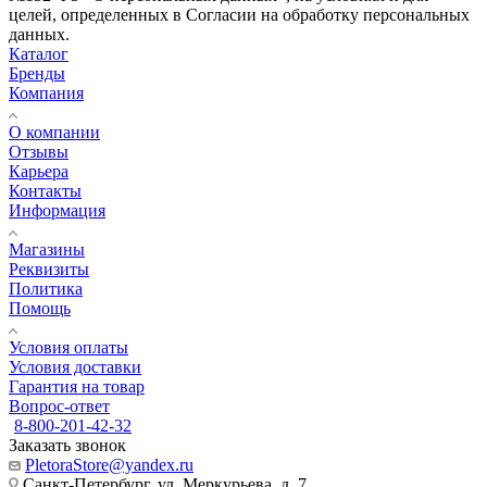
целей, определенных в Согласии на обработку персональных
данных.
Каталог
Бренды
Компания
О компании
Отзывы
Карьера
Контакты
Информация
Магазины
Реквизиты
Политика
Помощь
Условия оплаты
Условия доставки
Гарантия на товар
Вопрос-ответ
8-800-201-42-32
Заказать звонок
PletoraStore@yandex.ru
Санкт-Петербург, ул. Меркурьева, д. 7,