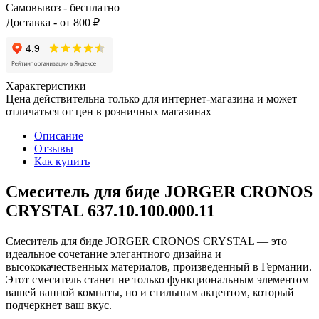
Самовывоз - бесплатно
Доставка - от 800 ₽
Характеристики
Цена действительна только для интернет-магазина и может
отличаться от цен в розничных магазинах
Описание
Отзывы
Как купить
Смеситель для биде JORGER CRONOS
CRYSTAL 637.10.100.000.11
Смеситель для биде JORGER CRONOS CRYSTAL — это
идеальное сочетание элегантного дизайна и
высококачественных материалов, произведенный в Германии.
Этот смеситель станет не только функциональным элементом
вашей ванной комнаты, но и стильным акцентом, который
подчеркнет ваш вкус.