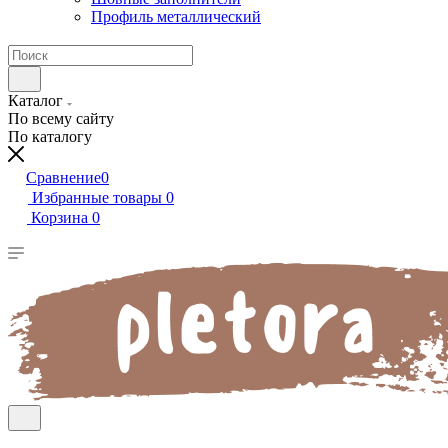
Профиль металлический
Каталог
По всему сайту
По каталогу
Сравнение
0
Избранные товары
0
Корзина
0