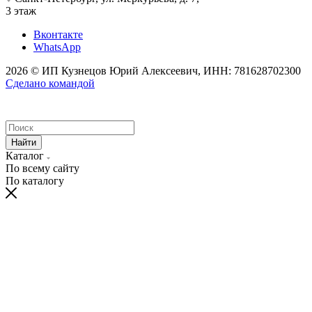
3 этаж
Вконтакте
WhatsApp
2026 © ИП Кузнецов Юрий Алексеевич, ИНН: 781628702300
Сделано командой
Найти
Каталог
По всему сайту
По каталогу