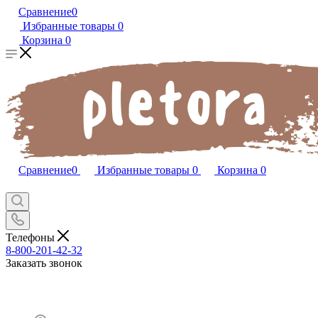
Сравнение
0
Избранные товары
0
Корзина
0
Сравнение
0
Избранные товары
0
Корзина
0
Телефоны
8-800-201-42-32
Заказать звонок