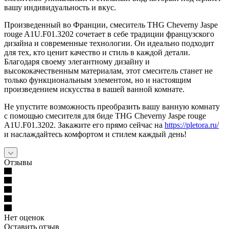
вашу индивидуальность и вкус.
Произведенный во Франции, смеситель THG Cheverny Jaspe
rouge A1U.F01.3202 сочетает в себе традиции французского
дизайна и современные технологии. Он идеально подходит
для тех, кто ценит качество и стиль в каждой детали.
Благодаря своему элегантному дизайну и
высококачественным материалам, этот смеситель станет не
только функциональным элементом, но и настоящим
произведением искусства в вашей ванной комнате.
Не упустите возможность преобразить вашу ванную комнату
с помощью смесителя для биде THG Cheverny Jaspe rouge
A1U.F01.3202. Закажите его прямо сейчас на
https://pletora.ru/
и наслаждайтесь комфортом и стилем каждый день!
Отзывы
Нет оценок
Оставить отзыв