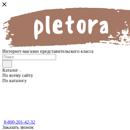
Интернет-магазин представительского класса
Каталог
По всему сайту
По каталогу
8-800-201-42-32
Заказать звонок