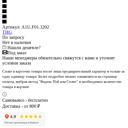
Артикул:
A1U.F01.3202
THG
По запросу
Нет в наличии
Нашли дешевле?
Под заказ
Наши менеджеры обязательно свяжутся с вами и уточнят
условия заказа
Сплит в карточке товара носит лишь предварительный характер и только за
одну единицу товара. Более подробно можно ознакомится на странице
оплаты, выбрав метод "Яндекс Пэй или Сплит" и необходимое количество
товара в корзине
Самовывоз - бесплатно
Доставка - от 800 ₽