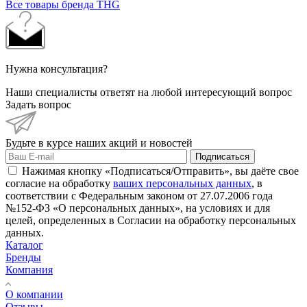
Все товары бренда THG
Нужна консультация?
Наши специалисты ответят на любой интересующий вопрос
Задать вопрос
Будьте в курсе наших акций и новостей
Подписаться
Нажимая кнопку «Подписаться/Отправить», вы даёте свое
согласие на обработку
ваших персональных данных
, в
соответствии с Федеральным законом от 27.07.2006 года
№152-ФЗ «О персональных данных», на условиях и для
целей, определенных в Согласии на обработку персональных
данных.
Каталог
Бренды
Компания
О компании
Отзывы