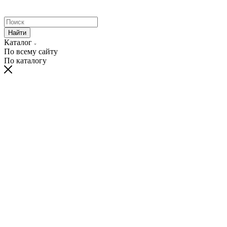
Найти
Каталог
По всему сайту
По каталогу