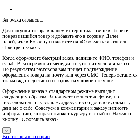
Загрузка отзывов...
Для покупки товара в нашем интернет-магазине выберите
понравившийся товар и добавьте его в корзину. Далее
перейдите в Корзину и нажмите на «Оформить заказ» или
«Быстрый заказ».
Когда оформляете быстрый заказ, напишите ФИО, телефон и
e-mail. Вам перезвонит менеджер и уточнит условия заказа.
По результатам разговора вам придет подтверждение
оформления товара на почту или через СМС. Теперь останется
только ждать доставки и радоваться новой покупке.
Оформление заказа в стандартном режиме выглядит
следующим образом. Заполняете полностью форму по
последовательным этапам: адрес, способ доставки, оплаты,
данные о себе. Советуем в комментарии к заказу написать
информацию, которая поможет курьеру вас найти. Нажмите
кнопку «Оформить заказ».
Все товары категории