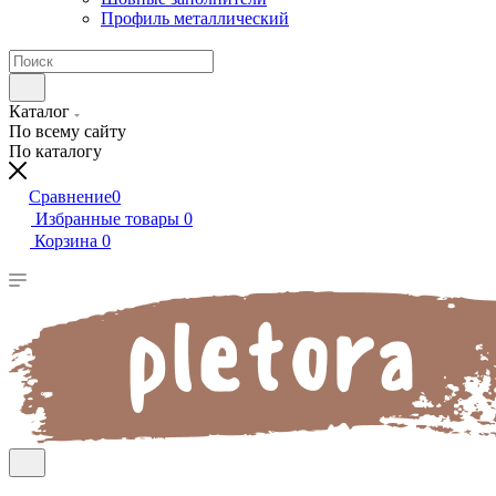
Профиль металлический
Каталог
По всему сайту
По каталогу
Сравнение
0
Избранные товары
0
Корзина
0