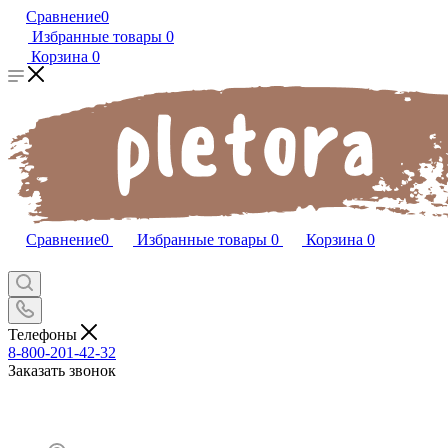
Сравнение
0
Избранные товары
0
Корзина
0
Сравнение
0
Избранные товары
0
Корзина
0
Телефоны
8-800-201-42-32
Заказать звонок