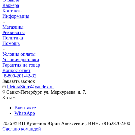
Карьера
Контакты
Информация
Магазины
Реквизиты
Политика
Помощь
Условия оплаты
Условия доставки
Гарантия на товар
Вопрос-ответ
8-800-201-42-32
Заказать звонок
PletoraStore@yandex.ru
Санкт-Петербург, ул. Меркурьева, д. 7,
3 этаж
Вконтакте
WhatsApp
2026 © ИП Кузнецов Юрий Алексеевич, ИНН: 781628702300
Сделано командой