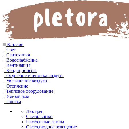
Каталог
Свет
Сантехника
Водоснабжение
Вентиляция
Кондиционеры
Осушение и очистка воздуха
Увлажнение воздуха
Отопление
Тепловое оборудование
Умный дом
Плитка
Люстры
Светильники
Настольные лампы
Светодиодное освещение