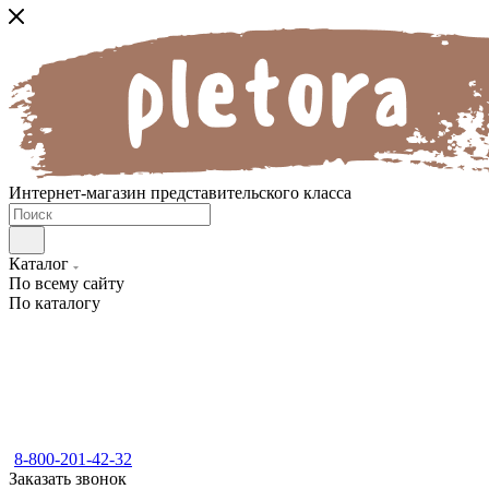
Интернет-магазин представительского класса
Каталог
По всему сайту
По каталогу
8-800-201-42-32
Заказать звонок