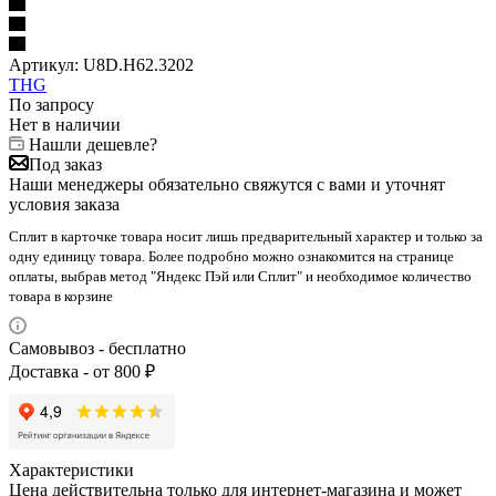
Артикул:
U8D.H62.3202
THG
По запросу
Нет в наличии
Нашли дешевле?
Под заказ
Наши менеджеры обязательно свяжутся с вами и уточнят
условия заказа
Сплит в карточке товара носит лишь предварительный характер и только за
одну единицу товара. Более подробно можно ознакомится на странице
оплаты, выбрав метод "Яндекс Пэй или Сплит" и необходимое количество
товара в корзине
Самовывоз - бесплатно
Доставка - от 800 ₽
Характеристики
Цена действительна только для интернет-магазина и может