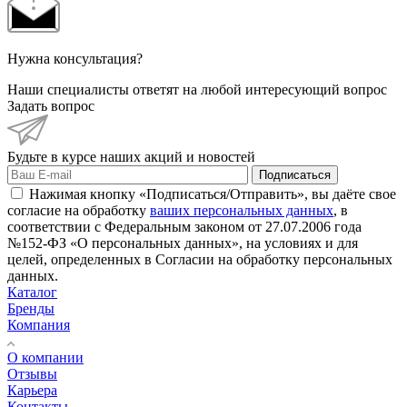
Нужна консультация?
Наши специалисты ответят на любой интересующий вопрос
Задать вопрос
Будьте в курсе наших акций и новостей
Подписаться
Нажимая кнопку «Подписаться/Отправить», вы даёте свое
согласие на обработку
ваших персональных данных
, в
соответствии с Федеральным законом от 27.07.2006 года
№152-ФЗ «О персональных данных», на условиях и для
целей, определенных в Согласии на обработку персональных
данных.
Каталог
Бренды
Компания
О компании
Отзывы
Карьера
Контакты