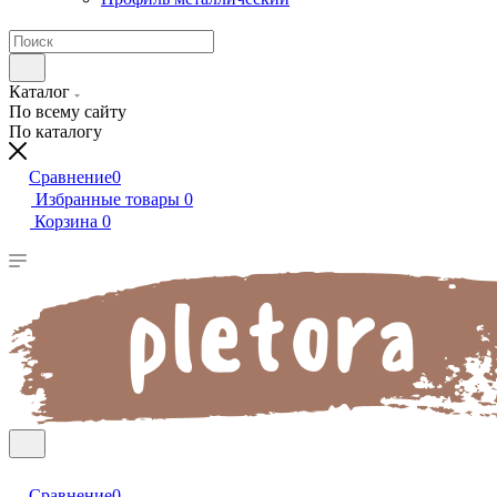
Каталог
По всему сайту
По каталогу
Сравнение
0
Избранные товары
0
Корзина
0
Сравнение
0