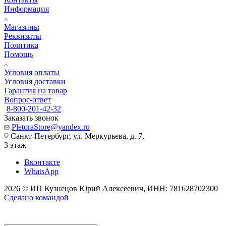
Информация
Магазины
Реквизиты
Политика
Помощь
Условия оплаты
Условия доставки
Гарантия на товар
Вопрос-ответ
8-800-201-42-32
Заказать звонок
PletoraStore@yandex.ru
Санкт-Петербург, ул. Меркурьева, д. 7,
3 этаж
Вконтакте
WhatsApp
2026 © ИП Кузнецов Юрий Алексеевич, ИНН: 781628702300
Сделано командой