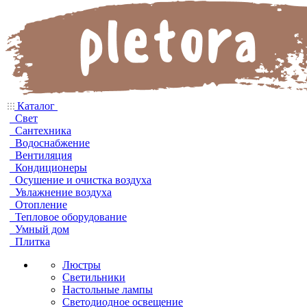
Каталог
Свет
Сантехника
Водоснабжение
Вентиляция
Кондиционеры
Осушение и очистка воздуха
Увлажнение воздуха
Отопление
Тепловое оборудование
Умный дом
Плитка
Люстры
Светильники
Настольные лампы
Светодиодное освещение