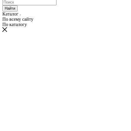
Найти
Каталог
По всему сайту
По каталогу