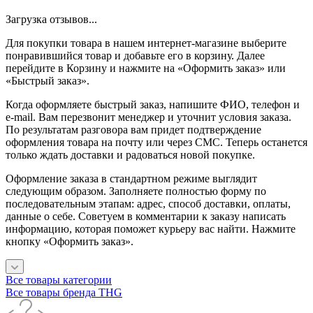
Загрузка отзывов...
Для покупки товара в нашем интернет-магазине выберите
понравившийся товар и добавьте его в корзину. Далее
перейдите в Корзину и нажмите на «Оформить заказ» или
«Быстрый заказ».
Когда оформляете быстрый заказ, напишите ФИО, телефон и
e-mail. Вам перезвонит менеджер и уточнит условия заказа.
По результатам разговора вам придет подтверждение
оформления товара на почту или через СМС. Теперь останется
только ждать доставки и радоваться новой покупке.
Оформление заказа в стандартном режиме выглядит
следующим образом. Заполняете полностью форму по
последовательным этапам: адрес, способ доставки, оплаты,
данные о себе. Советуем в комментарии к заказу написать
информацию, которая поможет курьеру вас найти. Нажмите
кнопку «Оформить заказ».
Все товары категории
Все товары бренда THG