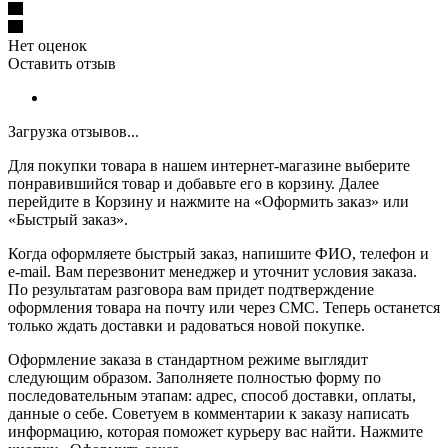
Нет оценок
Оставить отзыв
Загрузка отзывов...
Для покупки товара в нашем интернет-магазине выберите
понравившийся товар и добавьте его в корзину. Далее
перейдите в Корзину и нажмите на «Оформить заказ» или
«Быстрый заказ».
Когда оформляете быстрый заказ, напишите ФИО, телефон и
e-mail. Вам перезвонит менеджер и уточнит условия заказа.
По результатам разговора вам придет подтверждение
оформления товара на почту или через СМС. Теперь останется
только ждать доставки и радоваться новой покупке.
Оформление заказа в стандартном режиме выглядит
следующим образом. Заполняете полностью форму по
последовательным этапам: адрес, способ доставки, оплаты,
данные о себе. Советуем в комментарии к заказу написать
информацию, которая поможет курьеру вас найти. Нажмите