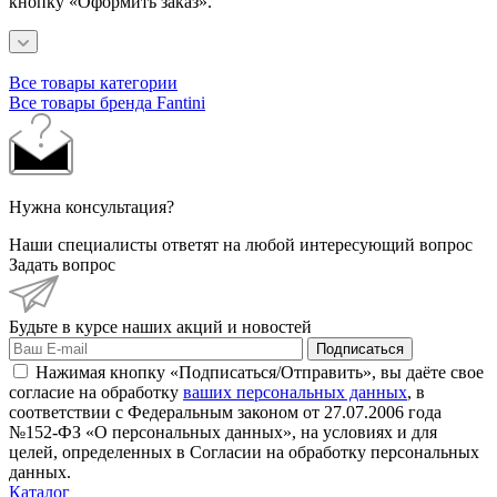
кнопку «Оформить заказ».
Все товары категории
Все товары бренда Fantini
Нужна консультация?
Наши специалисты ответят на любой интересующий вопрос
Задать вопрос
Будьте в курсе наших акций и новостей
Подписаться
Нажимая кнопку «Подписаться/Отправить», вы даёте свое
согласие на обработку
ваших персональных данных
, в
соответствии с Федеральным законом от 27.07.2006 года
№152-ФЗ «О персональных данных», на условиях и для
целей, определенных в Согласии на обработку персональных
данных.
Каталог