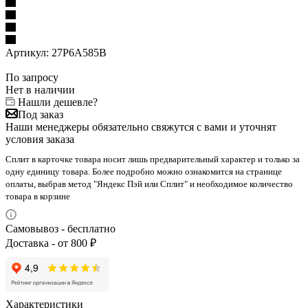
Артикул:
27P6A585B
По запросу
Нет в наличии
Нашли дешевле?
Под заказ
Наши менеджеры обязательно свяжутся с вами и уточнят
условия заказа
Сплит в карточке товара носит лишь предварительный характер и только за
одну единицу товара. Более подробно можно ознакомится на странице
оплаты, выбрав метод "Яндекс Пэй или Сплит" и необходимое количество
товара в корзине
Самовывоз - бесплатно
Доставка - от 800 ₽
Характеристики