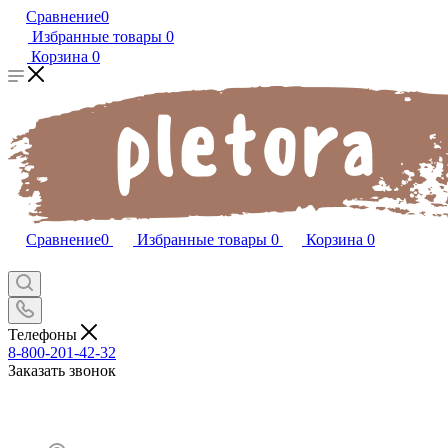
Сравнение
0
Избранные товары
0
Корзина
0
Сравнение
0
Избранные товары
0
Корзина
0
Телефоны
8-800-201-42-32
Заказать звонок