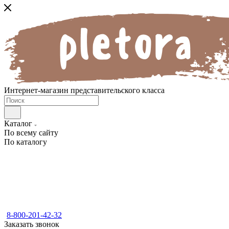
Интернет-магазин представительского класса
Каталог
По всему сайту
По каталогу
8-800-201-42-32
Заказать звонок