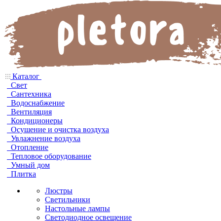
Каталог
Свет
Сантехника
Водоснабжение
Вентиляция
Кондиционеры
Осушение и очистка воздуха
Увлажнение воздуха
Отопление
Тепловое оборудование
Умный дом
Плитка
Люстры
Светильники
Настольные лампы
Светодиодное освещение