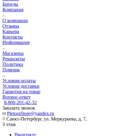
Бренды
Компания
О компании
Отзывы
Карьера
Контакты
Информация
Магазины
Реквизиты
Политика
Помощь
Условия оплаты
Условия доставки
Гарантия на товар
Вопрос-ответ
8-800-201-42-32
Заказать звонок
PletoraStore@yandex.ru
Санкт-Петербург, ул. Меркурьева, д. 7,
3 этаж
Вконтакте