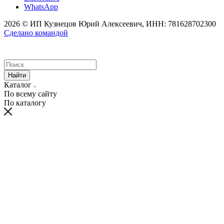
WhatsApp
2026 © ИП Кузнецов Юрий Алексеевич, ИНН: 781628702300
Сделано командой
Найти
Каталог
По всему сайту
По каталогу