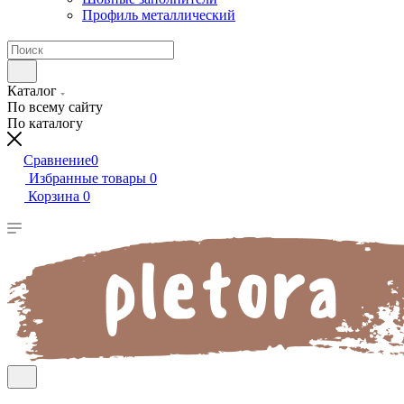
Профиль металлический
Каталог
По всему сайту
По каталогу
Сравнение
0
Избранные товары
0
Корзина
0