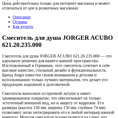
Цена действительна только для интернет-магазина и может
отличаться от цен в розничных магазинах
Описание
Отзывы
Как купить
Смеситель для душа JORGER ACUBO
621.20.235.000
Смеситель для душа JORGER ACUBO 621.20.235.000 — это
идеальное решение для вашего ванной пространства.
Изготовленный в Германии, этот смеситель сочетает в себе
высокое качество, стильный дизайн и функциональность.
Бренд Jorger известен своим вниманием к деталям и
использованию только лучших материалов, что делает его
продукцию надежной и долговечной.
Смеситель выполнен из прочной латуни и имеет
хромированное покрытие, что обеспечивает не только
эстетичный внешний вид, но и защиту от коррозии. Его
размеры (высота 150 мм, ширина 150 мм, глубина 74 мм)
позволяют легко интегрировать его в любой интерьер ванной
комнаты. Монтаж смесителя осуществляется на стену, что