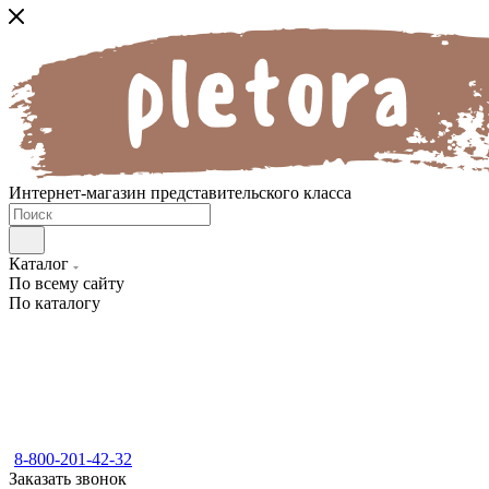
Интернет-магазин представительского класса
Каталог
По всему сайту
По каталогу
8-800-201-42-32
Заказать звонок