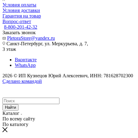
Условия оплаты
Условия доставки
Гарантия на товар
Вопрос-ответ
8-800-201-42-32
Заказать звонок
PletoraStore@yandex.ru
Санкт-Петербург, ул. Меркурьева, д. 7,
3 этаж
Вконтакте
WhatsApp
2026 © ИП Кузнецов Юрий Алексеевич, ИНН: 781628702300
Сделано командой
Найти
Каталог
По всему сайту
По каталогу