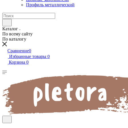
Профиль металлический
Каталог
По всему сайту
По каталогу
Сравнение
0
Избранные товары
0
Корзина
0