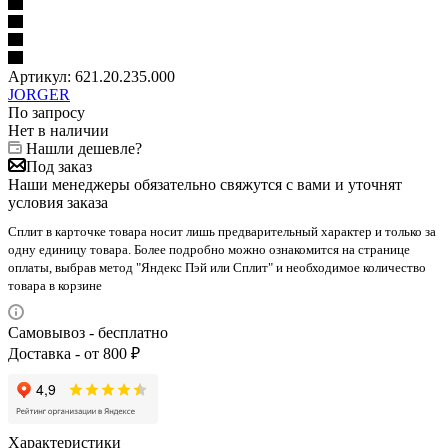
Артикул:
621.20.235.000
JORGER
По запросу
Нет в наличии
Нашли дешевле?
Под заказ
Наши менеджеры обязательно свяжутся с вами и уточнят
условия заказа
Сплит в карточке товара носит лишь предварительный характер и только за
одну единицу товара. Более подробно можно ознакомится на странице
оплаты, выбрав метод "Яндекс Пэй или Сплит" и необходимое количество
товара в корзине
Самовывоз - бесплатно
Доставка - от 800 ₽
Характеристики