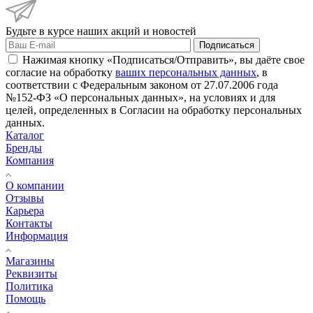
Будьте в курсе наших акций и новостей
Подписаться
Нажимая кнопку «Подписаться/Отправить», вы даёте свое
согласие на обработку
ваших персональных данных
, в
соответствии с Федеральным законом от 27.07.2006 года
№152-ФЗ «О персональных данных», на условиях и для
целей, определенных в Согласии на обработку персональных
данных.
Каталог
Бренды
Компания
О компании
Отзывы
Карьера
Контакты
Информация
Магазины
Реквизиты
Политика
Помощь