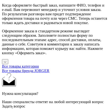
Когда оформляете быстрый заказ, напишите ФИО, телефон и
e-mail. Вам перезвонит менеджер и уточнит условия заказа.
По результатам разговора вам придет подтверждение
оформления товара на почту или через СМС. Теперь останется
только ждать доставки и радоваться новой покупке.
Оформление заказа в стандартном режиме выглядит
следующим образом. Заполняете полностью форму по
последовательным этапам: адрес, способ доставки, оплаты,
данные о себе. Советуем в комментарии к заказу написать
информацию, которая поможет курьеру вас найти. Нажмите
кнопку «Оформить заказ».
Все товары категории
Все товары бренда JORGER
Нужна консультация?
Наши специалисты ответят на любой интересующий вопрос
Задать вопрос