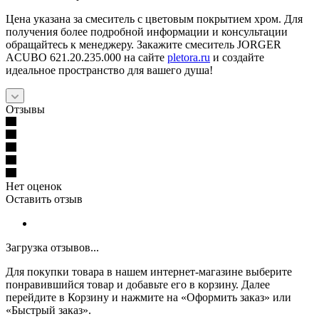
Цена указана за смеситель с цветовым покрытием хром. Для
получения более подробной информации и консультации
обращайтесь к менеджеру. Закажите смеситель JORGER
ACUBO 621.20.235.000 на сайте
pletora.ru
и создайте
идеальное пространство для вашего душа!
Отзывы
Нет оценок
Оставить отзыв
Загрузка отзывов...
Для покупки товара в нашем интернет-магазине выберите
понравившийся товар и добавьте его в корзину. Далее
перейдите в Корзину и нажмите на «Оформить заказ» или
«Быстрый заказ».