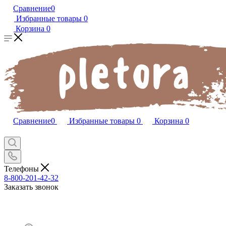
Сравнение
0
Избранные товары
0
Корзина
0
Сравнение
0
Избранные товары
0
Корзина
0
Телефоны
8-800-201-42-32
Заказать звонок