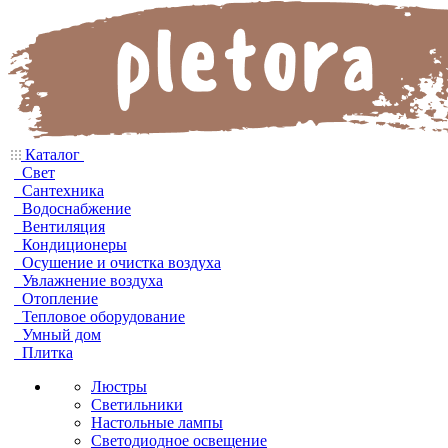
Каталог
Свет
Сантехника
Водоснабжение
Вентиляция
Кондиционеры
Осушение и очистка воздуха
Увлажнение воздуха
Отопление
Тепловое оборудование
Умный дом
Плитка
Люстры
Светильники
Настольные лампы
Светодиодное освещение