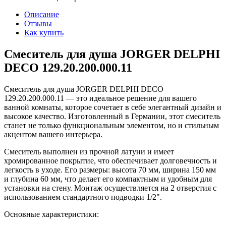
Описание
Отзывы
Как купить
Смеситель для душа JORGER DELPHI
DECO 129.20.200.000.11
Смеситель для душа JORGER DELPHI DECO
129.20.200.000.11 — это идеальное решение для вашего
ванной комнаты, которое сочетает в себе элегантный дизайн и
высокое качество. Изготовленный в Германии, этот смеситель
станет не только функциональным элементом, но и стильным
акцентом вашего интерьера.
Смеситель выполнен из прочной латуни и имеет
хромированное покрытие, что обеспечивает долговечность и
легкость в уходе. Его размеры: высота 70 мм, ширина 150 мм
и глубина 60 мм, что делает его компактным и удобным для
установки на стену. Монтаж осуществляется на 2 отверстия с
использованием стандартного подводки 1/2".
Основные характеристики: