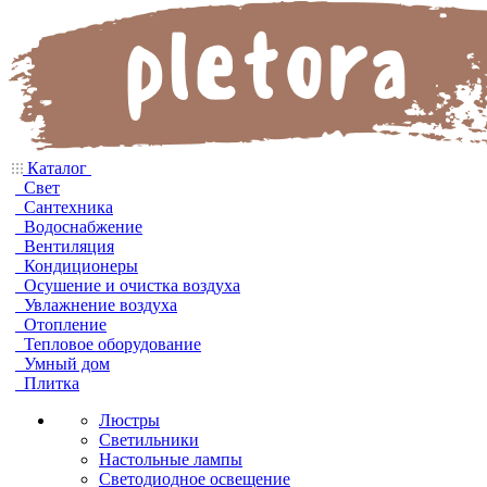
Каталог
Свет
Сантехника
Водоснабжение
Вентиляция
Кондиционеры
Осушение и очистка воздуха
Увлажнение воздуха
Отопление
Тепловое оборудование
Умный дом
Плитка
Люстры
Светильники
Настольные лампы
Светодиодное освещение