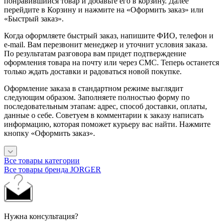
понравившийся товар и добавьте его в корзину. Далее
перейдите в Корзину и нажмите на «Оформить заказ» или
«Быстрый заказ».
Когда оформляете быстрый заказ, напишите ФИО, телефон и
e-mail. Вам перезвонит менеджер и уточнит условия заказа.
По результатам разговора вам придет подтверждение
оформления товара на почту или через СМС. Теперь останется
только ждать доставки и радоваться новой покупке.
Оформление заказа в стандартном режиме выглядит
следующим образом. Заполняете полностью форму по
последовательным этапам: адрес, способ доставки, оплаты,
данные о себе. Советуем в комментарии к заказу написать
информацию, которая поможет курьеру вас найти. Нажмите
кнопку «Оформить заказ».
Все товары категории
Все товары бренда JORGER
Нужна консультация?