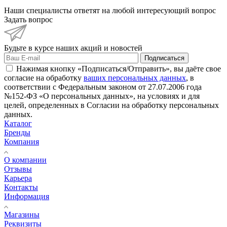
Наши специалисты ответят на любой интересующий вопрос
Задать вопрос
Будьте в курсе наших акций и новостей
Подписаться
Нажимая кнопку «Подписаться/Отправить», вы даёте свое
согласие на обработку
ваших персональных данных
, в
соответствии с Федеральным законом от 27.07.2006 года
№152-ФЗ «О персональных данных», на условиях и для
целей, определенных в Согласии на обработку персональных
данных.
Каталог
Бренды
Компания
О компании
Отзывы
Карьера
Контакты
Информация
Магазины
Реквизиты