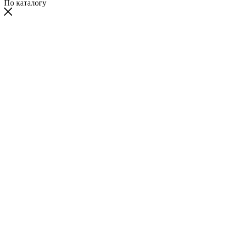
По каталогу