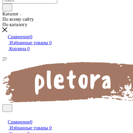
Каталог
По всему сайту
По каталогу
Сравнение
0
Избранные товары
0
Корзина
0
Сравнение
0
Избранные товары
0