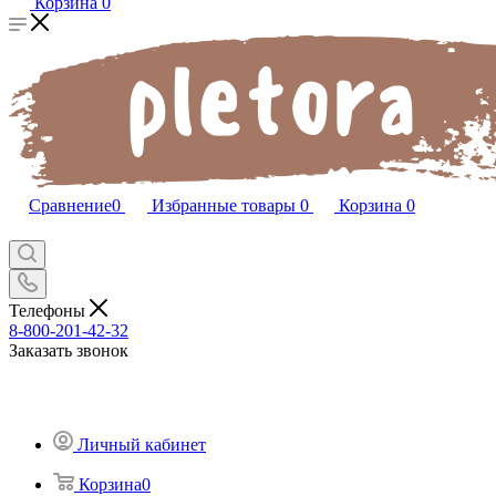
Корзина
0
Сравнение
0
Избранные товары
0
Корзина
0
Телефоны
8-800-201-42-32
Заказать звонок
Личный кабинет
Корзина
0