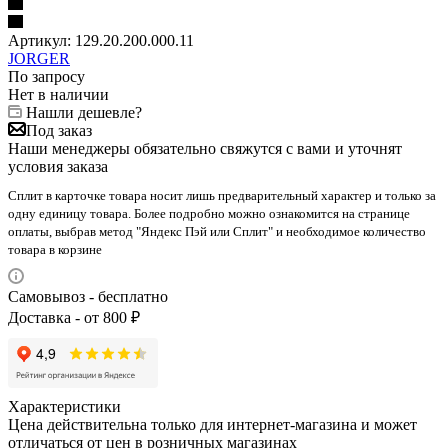
Артикул:
129.20.200.000.11
JORGER
По запросу
Нет в наличии
Нашли дешевле?
Под заказ
Наши менеджеры обязательно свяжутся с вами и уточнят
условия заказа
Сплит в карточке товара носит лишь предварительный характер и только за
одну единицу товара. Более подробно можно ознакомится на странице
оплаты, выбрав метод "Яндекс Пэй или Сплит" и необходимое количество
товара в корзине
Самовывоз - бесплатно
Доставка - от 800 ₽
Характеристики
Цена действительна только для интернет-магазина и может
отличаться от цен в розничных магазинах