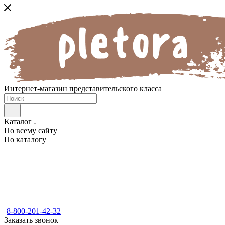
Интернет-магазин представительского класса
Каталог
По всему сайту
По каталогу
8-800-201-42-32
Заказать звонок