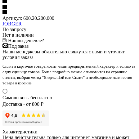
Артикул:
600.20.200.000
JORGER
По запросу
Нет в наличии
Нашли дешевле?
Под заказ
Наши менеджеры обязательно свяжутся с вами и уточнят
условия заказа
Сплит в карточке товара носит лишь предварительный характер и только за
одну единицу товара. Более подробно можно ознакомится на странице
оплаты, выбрав метод "Яндекс Пэй или Сплит" и необходимое количество
товара в корзине
Самовывоз - бесплатно
Доставка - от 800 ₽
Характеристики
Цена действительна только для интернет-магазина и может