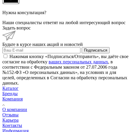
Нужна консультация?
Наши специалисты ответят на любой интересующий вопрос
Задать вопрос
Будьте в курсе наших акций и новостей
Подписаться
Нажимая кнопку «Подписаться/Отправить», вы даёте свое
согласие на обработку
ваших персональных данных
, в
соответствии с Федеральным законом от 27.07.2006 года
№152-ФЗ «О персональных данных», на условиях и для
целей, определенных в Согласии на обработку персональных
данных.
Каталог
Бренды
Компания
О компании
Отзывы
Карьера
Контакты
Информация