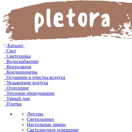
Каталог
Свет
Сантехника
Водоснабжение
Вентиляция
Кондиционеры
Осушение и очистка воздуха
Увлажнение воздуха
Отопление
Тепловое оборудование
Умный дом
Плитка
Люстры
Светильники
Настольные лампы
Светодиодное освещение