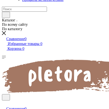
Каталог
По всему сайту
По каталогу
Сравнение
0
Избранные товары
0
Корзина
0
Сравнение
0