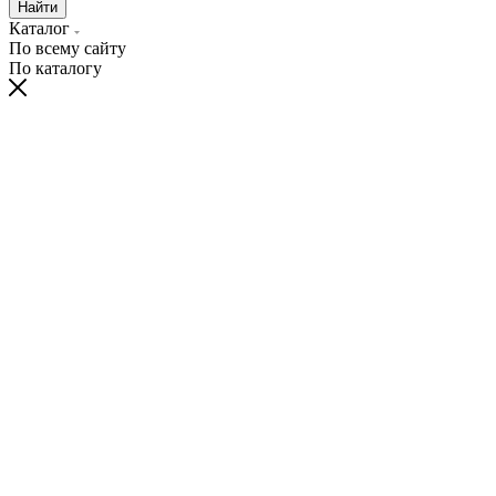
Найти
Каталог
По всему сайту
По каталогу