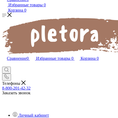
Избранные товары
0
Корзина
0
Сравнение
0
Избранные товары
0
Корзина
0
Телефоны
8-800-201-42-32
Заказать звонок
Личный кабинет