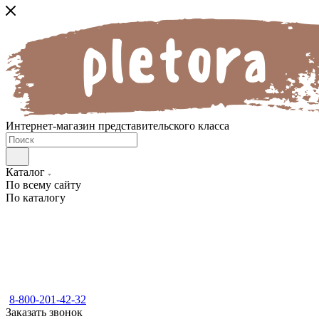
Интернет-магазин представительского класса
Каталог
По всему сайту
По каталогу
8-800-201-42-32
Заказать звонок