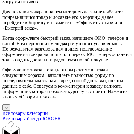
Загрузка отзывов...
Для покупки товара в нашем интернет-магазине выберите
понравившийся товар и добавьте его в корзину. Далее
перейдите в Корзину и нажмите на «Оформить заказ» или
«Быстрый заказ».
Когда оформляете быстрый заказ, напишите ФИО, телефон и
e-mail. Вам перезвонит менеджер и уточнит условия заказа.
По результатам разговора вам придет подтверждение
оформления товара на почту или через СМС. Теперь останется
только ждать доставки и радоваться новой покупке.
Оформление заказа в стандартном режиме выглядит
следующим образом. Заполняете полностью форму по
последовательным этапам: адрес, способ доставки, оплаты,
данные о себе. Советуем в комментарии к заказу написать
информацию, которая поможет курьеру вас найти. Нажмите
кнопку «Оформить заказ».
Все товары категории
Все товары бренда JORGER