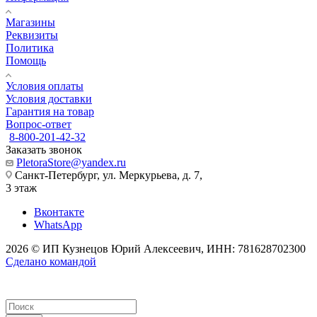
Магазины
Реквизиты
Политика
Помощь
Условия оплаты
Условия доставки
Гарантия на товар
Вопрос-ответ
8-800-201-42-32
Заказать звонок
PletoraStore@yandex.ru
Санкт-Петербург, ул. Меркурьева, д. 7,
3 этаж
Вконтакте
WhatsApp
2026 © ИП Кузнецов Юрий Алексеевич, ИНН: 781628702300
Сделано командой