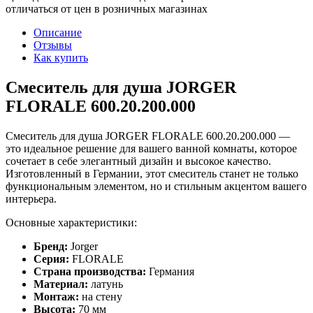
отличаться от цен в розничных магазинах
Описание
Отзывы
Как купить
Смеситель для душа JORGER
FLORALE 600.20.200.000
Смеситель для душа JORGER FLORALE 600.20.200.000 —
это идеальное решение для вашего ванной комнаты, которое
сочетает в себе элегантный дизайн и высокое качество.
Изготовленный в Германии, этот смеситель станет не только
функциональным элементом, но и стильным акцентом вашего
интерьера.
Основные характеристики:
Бренд:
Jorger
Серия:
FLORALE
Страна производства:
Германия
Материал:
латунь
Монтаж:
на стену
Высота:
70 мм