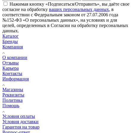
Нажимая кнопку «Подписаться/Отправить», вы даёте свое
согласие на обработку
ваших персональных данных
, в
соответствии с Федеральным законом от 27.07.2006 года
№152-ФЗ «О персональных данных», на условиях и для
целей, определенных в Согласии на обработку персональных
данных.
Каталог
Бренды
Компания
О компании
Отзывы
Карьера
Контакты
Информация
Магазины
Реквизиты
Политика
Помощь
Условия оплаты
Условия доставки
Гарантия на товар
Вопрос-ответ