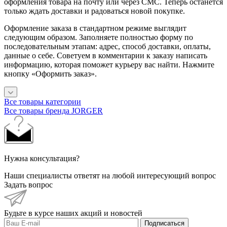
оформления товара на почту или через СМС. Теперь останется
только ждать доставки и радоваться новой покупке.
Оформление заказа в стандартном режиме выглядит
следующим образом. Заполняете полностью форму по
последовательным этапам: адрес, способ доставки, оплаты,
данные о себе. Советуем в комментарии к заказу написать
информацию, которая поможет курьеру вас найти. Нажмите
кнопку «Оформить заказ».
Все товары категории
Все товары бренда JORGER
Нужна консультация?
Наши специалисты ответят на любой интересующий вопрос
Задать вопрос
Будьте в курсе наших акций и новостей
Подписаться