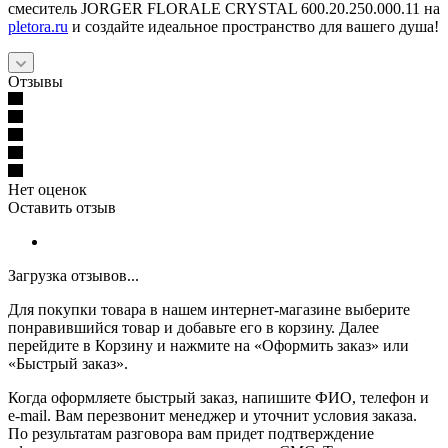
смеситель JORGER FLORALE CRYSTAL 600.20.250.000.11 на
pletora.ru
и создайте идеальное пространство для вашего душа!
Отзывы
Нет оценок
Оставить отзыв
Загрузка отзывов...
Для покупки товара в нашем интернет-магазине выберите
понравившийся товар и добавьте его в корзину. Далее
перейдите в Корзину и нажмите на «Оформить заказ» или
«Быстрый заказ».
Когда оформляете быстрый заказ, напишите ФИО, телефон и
e-mail. Вам перезвонит менеджер и уточнит условия заказа.
По результатам разговора вам придет подтверждение