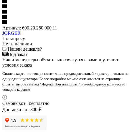
Артикул:
600.20.250.000.11
JORGER
По запросу
Нет в наличии
Нашли дешевле?
Под заказ
Наши менеджеры обязательно свяжутся с вами и уточнят
условия заказа
Сплит в карточке товара носит лишь предварительный характер и только за
одну единицу товара. Более подробно можно ознакомится на странице
оплаты, выбрав метод "Яндекс Пэй или Сплит" и необходимое количество
товара в корзине
Самовывоз - бесплатно
Доставка - от 800 ₽