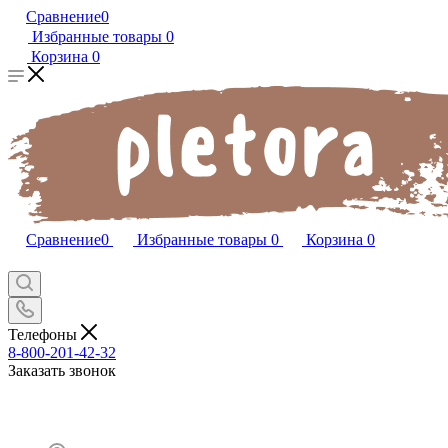
Сравнение
0
Избранные товары
0
Корзина
0
Сравнение
0
Избранные товары
0
Корзина
0
Телефоны
8-800-201-42-32
Заказать звонок