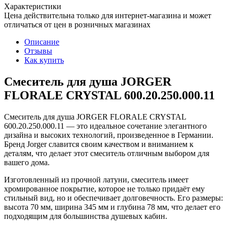
Характеристики
Цена действительна только для интернет-магазина и может
отличаться от цен в розничных магазинах
Описание
Отзывы
Как купить
Смеситель для душа JORGER
FLORALE CRYSTAL 600.20.250.000.11
Смеситель для душа JORGER FLORALE CRYSTAL
600.20.250.000.11 — это идеальное сочетание элегантного
дизайна и высоких технологий, произведенное в Германии.
Бренд Jorger славится своим качеством и вниманием к
деталям, что делает этот смеситель отличным выбором для
вашего дома.
Изготовленный из прочной латуни, смеситель имеет
хромированное покрытие, которое не только придаёт ему
стильный вид, но и обеспечивает долговечность. Его размеры:
высота 70 мм, ширина 345 мм и глубина 78 мм, что делает его
подходящим для большинства душевых кабин.