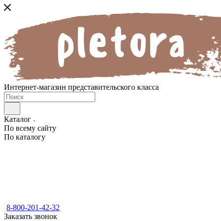
Интернет-магазин представительского класса
Каталог
По всему сайту
По каталогу
8-800-201-42-32
Заказать звонок