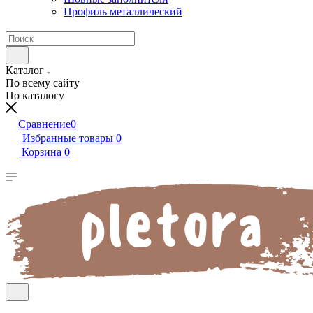
Профиль металлический
Каталог
По всему сайту
По каталогу
Сравнение
0
Избранные товары
0
Корзина
0