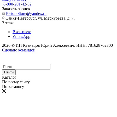
8-800-201-42-32
Заказать звонок
PletoraStore@yandex.ru
Санкт-Петербург, ул. Меркурьева, д. 7,
3 этаж
Вконтакте
WhatsApp
2026 © ИП Кузнецов Юрий Алексеевич, ИНН: 781628702300
Сделано командой
Найти
Каталог
По всему сайту
По каталогу