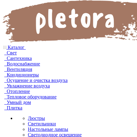
Каталог
Свет
Сантехника
Водоснабжение
Вентиляция
Кондиционеры
Осушение и очистка воздуха
Увлажнение воздуха
Отопление
Тепловое оборудование
Умный дом
Плитка
Люстры
Светильники
Настольные лампы
Светодиодное освещение