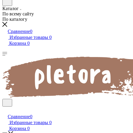
Каталог
По всему сайту
По каталогу
Сравнение
0
Избранные товары
0
Корзина
0
Сравнение
0
Избранные товары
0
Корзина
0