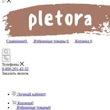
Сравнение
0
Избранные товары
0
Корзина
0
Телефоны
8-800-201-42-32
Заказать звонок
Личный кабинет
Корзина
0
Избранные товары
0