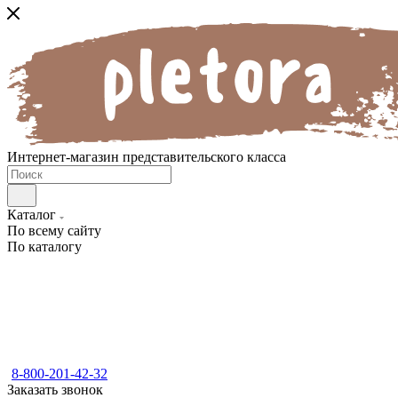
Интернет-магазин представительского класса
Каталог
По всему сайту
По каталогу
8-800-201-42-32
Заказать звонок