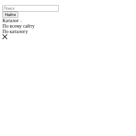
Найти
Каталог
По всему сайту
По каталогу