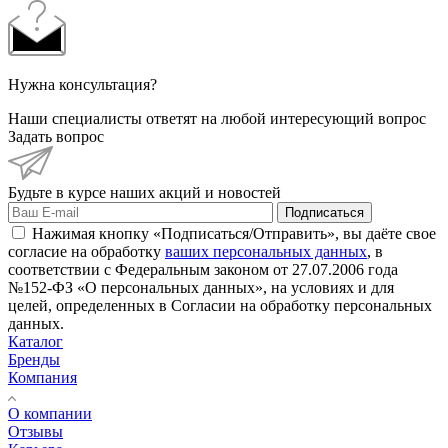
Нужна консультация?
Наши специалисты ответят на любой интересующий вопрос
Задать вопрос
Будьте в курсе наших акций и новостей
Подписаться
Нажимая кнопку «Подписаться/Отправить», вы даёте свое
согласие на обработку
ваших персональных данных
, в
соответствии с Федеральным законом от 27.07.2006 года
№152-ФЗ «О персональных данных», на условиях и для
целей, определенных в Согласии на обработку персональных
данных.
Каталог
Бренды
Компания
О компании
Отзывы