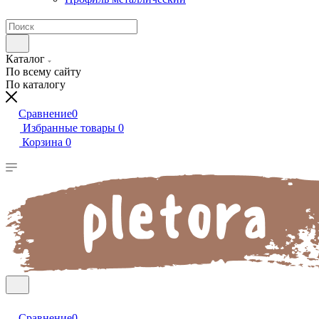
Каталог
По всему сайту
По каталогу
Сравнение
0
Избранные товары
0
Корзина
0
Сравнение
0