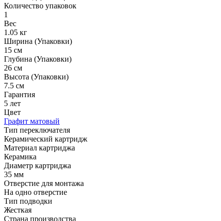
Количество упаковок
1
Вес
1.05 кг
Ширина (Упаковки)
15 см
Глубина (Упаковки)
26 см
Высота (Упаковки)
7.5 см
Гарантия
5 лет
Цвет
Графит матовый
Тип переключателя
Керамический картридж
Материал картриджа
Керамика
Диаметр картриджа
35 мм
Отверстие для монтажа
На одно отверстие
Тип подводки
Жесткая
Страна производства