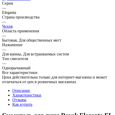
Серия
—
Eleganta
Страна производства
—
Чехия
Область применения
—
Бытовая, Для общественных мест
Назначение
—
Для ванны, Для встраиваемых систем
Тип смесителя
—
Однорычажный
Все характеристики
Цена действительна только для интернет-магазина и может
отличаться от цен в розничных магазинах
Описание
Характеристики
Отзывы
Как купить