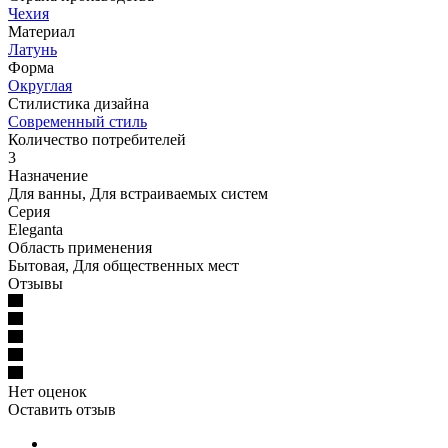
Чехия
Материал
Латунь
Форма
Округлая
Стилистика дизайна
Современный стиль
Количество потребителей
3
Назначение
Для ванны, Для встраиваемых систем
Серия
Eleganta
Область применения
Бытовая, Для общественных мест
Отзывы
Нет оценок
Оставить отзыв