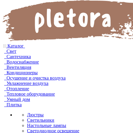
Каталог
Свет
Сантехника
Водоснабжение
Вентиляция
Кондиционеры
Осушение и очистка воздуха
Увлажнение воздуха
Отопление
Тепловое оборудование
Умный дом
Плитка
Люстры
Светильники
Настольные лампы
Светодиодное освещение