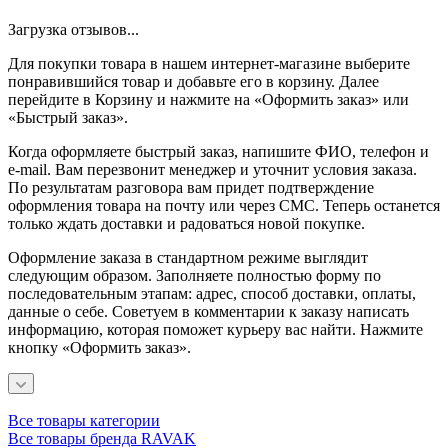
Загрузка отзывов...
Для покупки товара в нашем интернет-магазине выберите
понравившийся товар и добавьте его в корзину. Далее
перейдите в Корзину и нажмите на «Оформить заказ» или
«Быстрый заказ».
Когда оформляете быстрый заказ, напишите ФИО, телефон и
e-mail. Вам перезвонит менеджер и уточнит условия заказа.
По результатам разговора вам придет подтверждение
оформления товара на почту или через СМС. Теперь останется
только ждать доставки и радоваться новой покупке.
Оформление заказа в стандартном режиме выглядит
следующим образом. Заполняете полностью форму по
последовательным этапам: адрес, способ доставки, оплаты,
данные о себе. Советуем в комментарии к заказу написать
информацию, которая поможет курьеру вас найти. Нажмите
кнопку «Оформить заказ».
Все товары категории
Все товары бренда RAVAK