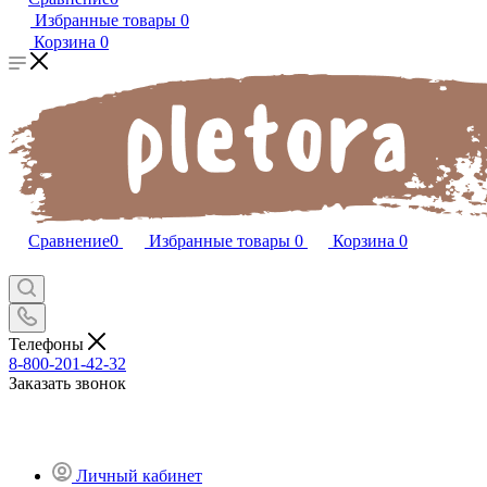
Избранные товары
0
Корзина
0
Сравнение
0
Избранные товары
0
Корзина
0
Телефоны
8-800-201-42-32
Заказать звонок
Личный кабинет