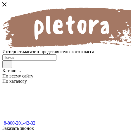
Интернет-магазин представительского класса
Каталог
По всему сайту
По каталогу
8-800-201-42-32
Заказать звонок