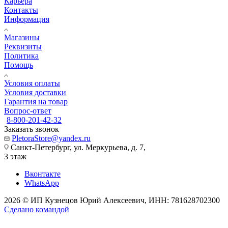
Карьера
Контакты
Информация
Магазины
Реквизиты
Политика
Помощь
Условия оплаты
Условия доставки
Гарантия на товар
Вопрос-ответ
8-800-201-42-32
Заказать звонок
PletoraStore@yandex.ru
Санкт-Петербург, ул. Меркурьева, д. 7,
3 этаж
Вконтакте
WhatsApp
2026 © ИП Кузнецов Юрий Алексеевич, ИНН: 781628702300
Сделано командой