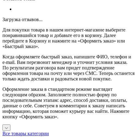
Загрузка отзывов...
Для покупки товара в нашем интернет-магазине выберите
понравившийся товар и добавьте его в корзину. Далее
перейдите в Корзину и нажмите на «Оформить заказ» или
«Быстрый заказ».
Когда оформляете быстрый заказ, напишите ФИО, телефон и
e-mail. Вам перезвонит менеджер и уточнит условия заказа.
По результатам разговора вам придет подтверждение
оформления товара на почту или через СМС. Теперь останется
только ждать доставки и радоваться новой покупке.
Оформление заказа в стандартном режиме выглядит
следующим образом. Заполняете полностью форму по
последовательным этапам: адрес, способ доставки, оплаты,
данные о себе. Советуем в комментарии к заказу написать
информацию, которая поможет курьеру вас найти. Нажмите
кнопку «Оформить заказ».
Все товары категории