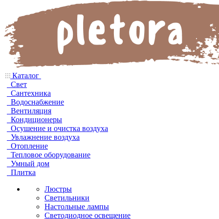
Каталог
Свет
Сантехника
Водоснабжение
Вентиляция
Кондиционеры
Осушение и очистка воздуха
Увлажнение воздуха
Отопление
Тепловое оборудование
Умный дом
Плитка
Люстры
Светильники
Настольные лампы
Светодиодное освещение