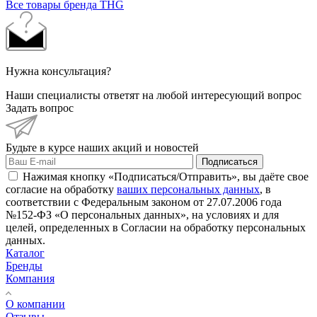
Все товары бренда THG
Нужна консультация?
Наши специалисты ответят на любой интересующий вопрос
Задать вопрос
Будьте в курсе наших акций и новостей
Подписаться
Нажимая кнопку «Подписаться/Отправить», вы даёте свое
согласие на обработку
ваших персональных данных
, в
соответствии с Федеральным законом от 27.07.2006 года
№152-ФЗ «О персональных данных», на условиях и для
целей, определенных в Согласии на обработку персональных
данных.
Каталог
Бренды
Компания
О компании
Отзывы