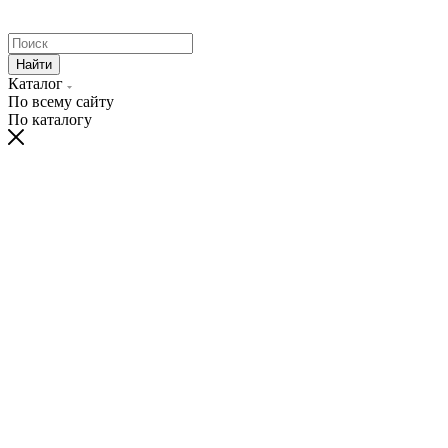
Найти
Каталог
По всему сайту
По каталогу