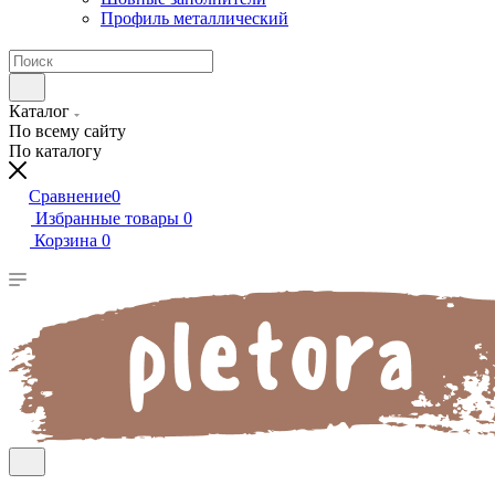
Профиль металлический
Каталог
По всему сайту
По каталогу
Сравнение
0
Избранные товары
0
Корзина
0