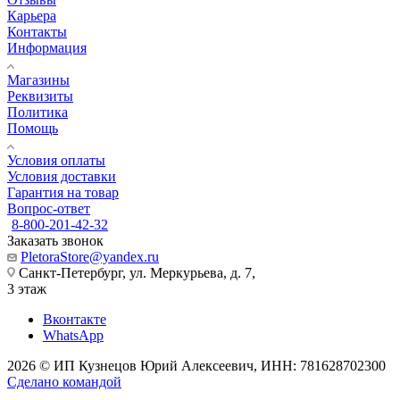
Карьера
Контакты
Информация
Магазины
Реквизиты
Политика
Помощь
Условия оплаты
Условия доставки
Гарантия на товар
Вопрос-ответ
8-800-201-42-32
Заказать звонок
PletoraStore@yandex.ru
Санкт-Петербург, ул. Меркурьева, д. 7,
3 этаж
Вконтакте
WhatsApp
2026 © ИП Кузнецов Юрий Алексеевич, ИНН: 781628702300
Сделано командой