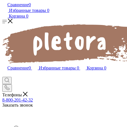
Сравнение
0
Избранные товары
0
Корзина
0
Сравнение
0
Избранные товары
0
Корзина
0
Телефоны
8-800-201-42-32
Заказать звонок