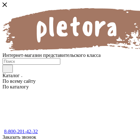
Интернет-магазин представительского класса
Каталог
По всему сайту
По каталогу
8-800-201-42-32
Заказать звонок