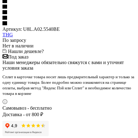
Артикул:
U8L.A02.5540BE
THG
По запросу
Нет в наличии
Нашли дешевле?
Под заказ
Наши менеджеры обязательно свяжутся с вами и уточнят
условия заказа
Сплит в карточке товара носит лишь предварительный характер и только за
одну единицу товара. Более подробно можно ознакомится на странице
оплаты, выбрав метод "Яндекс Пэй или Сплит" и необходимое количество
товара в корзине
Самовывоз - бесплатно
Доставка - от 800 ₽