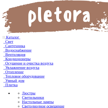
Каталог
Свет
Сантехника
Водоснабжение
Вентиляция
Кондиционеры
Осушение и очистка воздуха
Увлажнение воздуха
Отопление
Тепловое оборудование
Умный дом
Плитка
Люстры
Светильники
Настольные лампы
Светодиодное освещение