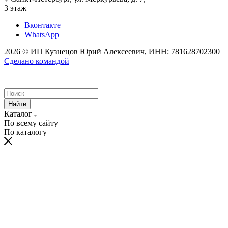
3 этаж
Вконтакте
WhatsApp
2026 © ИП Кузнецов Юрий Алексеевич, ИНН: 781628702300
Сделано командой
Найти
Каталог
По всему сайту
По каталогу