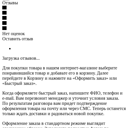
Отзывы
Нет оценок
Оставить отзыв
Загрузка отзывов...
Для покупки товара в нашем интернет-магазине выберите
понравившийся товар и добавьте его в корзину. Далее
перейдите в Корзину и нажмите на «Оформить заказ» или
«Быстрый заказ».
Когда оформляете быстрый заказ, напишите ФИО, телефон и
e-mail. Вам перезвонит менеджер и уточнит условия заказа.
По результатам разговора вам придет подтверждение
оформления товара на почту или через СМС. Теперь останется
только ждать доставки и радоваться новой покупке.
Оформление заказа в стандартном режиме выглядит