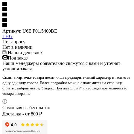
Артикул:
U6E.F01.5400BE
THG
По запросу
Нет в наличии
Нашли дешевле?
Под заказ
Наши менеджеры обязательно свяжутся с вами и уточнят
условия заказа
Сплит в карточке товара носит лишь предварительный характер и только за
одну единицу товара. Более подробно можно ознакомится на странице
оплаты, выбрав метод "Яндекс Пэй или Сплит" и необходимое количество
товара в корзине
Самовывоз - бесплатно
Доставка - от 800 ₽