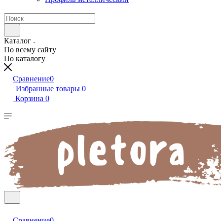
Каталог
По всему сайту
По каталогу
Сравнение
0
Избранные товары
0
Корзина
0
Сравнение
0