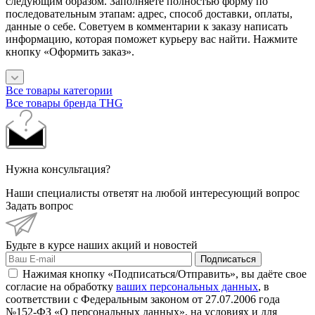
следующим образом. Заполняете полностью форму по
последовательным этапам: адрес, способ доставки, оплаты,
данные о себе. Советуем в комментарии к заказу написать
информацию, которая поможет курьеру вас найти. Нажмите
кнопку «Оформить заказ».
Все товары категории
Все товары бренда THG
Нужна консультация?
Наши специалисты ответят на любой интересующий вопрос
Задать вопрос
Будьте в курсе наших акций и новостей
Подписаться
Нажимая кнопку «Подписаться/Отправить», вы даёте свое
согласие на обработку
ваших персональных данных
, в
соответствии с Федеральным законом от 27.07.2006 года
№152-ФЗ «О персональных данных», на условиях и для