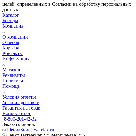
целей, определенных в Согласии на обработку персональных
данных.
Каталог
Бренды
Компания
О компании
Отзывы
Карьера
Контакты
Информация
Магазины
Реквизиты
Политика
Помощь
Условия оплаты
Условия доставки
Гарантия на товар
Вопрос-ответ
8-800-201-42-32
Заказать звонок
PletoraStore@yandex.ru
Санкт-Петербург, ул. Меркурьева, д. 7,