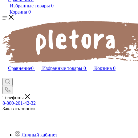
Избранные товары
0
Корзина
0
Сравнение
0
Избранные товары
0
Корзина
0
Телефоны
8-800-201-42-32
Заказать звонок
Личный кабинет