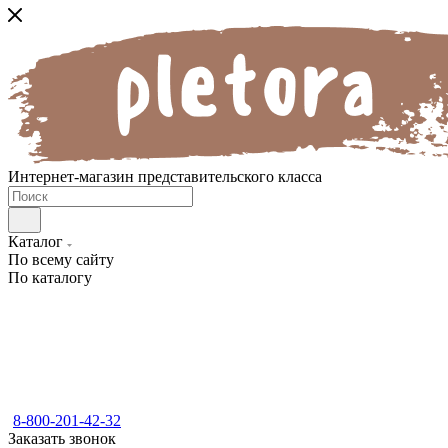
Интернет-магазин представительского класса
Каталог
По всему сайту
По каталогу
8-800-201-42-32
Заказать звонок