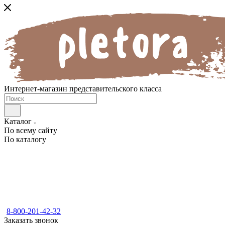
Интернет-магазин представительского класса
Каталог
По всему сайту
По каталогу
8-800-201-42-32
Заказать звонок