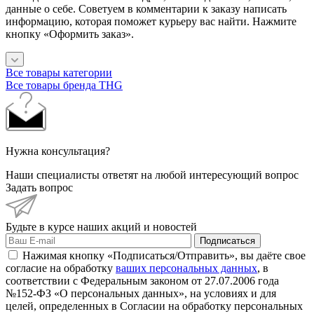
данные о себе. Советуем в комментарии к заказу написать
информацию, которая поможет курьеру вас найти. Нажмите
кнопку «Оформить заказ».
Все товары категории
Все товары бренда THG
Нужна консультация?
Наши специалисты ответят на любой интересующий вопрос
Задать вопрос
Будьте в курсе наших акций и новостей
Подписаться
Нажимая кнопку «Подписаться/Отправить», вы даёте свое
согласие на обработку
ваших персональных данных
, в
соответствии с Федеральным законом от 27.07.2006 года
№152-ФЗ «О персональных данных», на условиях и для
целей, определенных в Согласии на обработку персональных