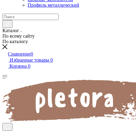
Профиль металлический
Каталог
По всему сайту
По каталогу
Сравнение
0
Избранные товары
0
Корзина
0