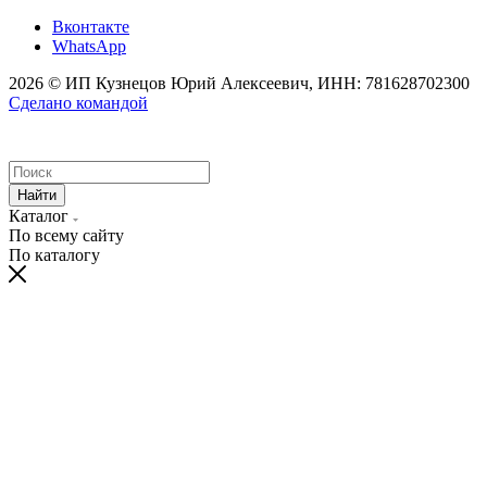
Вконтакте
WhatsApp
2026 © ИП Кузнецов Юрий Алексеевич, ИНН: 781628702300
Сделано командой
Найти
Каталог
По всему сайту
По каталогу