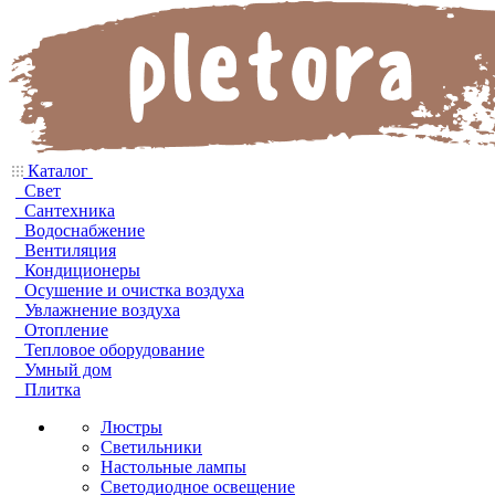
Каталог
Свет
Сантехника
Водоснабжение
Вентиляция
Кондиционеры
Осушение и очистка воздуха
Увлажнение воздуха
Отопление
Тепловое оборудование
Умный дом
Плитка
Люстры
Светильники
Настольные лампы
Светодиодное освещение