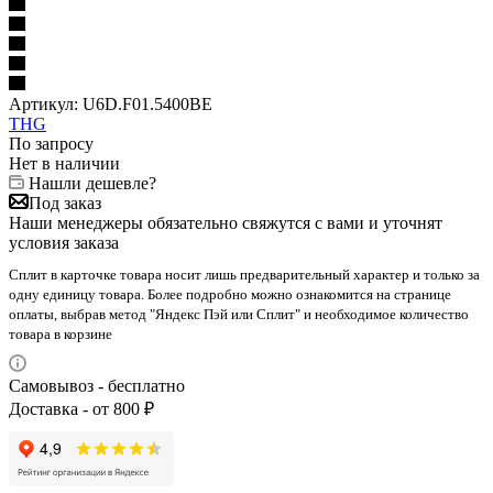
Артикул:
U6D.F01.5400BE
THG
По запросу
Нет в наличии
Нашли дешевле?
Под заказ
Наши менеджеры обязательно свяжутся с вами и уточнят
условия заказа
Сплит в карточке товара носит лишь предварительный характер и только за
одну единицу товара. Более подробно можно ознакомится на странице
оплаты, выбрав метод "Яндекс Пэй или Сплит" и необходимое количество
товара в корзине
Самовывоз - бесплатно
Доставка - от 800 ₽