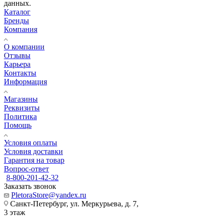
данных.
Каталог
Бренды
Компания
О компании
Отзывы
Карьера
Контакты
Информация
Магазины
Реквизиты
Политика
Помощь
Условия оплаты
Условия доставки
Гарантия на товар
Вопрос-ответ
8-800-201-42-32
Заказать звонок
PletoraStore@yandex.ru
Санкт-Петербург, ул. Меркурьева, д. 7,
3 этаж