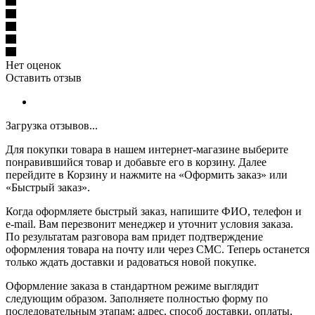
Нет оценок
Оставить отзыв
Загрузка отзывов...
Для покупки товара в нашем интернет-магазине выберите
понравившийся товар и добавьте его в корзину. Далее
перейдите в Корзину и нажмите на «Оформить заказ» или
«Быстрый заказ».
Когда оформляете быстрый заказ, напишите ФИО, телефон и
e-mail. Вам перезвонит менеджер и уточнит условия заказа.
По результатам разговора вам придет подтверждение
оформления товара на почту или через СМС. Теперь останется
только ждать доставки и радоваться новой покупке.
Оформление заказа в стандартном режиме выглядит
следующим образом. Заполняете полностью форму по
последовательным этапам: адрес, способ доставки, оплаты,