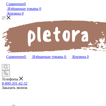
Сравнение
0
Избранные товары
0
Корзина
0
Сравнение
0
Избранные товары
0
Корзина
0
Телефоны
8-800-201-42-32
Заказать звонок