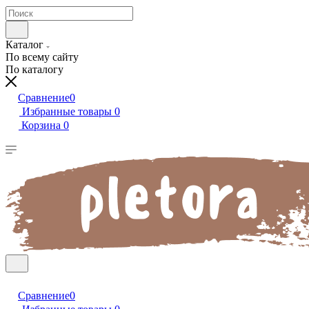
Каталог
По всему сайту
По каталогу
Сравнение
0
Избранные товары
0
Корзина
0
Сравнение
0