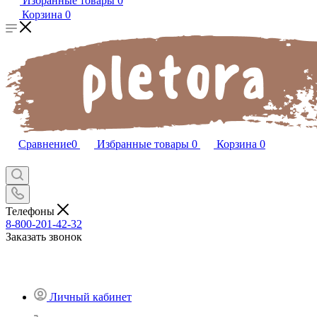
Избранные товары
0
Корзина
0
Сравнение
0
Избранные товары
0
Корзина
0
Телефоны
8-800-201-42-32
Заказать звонок
Личный кабинет