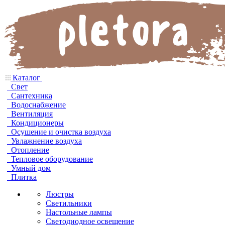
Каталог
Свет
Сантехника
Водоснабжение
Вентиляция
Кондиционеры
Осушение и очистка воздуха
Увлажнение воздуха
Отопление
Тепловое оборудование
Умный дом
Плитка
Люстры
Светильники
Настольные лампы
Светодиодное освещение