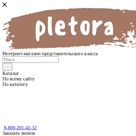
Интернет-магазин представительского класса
Каталог
По всему сайту
По каталогу
8-800-201-42-32
Заказать звонок