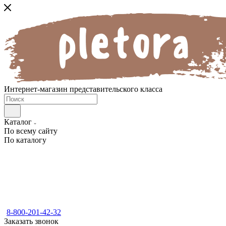
Интернет-магазин представительского класса
Каталог
По всему сайту
По каталогу
8-800-201-42-32
Заказать звонок