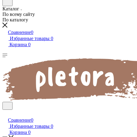
Каталог
По всему сайту
По каталогу
Сравнение
0
Избранные товары
0
Корзина
0
Сравнение
0
Избранные товары
0
Корзина
0