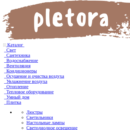
Каталог
Свет
Сантехника
Водоснабжение
Вентиляция
Кондиционеры
Осушение и очистка воздуха
Увлажнение воздуха
Отопление
Тепловое оборудование
Умный дом
Плитка
Люстры
Светильники
Настольные лампы
Светодиодное освещение