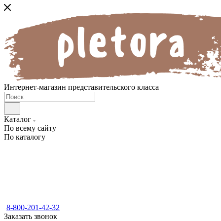
Интернет-магазин представительского класса
Каталог
По всему сайту
По каталогу
8-800-201-42-32
Заказать звонок