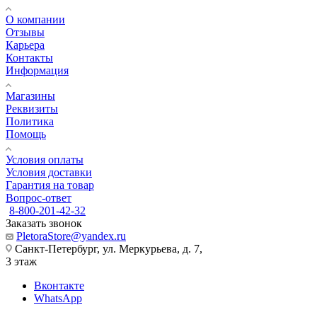
О компании
Отзывы
Карьера
Контакты
Информация
Магазины
Реквизиты
Политика
Помощь
Условия оплаты
Условия доставки
Гарантия на товар
Вопрос-ответ
8-800-201-42-32
Заказать звонок
PletoraStore@yandex.ru
Санкт-Петербург, ул. Меркурьева, д. 7,
3 этаж
Вконтакте
WhatsApp