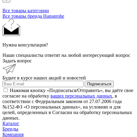
Все товары категории
Все товары бренда Hansgrohe
Нужна консультация?
Наши специалисты ответят на любой интересующий вопрос
Задать вопрос
Будьте в курсе наших акций и новостей
Подписаться
Нажимая кнопку «Подписаться/Отправить», вы даёте свое
согласие на обработку
ваших персональных данных
, в
соответствии с Федеральным законом от 27.07.2006 года
№152-ФЗ «О персональных данных», на условиях и для
целей, определенных в Согласии на обработку персональных
данных.
Каталог
Бренды
Компания