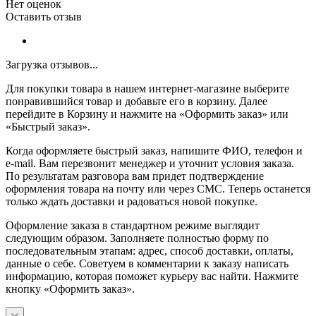
Нет оценок
Оставить отзыв
Загрузка отзывов...
Для покупки товара в нашем интернет-магазине выберите
понравившийся товар и добавьте его в корзину. Далее
перейдите в Корзину и нажмите на «Оформить заказ» или
«Быстрый заказ».
Когда оформляете быстрый заказ, напишите ФИО, телефон и
e-mail. Вам перезвонит менеджер и уточнит условия заказа.
По результатам разговора вам придет подтверждение
оформления товара на почту или через СМС. Теперь останется
только ждать доставки и радоваться новой покупке.
Оформление заказа в стандартном режиме выглядит
следующим образом. Заполняете полностью форму по
последовательным этапам: адрес, способ доставки, оплаты,
данные о себе. Советуем в комментарии к заказу написать
информацию, которая поможет курьеру вас найти. Нажмите
кнопку «Оформить заказ».