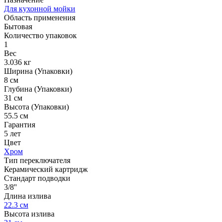
Для кухонной мойки
Область применения
Бытовая
Количество упаковок
1
Вес
3.036 кг
Ширина (Упаковки)
8 см
Глубина (Упаковки)
31 см
Высота (Упаковки)
55.5 см
Гарантия
5 лет
Цвет
Хром
Тип переключателя
Керамический картридж
Стандарт подводки
3/8''
Длина излива
22.3 см
Высота излива