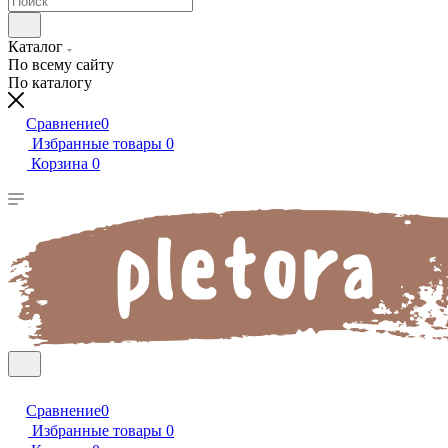
Каталог
По всему сайту
По каталогу
Сравнение
0
Избранные товары
0
Корзина
0
Сравнение
0
Избранные товары
0