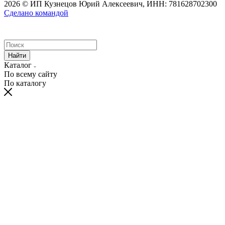
2026 © ИП Кузнецов Юрий Алексеевич, ИНН: 781628702300
Сделано командой
Найти
Каталог
По всему сайту
По каталогу