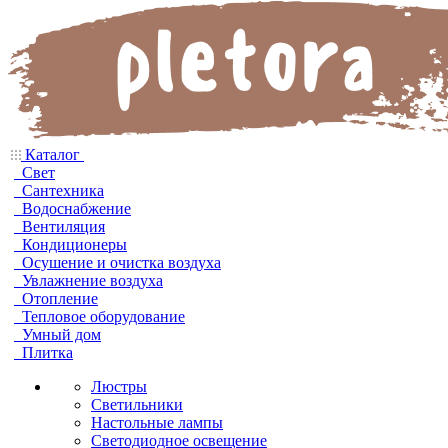
Каталог
Свет
Сантехника
Водоснабжение
Вентиляция
Кондиционеры
Осушение и очистка воздуха
Увлажнение воздуха
Отопление
Тепловое оборудование
Умный дом
Плитка
Люстры
Светильники
Настольные лампы
Светодиодное освещение