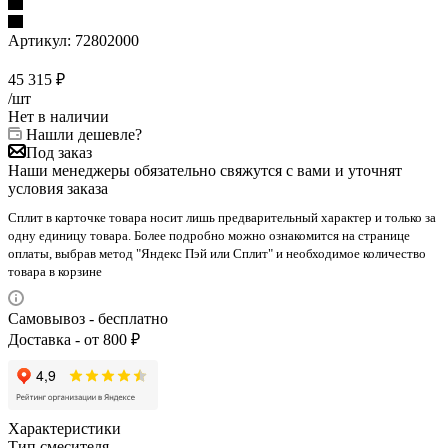
Артикул:
72802000
45 315
₽
/шт
Нет в наличии
Нашли дешевле?
Под заказ
Наши менеджеры обязательно свяжутся с вами и уточнят
условия заказа
Сплит в карточке товара носит лишь предварительный характер и только за
одну единицу товара. Более подробно можно ознакомится на странице
оплаты, выбрав метод "Яндекс Пэй или Сплит" и необходимое количество
товара в корзине
Самовывоз - бесплатно
Доставка - от 800 ₽
Характеристики
Тип смесителя