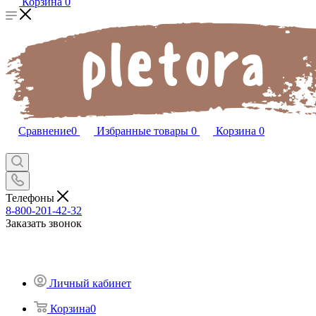
Корзина
0
Сравнение
0
Избранные товары
0
Корзина
0
Телефоны
8-800-201-42-32
Заказать звонок
Личный кабинет
Корзина
0