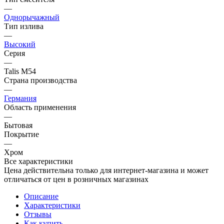
—
Однорычажный
Тип излива
—
Высокий
Серия
—
Talis M54
Страна производства
—
Германия
Область применения
—
Бытовая
Покрытие
—
Хром
Все характеристики
Цена действительна только для интернет-магазина и может
отличаться от цен в розничных магазинах
Описание
Характеристики
Отзывы
Как купить