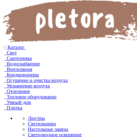
Каталог
Свет
Сантехника
Водоснабжение
Вентиляция
Кондиционеры
Осушение и очистка воздуха
Увлажнение воздуха
Отопление
Тепловое оборудование
Умный дом
Плитка
Люстры
Светильники
Настольные лампы
Светодиодное освещение