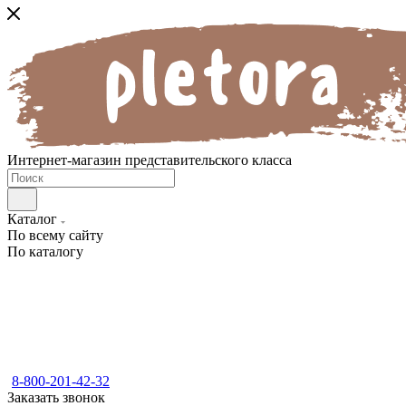
Интернет-магазин представительского класса
Каталог
По всему сайту
По каталогу
8-800-201-42-32
Заказать звонок