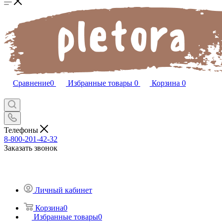
Сравнение
0
Избранные товары
0
Корзина
0
Телефоны
8-800-201-42-32
Заказать звонок
Личный кабинет
Корзина
0
Избранные товары
0