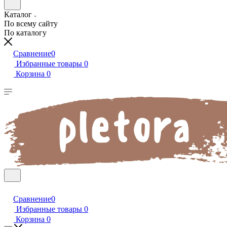
Каталог
По всему сайту
По каталогу
Сравнение
0
Избранные товары
0
Корзина
0
Сравнение
0
Избранные товары
0
Корзина
0