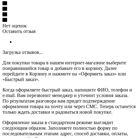
Нет оценок
Оставить отзыв
Загрузка отзывов...
Для покупки товара в нашем интернет-магазине выберите
понравившийся товар и добавьте его в корзину. Далее
перейдите в Корзину и нажмите на «Оформить заказ» или
«Быстрый заказ».
Когда оформляете быстрый заказ, напишите ФИО, телефон и
e-mail. Вам перезвонит менеджер и уточнит условия заказа.
По результатам разговора вам придет подтверждение
оформления товара на почту или через СМС. Теперь останется
только ждать доставки и радоваться новой покупке.
Оформление заказа в стандартном режиме выглядит
следующим образом. Заполняете полностью форму по
последовательным этапам: адрес, способ доставки, оплаты,