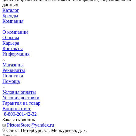
данных.
Каталог
Бренды
Компания
О компании
Отзывы
Карьера
Контакты
Информация
Магазины
Реквизиты
Политика
Помощь
Условия оплаты
Условия доставки
Гарантия на товар
Вопрос-ответ
8-800-201-42-32
Заказать звонок
PletoraStore@yandex.ru
Санкт-Петербург, ул. Меркурьева, д. 7,
3 этаж