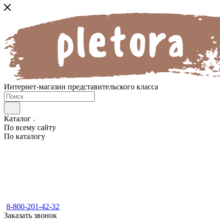
Интернет-магазин представительского класса
Каталог
По всему сайту
По каталогу
8-800-201-42-32
Заказать звонок