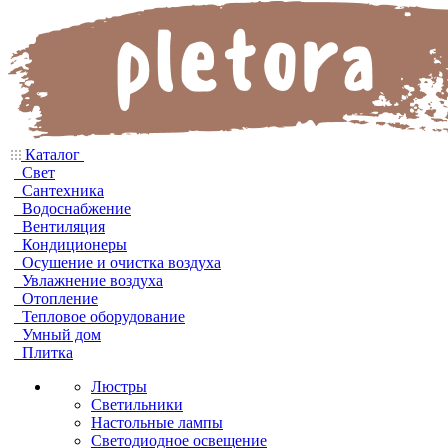
Каталог
Свет
Сантехника
Водоснабжение
Вентиляция
Кондиционеры
Осушение и очистка воздуха
Увлажнение воздуха
Отопление
Тепловое оборудование
Умный дом
Плитка
Люстры
Светильники
Настольные лампы
Светодиодное освещение