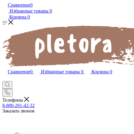
Сравнение
0
Избранные товары
0
Корзина
0
Сравнение
0
Избранные товары
0
Корзина
0
Телефоны
8-800-201-42-32
Заказать звонок