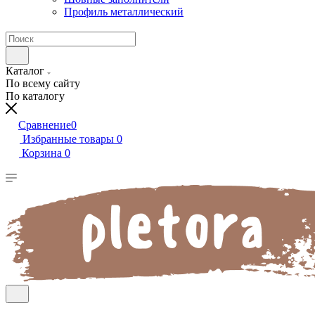
Профиль металлический
Каталог
По всему сайту
По каталогу
Сравнение
0
Избранные товары
0
Корзина
0