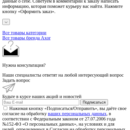
данные о себе. Советуем в комментарии к заказу написать
информацию, которая поможет курьеру вас найти. Нажмите
кнопку «Оформить заказ».
Все товары категории
Все товары бренда Axor
Нужна консультация?
Наши специалисты ответят на любой интересующий вопрос
Задать вопрос
Будьте в курсе наших акций и новостей
Подписаться
Нажимая кнопку «Подписаться/Отправить», вы даёте свое
согласие на обработку
ваших персональных данных
, в
соответствии с Федеральным законом от 27.07.2006 года
№152-ФЗ «О персональных данных», на условиях и для
целей, определенных в Согласии на обработку персональных