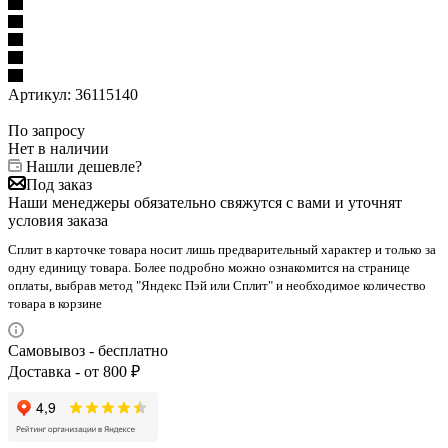
Артикул:
36115140
По запросу
Нет в наличии
Нашли дешевле?
Под заказ
Наши менеджеры обязательно свяжутся с вами и уточнят
условия заказа
Сплит в карточке товара носит лишь предварительный характер и только за
одну единицу товара. Более подробно можно ознакомится на странице
оплаты, выбрав метод "Яндекс Пэй или Сплит" и необходимое количество
товара в корзине
Самовывоз - бесплатно
Доставка - от 800 ₽