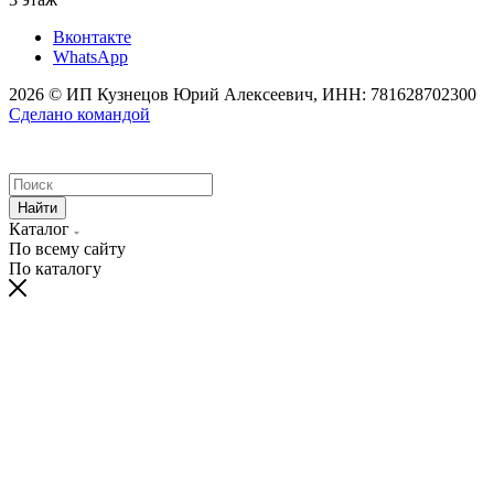
Вконтакте
WhatsApp
2026 © ИП Кузнецов Юрий Алексеевич, ИНН: 781628702300
Сделано командой
Найти
Каталог
По всему сайту
По каталогу