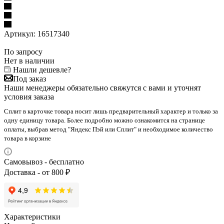
Артикул:
16517340
По запросу
Нет в наличии
Нашли дешевле?
Под заказ
Наши менеджеры обязательно свяжутся с вами и уточнят
условия заказа
Сплит в карточке товара носит лишь предварительный характер и только за
одну единицу товара. Более подробно можно ознакомится на странице
оплаты, выбрав метод "Яндекс Пэй или Сплит" и необходимое количество
товара в корзине
Самовывоз - бесплатно
Доставка - от 800 ₽
Характеристики