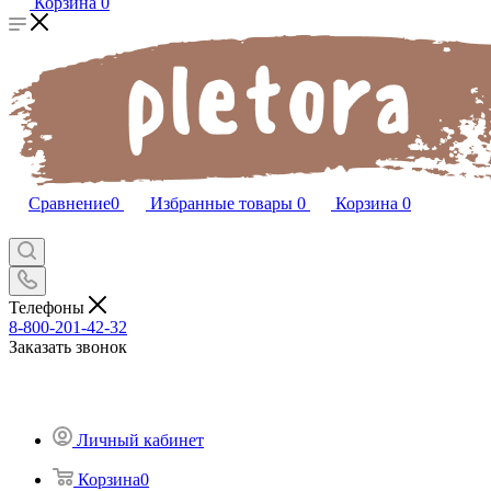
Корзина
0
Сравнение
0
Избранные товары
0
Корзина
0
Телефоны
8-800-201-42-32
Заказать звонок
Личный кабинет
Корзина
0