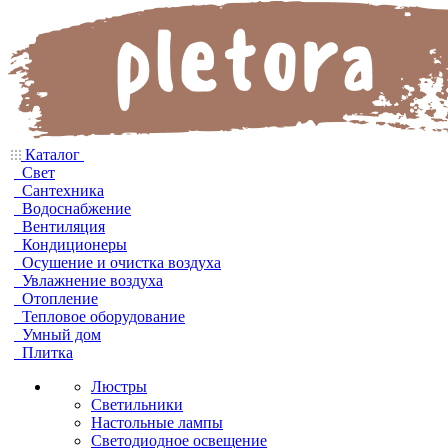
Каталог
Свет
Сантехника
Водоснабжение
Вентиляция
Кондиционеры
Осушение и очистка воздуха
Увлажнение воздуха
Отопление
Тепловое оборудование
Умный дом
Плитка
Люстры
Светильники
Настольные лампы
Светодиодное освещение