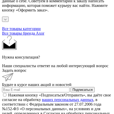
данные о себе. Советуем в комментарии к заказу написать
информацию, которая поможет курьеру вас найти. Нажмите
кнопку «Оформить заказ».
Все товары категории
Все товары бренда Axor
Нужна консультация?
Наши специалисты ответят на любой интересующий вопрос
Задать вопрос
Будьте в курсе наших акций и новостей
Подписаться
Нажимая кнопку «Подписаться/Отправить», вы даёте свое
согласие на обработку
ваших персональных данных
, в
соответствии с Федеральным законом от 27.07.2006 года
№152-ФЗ «О персональных данных», на условиях и для
целей, определенных в Согласии на обработку персональных