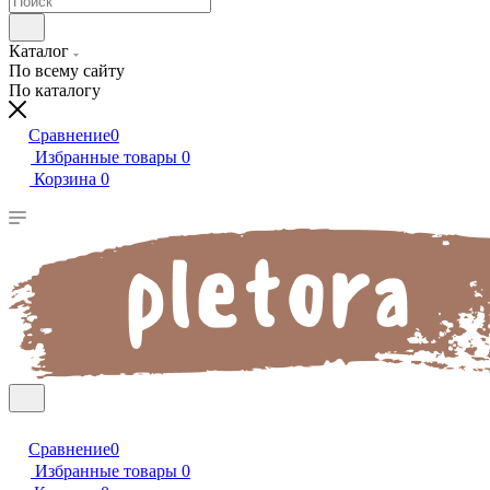
Каталог
По всему сайту
По каталогу
Сравнение
0
Избранные товары
0
Корзина
0
Сравнение
0
Избранные товары
0