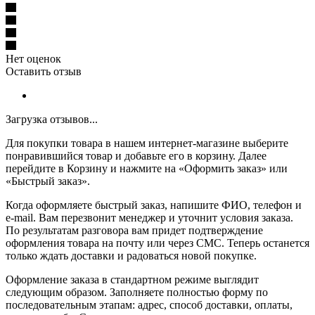
Нет оценок
Оставить отзыв
Загрузка отзывов...
Для покупки товара в нашем интернет-магазине выберите
понравившийся товар и добавьте его в корзину. Далее
перейдите в Корзину и нажмите на «Оформить заказ» или
«Быстрый заказ».
Когда оформляете быстрый заказ, напишите ФИО, телефон и
e-mail. Вам перезвонит менеджер и уточнит условия заказа.
По результатам разговора вам придет подтверждение
оформления товара на почту или через СМС. Теперь останется
только ждать доставки и радоваться новой покупке.
Оформление заказа в стандартном режиме выглядит
следующим образом. Заполняете полностью форму по
последовательным этапам: адрес, способ доставки, оплаты,