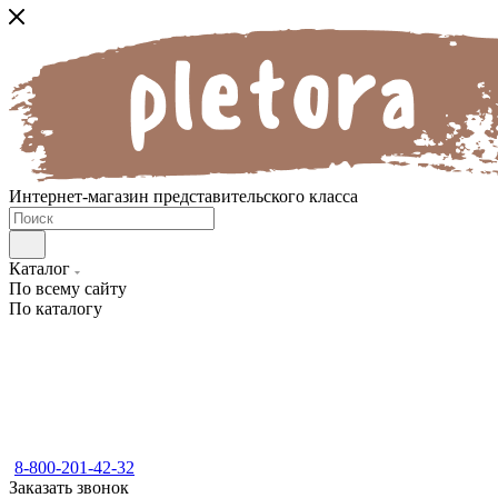
Интернет-магазин представительского класса
Каталог
По всему сайту
По каталогу
8-800-201-42-32
Заказать звонок