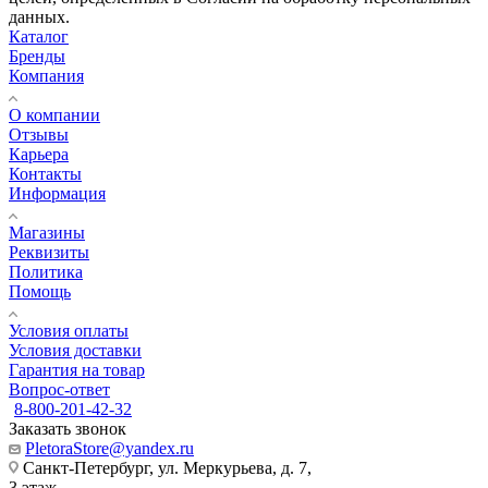
данных.
Каталог
Бренды
Компания
О компании
Отзывы
Карьера
Контакты
Информация
Магазины
Реквизиты
Политика
Помощь
Условия оплаты
Условия доставки
Гарантия на товар
Вопрос-ответ
8-800-201-42-32
Заказать звонок
PletoraStore@yandex.ru
Санкт-Петербург, ул. Меркурьева, д. 7,
3 этаж