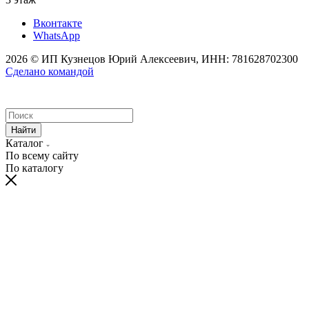
Вконтакте
WhatsApp
2026 © ИП Кузнецов Юрий Алексеевич, ИНН: 781628702300
Сделано командой
Найти
Каталог
По всему сайту
По каталогу