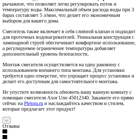
рычажное, что позволяет легко регулировать поток и
температуру воды. Максимальный объем расхода воды при 3
барах составляет 5 л/мин, что делает его экономичным
выбором для вашего дома.
Смеситель также включает в себя сливной клапан и подходит
для проточных водонагревателей. Уникальная конструкция с
ламинарной струей обеспечивает комфортное использование,
а регулируемое ограничение температуры добавляет
дополнительный уровень безопасности.
Монтаж смесителя осуществляется на одну раковину с
использованием внешнего типа монтажа. Для установки
требуется одно отверстие, что упрощает процесс установки и
делает его доступным для самостоятельного монтажа.
Не упустите возможность обновить вашу ванную комнату с
помощью смесителя Axor Uno 45012340. Закажите его прямо
сейчас на
Pletora.ru
и наслаждайтесь качеством и стилем,
которые предлагает этот продукт!
Отзывы