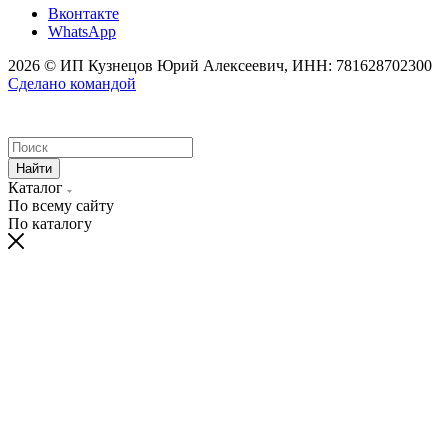
Вконтакте
WhatsApp
2026 © ИП Кузнецов Юрий Алексеевич, ИНН: 781628702300
Сделано командой
Найти
Каталог
По всему сайту
По каталогу