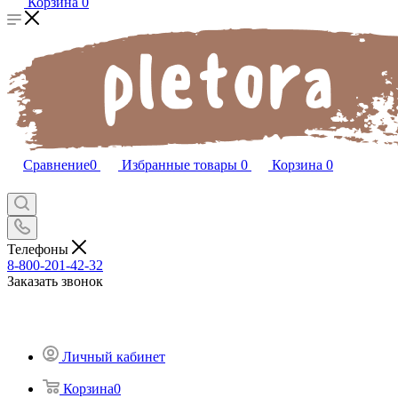
Корзина
0
Сравнение
0
Избранные товары
0
Корзина
0
Телефоны
8-800-201-42-32
Заказать звонок
Личный кабинет
Корзина
0