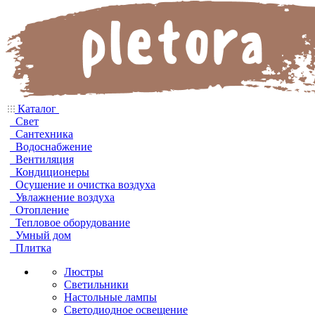
Каталог
Свет
Сантехника
Водоснабжение
Вентиляция
Кондиционеры
Осушение и очистка воздуха
Увлажнение воздуха
Отопление
Тепловое оборудование
Умный дом
Плитка
Люстры
Светильники
Настольные лампы
Светодиодное освещение