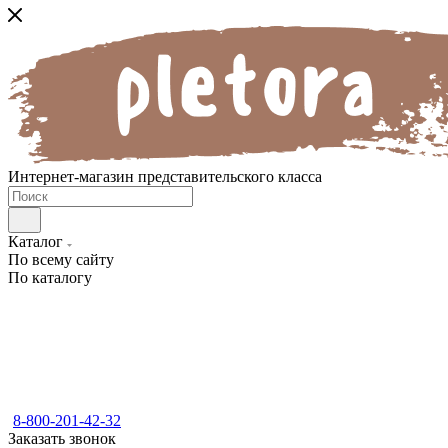
Интернет-магазин представительского класса
Каталог
По всему сайту
По каталогу
8-800-201-42-32
Заказать звонок