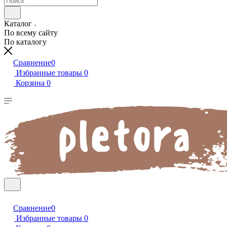
Каталог
По всему сайту
По каталогу
Сравнение
0
Избранные товары
0
Корзина
0
Сравнение
0
Избранные товары
0