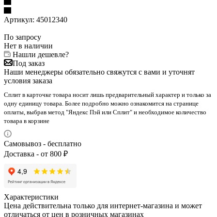
Артикул:
45012340
По запросу
Нет в наличии
Нашли дешевле?
Под заказ
Наши менеджеры обязательно свяжутся с вами и уточнят
условия заказа
Сплит в карточке товара носит лишь предварительный характер и только за
одну единицу товара. Более подробно можно ознакомится на странице
оплаты, выбрав метод "Яндекс Пэй или Сплит" и необходимое количество
товара в корзине
Самовывоз - бесплатно
Доставка - от 800 ₽
Характеристики
Цена действительна только для интернет-магазина и может
отличаться от цен в розничных магазинах