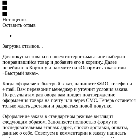
Нет оценок
Оставить отзыв
Загрузка отзывов...
Для покупки товара в нашем интернет-магазине выберите
понравившийся товар и добавьте его в корзину. Далее
перейдите в Корзину и нажмите на «Оформить заказ» или
«Быстрый заказ».
Когда оформляете быстрый заказ, напишите ФИО, телефон и
e-mail. Вам перезвонит менеджер и уточнит условия заказа.
По результатам разговора вам придет подтверждение
оформления товара на почту или через СМС. Теперь останется
только ждать доставки и радоваться новой покупке.
Оформление заказа в стандартном режиме выглядит
следующим образом. Заполняете полностью форму по
последовательным этапам: адрес, способ доставки, оплаты,
данные о себе. Советуем в комментарии к заказу написать