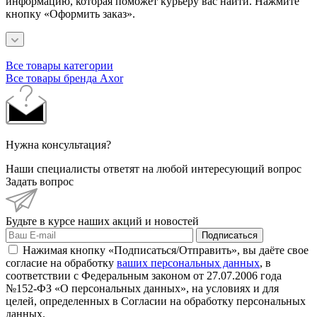
информацию, которая поможет курьеру вас найти. Нажмите
кнопку «Оформить заказ».
Все товары категории
Все товары бренда Axor
Нужна консультация?
Наши специалисты ответят на любой интересующий вопрос
Задать вопрос
Будьте в курсе наших акций и новостей
Подписаться
Нажимая кнопку «Подписаться/Отправить», вы даёте свое
согласие на обработку
ваших персональных данных
, в
соответствии с Федеральным законом от 27.07.2006 года
№152-ФЗ «О персональных данных», на условиях и для
целей, определенных в Согласии на обработку персональных
данных.