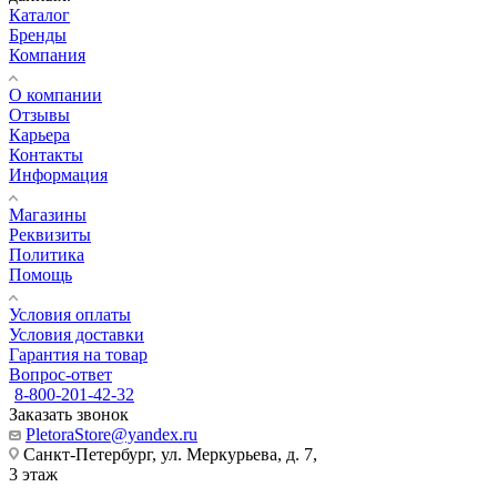
Каталог
Бренды
Компания
О компании
Отзывы
Карьера
Контакты
Информация
Магазины
Реквизиты
Политика
Помощь
Условия оплаты
Условия доставки
Гарантия на товар
Вопрос-ответ
8-800-201-42-32
Заказать звонок
PletoraStore@yandex.ru
Санкт-Петербург, ул. Меркурьева, д. 7,
3 этаж