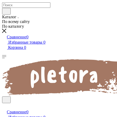
Каталог
По всему сайту
По каталогу
Сравнение
0
Избранные товары
0
Корзина
0
Сравнение
0