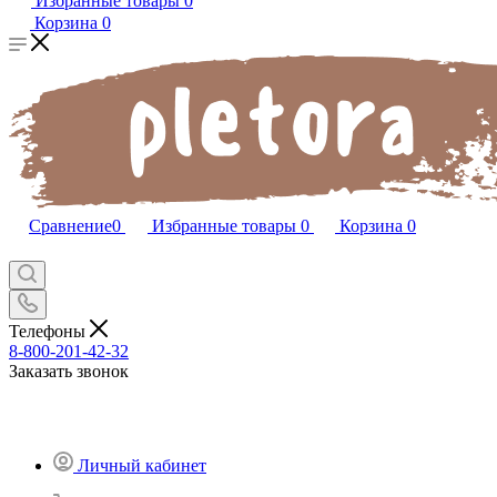
Избранные товары
0
Корзина
0
Сравнение
0
Избранные товары
0
Корзина
0
Телефоны
8-800-201-42-32
Заказать звонок
Личный кабинет