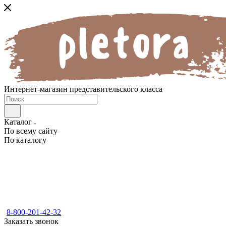
Интернет-магазин представительского класса
Каталог
По всему сайту
По каталогу
8-800-201-42-32
Заказать звонок