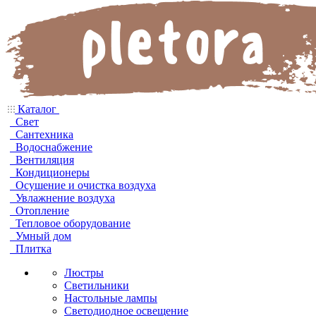
Каталог
Свет
Сантехника
Водоснабжение
Вентиляция
Кондиционеры
Осушение и очистка воздуха
Увлажнение воздуха
Отопление
Тепловое оборудование
Умный дом
Плитка
Люстры
Светильники
Настольные лампы
Светодиодное освещение