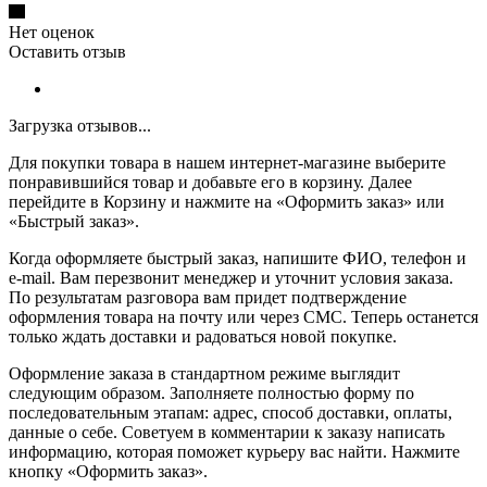
Нет оценок
Оставить отзыв
Загрузка отзывов...
Для покупки товара в нашем интернет-магазине выберите
понравившийся товар и добавьте его в корзину. Далее
перейдите в Корзину и нажмите на «Оформить заказ» или
«Быстрый заказ».
Когда оформляете быстрый заказ, напишите ФИО, телефон и
e-mail. Вам перезвонит менеджер и уточнит условия заказа.
По результатам разговора вам придет подтверждение
оформления товара на почту или через СМС. Теперь останется
только ждать доставки и радоваться новой покупке.
Оформление заказа в стандартном режиме выглядит
следующим образом. Заполняете полностью форму по
последовательным этапам: адрес, способ доставки, оплаты,
данные о себе. Советуем в комментарии к заказу написать
информацию, которая поможет курьеру вас найти. Нажмите
кнопку «Оформить заказ».