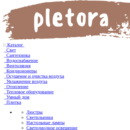
Каталог
Свет
Сантехника
Водоснабжение
Вентиляция
Кондиционеры
Осушение и очистка воздуха
Увлажнение воздуха
Отопление
Тепловое оборудование
Умный дом
Плитка
Люстры
Светильники
Настольные лампы
Светодиодное освещение