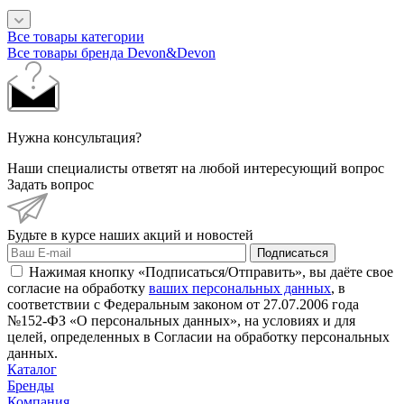
Все товары категории
Все товары бренда Devon&Devon
Нужна консультация?
Наши специалисты ответят на любой интересующий вопрос
Задать вопрос
Будьте в курсе наших акций и новостей
Подписаться
Нажимая кнопку «Подписаться/Отправить», вы даёте свое
согласие на обработку
ваших персональных данных
, в
соответствии с Федеральным законом от 27.07.2006 года
№152-ФЗ «О персональных данных», на условиях и для
целей, определенных в Согласии на обработку персональных
данных.
Каталог
Бренды
Компания