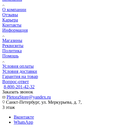
О компании
Отзывы
Карьера
Контакты
Информация
Магазины
Реквизиты
Политика
Помощь
Условия оплаты
Условия доставки
Гарантия на товар
Вопрос-ответ
8-800-201-42-32
Заказать звонок
PletoraStore@yandex.ru
Санкт-Петербург, ул. Меркурьева, д. 7,
3 этаж
Вконтакте
WhatsApp