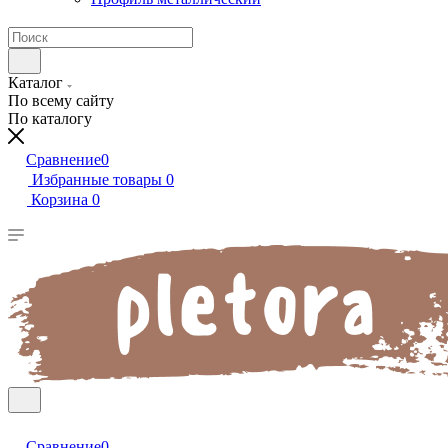
Каталог
По всему сайту
По каталогу
Сравнение
0
Избранные товары
0
Корзина
0
Сравнение
0