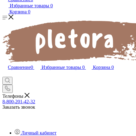
Избранные товары
0
Корзина
0
Сравнение
0
Избранные товары
0
Корзина
0
Телефоны
8-800-201-42-32
Заказать звонок
Личный кабинет