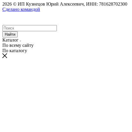
2026 © ИП Кузнецов Юрий Алексеевич, ИНН: 781628702300
Сделано командой
Найти
Каталог
По всему сайту
По каталогу