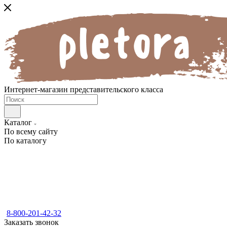
Интернет-магазин представительского класса
Каталог
По всему сайту
По каталогу
8-800-201-42-32
Заказать звонок