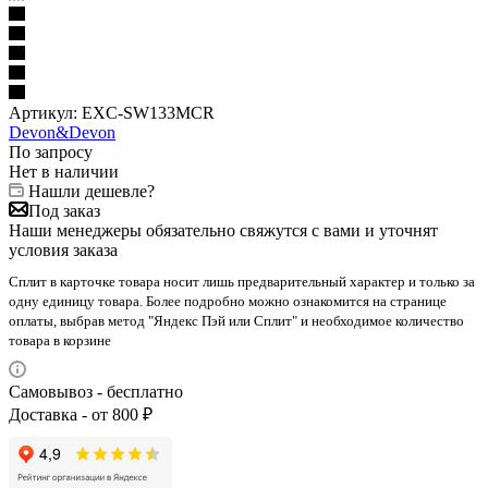
Артикул:
EXC-SW133MCR
Devon&Devon
По запросу
Нет в наличии
Нашли дешевле?
Под заказ
Наши менеджеры обязательно свяжутся с вами и уточнят
условия заказа
Сплит в карточке товара носит лишь предварительный характер и только за
одну единицу товара. Более подробно можно ознакомится на странице
оплаты, выбрав метод "Яндекс Пэй или Сплит" и необходимое количество
товара в корзине
Самовывоз - бесплатно
Доставка - от 800 ₽