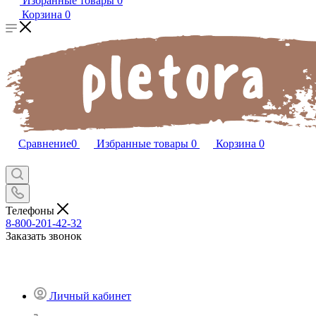
Избранные товары
0
Корзина
0
Сравнение
0
Избранные товары
0
Корзина
0
Телефоны
8-800-201-42-32
Заказать звонок
Личный кабинет