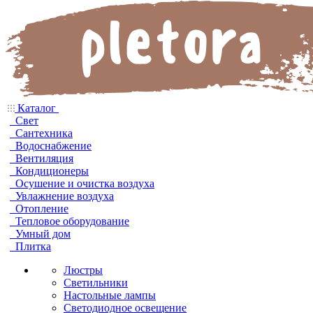
Каталог
Свет
Сантехника
Водоснабжение
Вентиляция
Кондиционеры
Осушение и очистка воздуха
Увлажнение воздуха
Отопление
Тепловое оборудование
Умный дом
Плитка
Люстры
Светильники
Настольные лампы
Светодиодное освещение