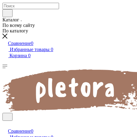
Каталог
По всему сайту
По каталогу
Сравнение
0
Избранные товары
0
Корзина
0
Сравнение
0