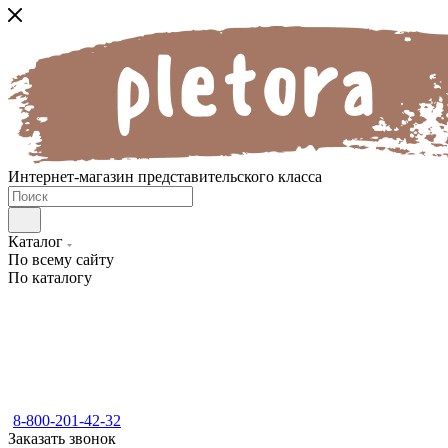
Интернет-магазин представительского класса
Каталог
По всему сайту
По каталогу
8-800-201-42-32
Заказать звонок