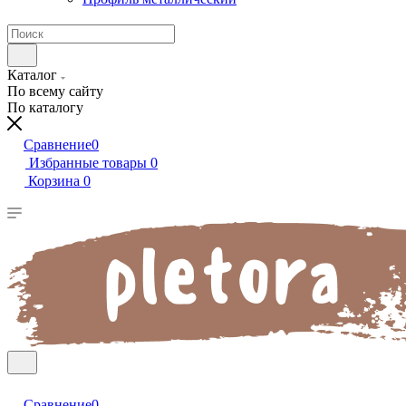
Каталог
По всему сайту
По каталогу
Сравнение
0
Избранные товары
0
Корзина
0
Сравнение
0