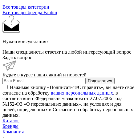
Все товары категории
Все товары бренда Fantini
Нужна консультация?
Наши специалисты ответят на любой интересующий вопрос
Задать вопрос
Будьте в курсе наших акций и новостей
Подписаться
Нажимая кнопку «Подписаться/Отправить», вы даёте свое
согласие на обработку
ваших персональных данных
, в
соответствии с Федеральным законом от 27.07.2006 года
№152-ФЗ «О персональных данных», на условиях и для
целей, определенных в Согласии на обработку персональных
данных.
Каталог
Бренды
Компания