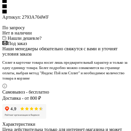
Артикул:
2793A704WF
По запросу
Нет в наличии
Нашли дешевле?
Под заказ
Наши менеджеры обязательно свяжутся с вами и уточнят
условия заказа
Сплит в карточке товара носит лишь предварительный характер и только за
одну единицу товара. Более подробно можно ознакомится на странице
оплаты, выбрав метод "Яндекс Пэй или Сплит" и необходимое количество
товара в корзине
Самовывоз - бесплатно
Доставка - от 800 ₽
Характеристики
Цена действительна только для интернет-магазина и может