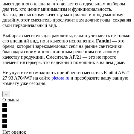
имеет донного клапана, что делает его идеальным выбором
для тех, кто ценит минимализм и функциональность.
Благодаря высокому качеству материалов и продуманному
дизайну, этот смеситель прослужит вам долгие годы, сохраняя
свой первоначальный вид.
Выбирая смеситель для раковины, важно учитывать не только
его внешний вид, но и качество исполнения.
Fantini
— это
бренд, который зарекомендовал себя на рынке сантехники
благодаря своим инновационным решениям и высокому
качеству продукции. Смеситель AF/21 — это не просто
элемент интерьера, это надежный помощник в вашем доме.
Не упустите возможность приобрести смеситель Fantini AF/21
27 93 A704WF на сайте
pletora.ru
и преобразите вашу ванную
комнату уже сегодня!
Отзывы
Нет оценок