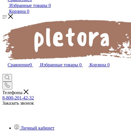
Избранные товары
0
Корзина
0
Сравнение
0
Избранные товары
0
Корзина
0
Телефоны
8-800-201-42-32
Заказать звонок
Личный кабинет