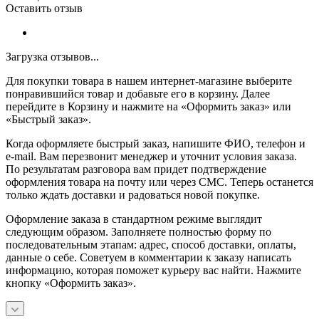
Оставить отзыв
Загрузка отзывов...
Для покупки товара в нашем интернет-магазине выберите
понравившийся товар и добавьте его в корзину. Далее
перейдите в Корзину и нажмите на «Оформить заказ» или
«Быстрый заказ».
Когда оформляете быстрый заказ, напишите ФИО, телефон и
e-mail. Вам перезвонит менеджер и уточнит условия заказа.
По результатам разговора вам придет подтверждение
оформления товара на почту или через СМС. Теперь останется
только ждать доставки и радоваться новой покупке.
Оформление заказа в стандартном режиме выглядит
следующим образом. Заполняете полностью форму по
последовательным этапам: адрес, способ доставки, оплаты,
данные о себе. Советуем в комментарии к заказу написать
информацию, которая поможет курьеру вас найти. Нажмите
кнопку «Оформить заказ».