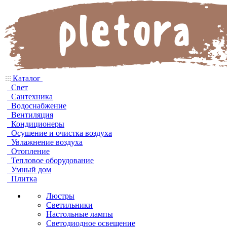
Каталог
Свет
Сантехника
Водоснабжение
Вентиляция
Кондиционеры
Осушение и очистка воздуха
Увлажнение воздуха
Отопление
Тепловое оборудование
Умный дом
Плитка
Люстры
Светильники
Настольные лампы
Светодиодное освещение