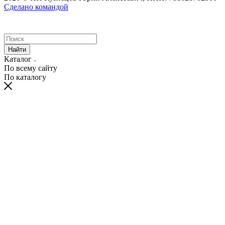
Сделано командой
Найти
Каталог
По всему сайту
По каталогу