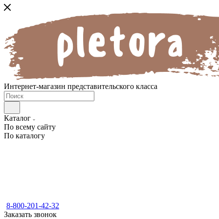
Интернет-магазин представительского класса
Каталог
По всему сайту
По каталогу
8-800-201-42-32
Заказать звонок