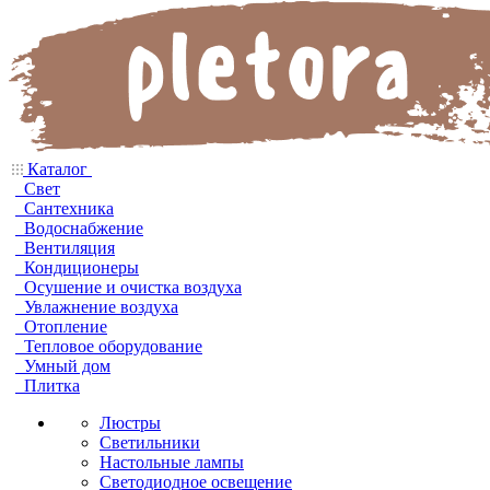
Каталог
Свет
Сантехника
Водоснабжение
Вентиляция
Кондиционеры
Осушение и очистка воздуха
Увлажнение воздуха
Отопление
Тепловое оборудование
Умный дом
Плитка
Люстры
Светильники
Настольные лампы
Светодиодное освещение