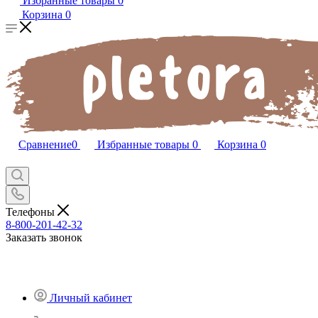
Избранные товары
0
Корзина
0
Сравнение
0
Избранные товары
0
Корзина
0
Телефоны
8-800-201-42-32
Заказать звонок
Личный кабинет