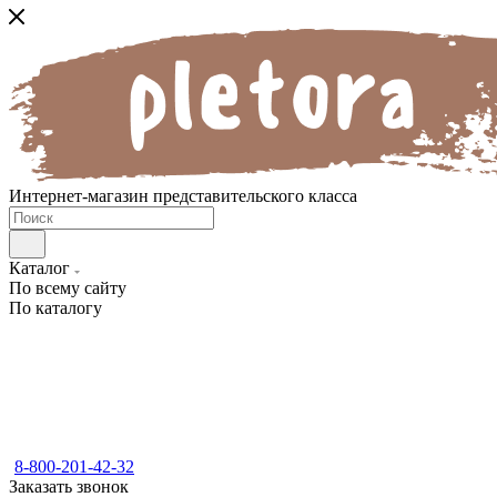
Интернет-магазин представительского класса
Каталог
По всему сайту
По каталогу
8-800-201-42-32
Заказать звонок