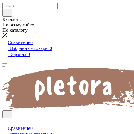
Каталог
По всему сайту
По каталогу
Сравнение
0
Избранные товары
0
Корзина
0
Сравнение
0