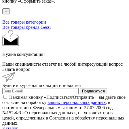
кнопку «Оформить заказ».
Все товары категории
Все товары бренда Gessi
Нужна консультация?
Наши специалисты ответят на любой интересующий вопрос
Задать вопрос
Будьте в курсе наших акций и новостей
Подписаться
Нажимая кнопку «Подписаться/Отправить», вы даёте свое
согласие на обработку
ваших персональных данных
, в
соответствии с Федеральным законом от 27.07.2006 года
№152-ФЗ «О персональных данных», на условиях и для
целей, определенных в Согласии на обработку персональных
данных.
Каталог