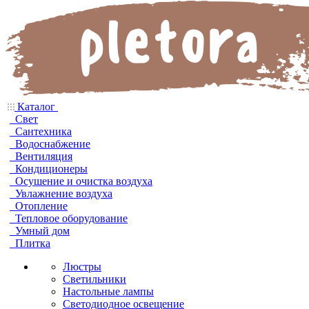
Каталог
Свет
Сантехника
Водоснабжение
Вентиляция
Кондиционеры
Осушение и очистка воздуха
Увлажнение воздуха
Отопление
Тепловое оборудование
Умный дом
Плитка
Люстры
Светильники
Настольные лампы
Светодиодное освещение