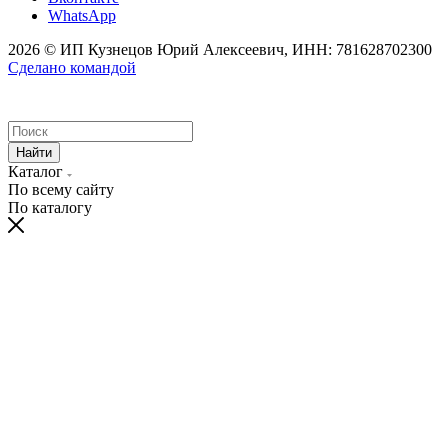
WhatsApp
2026 © ИП Кузнецов Юрий Алексеевич, ИНН: 781628702300
Сделано командой
Найти
Каталог
По всему сайту
По каталогу