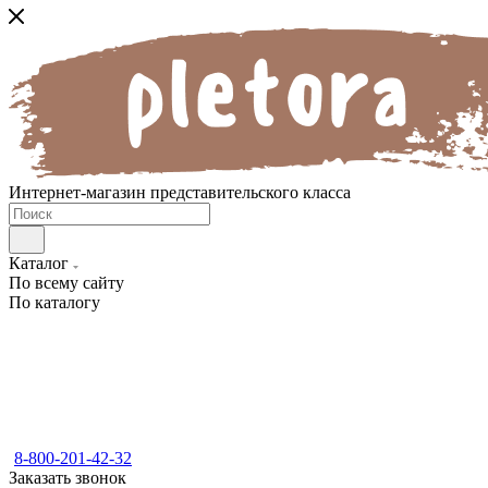
Интернет-магазин представительского класса
Каталог
По всему сайту
По каталогу
8-800-201-42-32
Заказать звонок