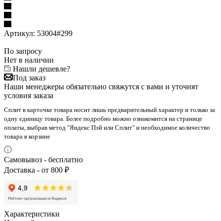
Артикул:
53004#299
По запросу
Нет в наличии
Нашли дешевле?
Под заказ
Наши менеджеры обязательно свяжутся с вами и уточнят
условия заказа
Сплит в карточке товара носит лишь предварительный характер и только за
одну единицу товара. Более подробно можно ознакомится на странице
оплаты, выбрав метод "Яндекс Пэй или Сплит" и необходимое количество
товара в корзине
Самовывоз - бесплатно
Доставка - от 800 ₽
Характеристики