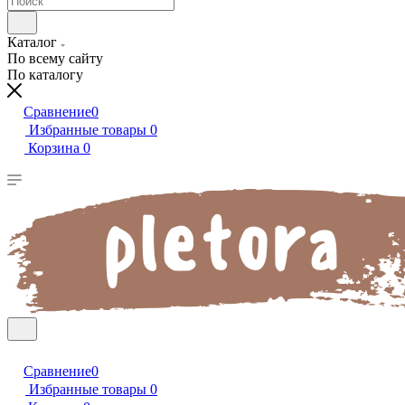
Каталог
По всему сайту
По каталогу
Сравнение
0
Избранные товары
0
Корзина
0
Сравнение
0
Избранные товары
0