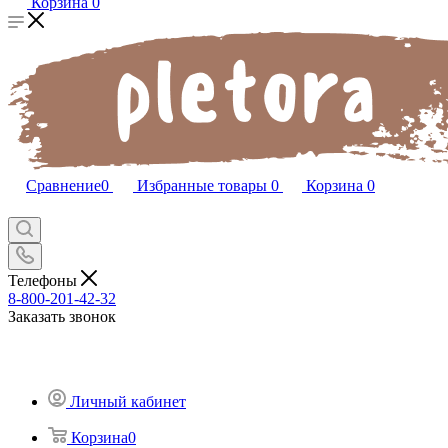
Корзина
0
Сравнение
0
Избранные товары
0
Корзина
0
Телефоны
8-800-201-42-32
Заказать звонок
Личный кабинет
Корзина
0