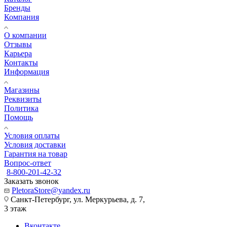
Бренды
Компания
О компании
Отзывы
Карьера
Контакты
Информация
Магазины
Реквизиты
Политика
Помощь
Условия оплаты
Условия доставки
Гарантия на товар
Вопрос-ответ
8-800-201-42-32
Заказать звонок
PletoraStore@yandex.ru
Санкт-Петербург, ул. Меркурьева, д. 7,
3 этаж
Вконтакте