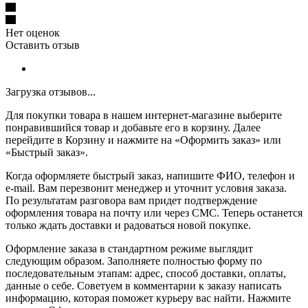
Нет оценок
Оставить отзыв
Загрузка отзывов...
Для покупки товара в нашем интернет-магазине выберите
понравившийся товар и добавьте его в корзину. Далее
перейдите в Корзину и нажмите на «Оформить заказ» или
«Быстрый заказ».
Когда оформляете быстрый заказ, напишите ФИО, телефон и
e-mail. Вам перезвонит менеджер и уточнит условия заказа.
По результатам разговора вам придет подтверждение
оформления товара на почту или через СМС. Теперь останется
только ждать доставки и радоваться новой покупке.
Оформление заказа в стандартном режиме выглядит
следующим образом. Заполняете полностью форму по
последовательным этапам: адрес, способ доставки, оплаты,
данные о себе. Советуем в комментарии к заказу написать
информацию, которая поможет курьеру вас найти. Нажмите