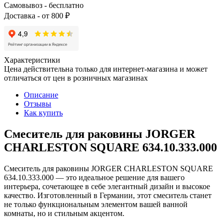
Самовывоз - бесплатно
Доставка - от 800 ₽
Характеристики
Цена действительна только для интернет-магазина и может
отличаться от цен в розничных магазинах
Описание
Отзывы
Как купить
Смеситель для раковины JORGER
CHARLESTON SQUARE 634.10.333.000
Смеситель для раковины JORGER CHARLESTON SQUARE
634.10.333.000 — это идеальное решение для вашего
интерьера, сочетающее в себе элегантный дизайн и высокое
качество. Изготовленный в Германии, этот смеситель станет
не только функциональным элементом вашей ванной
комнаты, но и стильным акцентом.