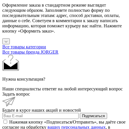
Оформление заказа в стандартном режиме выглядит
следующим образом. Заполняете полностью форму по
последовательным этапам: адрес, способ доставки, оплаты,
данные о себе. Советуем в комментарии к заказу написать
информацию, которая поможет курьеру вас найти. Нажмите
кнопку «Оформить заказ».
Все товары категории
Все товары бренда JORGER
Нужна консультация?
Наши специалисты ответят на любой интересующий вопрос
Задать вопрос
Будьте в курсе наших акций и новостей
Подписаться
Нажимая кнопку «Подписаться/Отправить», вы даёте свое
согласие на обработку
ваших персональных данных
, в