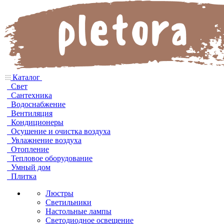
Каталог
Свет
Сантехника
Водоснабжение
Вентиляция
Кондиционеры
Осушение и очистка воздуха
Увлажнение воздуха
Отопление
Тепловое оборудование
Умный дом
Плитка
Люстры
Светильники
Настольные лампы
Светодиодное освещение