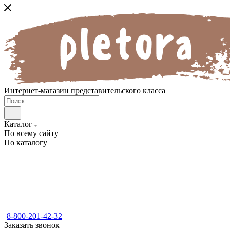
Интернет-магазин представительского класса
Каталог
По всему сайту
По каталогу
8-800-201-42-32
Заказать звонок