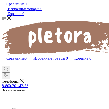
Сравнение
0
Избранные товары
0
Корзина
0
Сравнение
0
Избранные товары
0
Корзина
0
Телефоны
8-800-201-42-32
Заказать звонок