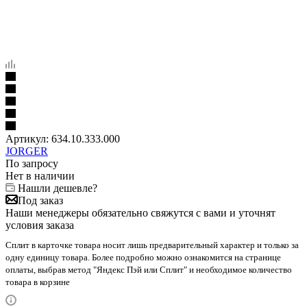
Артикул:
634.10.333.000
JORGER
По запросу
Нет в наличии
Нашли дешевле?
Под заказ
Наши менеджеры обязательно свяжутся с вами и уточнят
условия заказа
Сплит в карточке товара носит лишь предварительный характер и только за
одну единицу товара. Более подробно можно ознакомится на странице
оплаты, выбрав метод "Яндекс Пэй или Сплит" и необходимое количество
товара в корзине