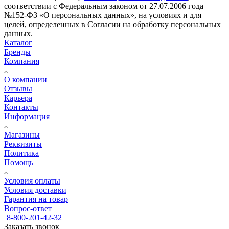
соответствии с Федеральным законом от 27.07.2006 года
№152-ФЗ «О персональных данных», на условиях и для
целей, определенных в Согласии на обработку персональных
данных.
Каталог
Бренды
Компания
О компании
Отзывы
Карьера
Контакты
Информация
Магазины
Реквизиты
Политика
Помощь
Условия оплаты
Условия доставки
Гарантия на товар
Вопрос-ответ
8-800-201-42-32
Заказать звонок