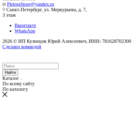
PletoraStore@yandex.ru
Санкт-Петербург, ул. Меркурьева, д. 7,
3 этаж
Вконтакте
WhatsApp
2026 © ИП Кузнецов Юрий Алексеевич, ИНН: 781628702300
Сделано командой
Найти
Каталог
По всему сайту
По каталогу