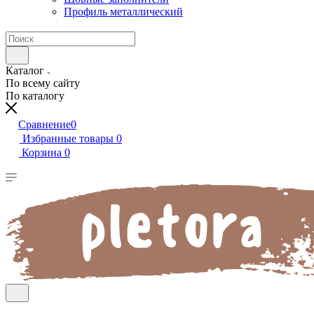
Профиль металлический
Каталог
По всему сайту
По каталогу
Сравнение
0
Избранные товары
0
Корзина
0