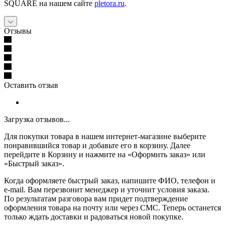
SQUARE на нашем сайте
pletora.ru
.
Отзывы
Оставить отзыв
Загрузка отзывов...
Для покупки товара в нашем интернет-магазине выберите
понравившийся товар и добавьте его в корзину. Далее
перейдите в Корзину и нажмите на «Оформить заказ» или
«Быстрый заказ».
Когда оформляете быстрый заказ, напишите ФИО, телефон и
e-mail. Вам перезвонит менеджер и уточнит условия заказа.
По результатам разговора вам придет подтверждение
оформления товара на почту или через СМС. Теперь останется
только ждать доставки и радоваться новой покупке.