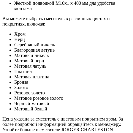
Жесткой подводкой M10x1 x 400 мм для удобства
монтажа
Вы можете выбрать смеситель в различных цветах и
покрытиях, включая:
Хром
Нерц
Серебряный никель
Благородная латунь
Матовый никель
Матовый нерц
Матовая латунь
Платина
Матовая платина
Бронза
Золото
Розовое золото
Матовое розовое золото
Чёрный матовый
Матовый белый
Цена указана за смеситель с цветовым покрытием хром. За
более подробной информацией обращайтесь к менеджеру.
Узнайте больше о смесителе JORGER CHARLESTON