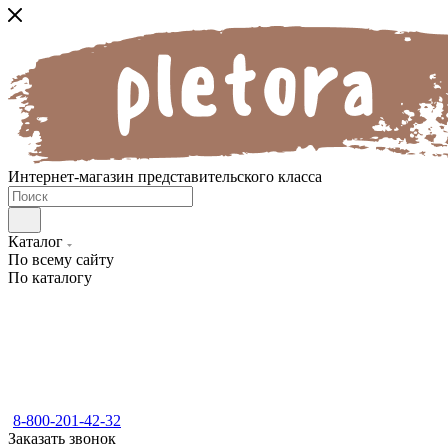
Интернет-магазин представительского класса
Каталог
По всему сайту
По каталогу
8-800-201-42-32
Заказать звонок