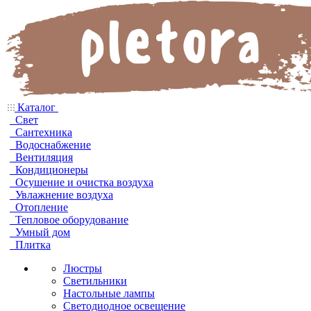
Каталог
Свет
Сантехника
Водоснабжение
Вентиляция
Кондиционеры
Осушение и очистка воздуха
Увлажнение воздуха
Отопление
Тепловое оборудование
Умный дом
Плитка
Люстры
Светильники
Настольные лампы
Светодиодное освещение