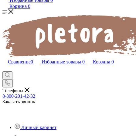
Избранные товары
0
Корзина
0
Сравнение
0
Избранные товары
0
Корзина
0
Телефоны
8-800-201-42-32
Заказать звонок
Личный кабинет