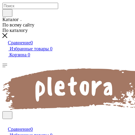
Каталог
По всему сайту
По каталогу
Сравнение
0
Избранные товары
0
Корзина
0
Сравнение
0