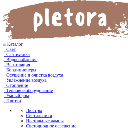
Каталог
Свет
Сантехника
Водоснабжение
Вентиляция
Кондиционеры
Осушение и очистка воздуха
Увлажнение воздуха
Отопление
Тепловое оборудование
Умный дом
Плитка
Люстры
Светильники
Настольные лампы
Светодиодное освещение