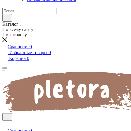
Каталог
По всему сайту
По каталогу
Сравнение
0
Избранные товары
0
Корзина
0
Сравнение
0