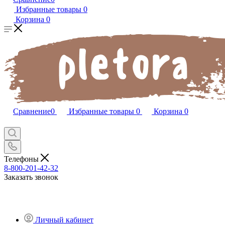
Избранные товары
0
Корзина
0
Сравнение
0
Избранные товары
0
Корзина
0
Телефоны
8-800-201-42-32
Заказать звонок
Личный кабинет