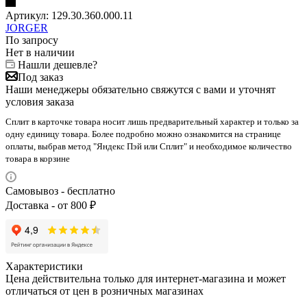
Артикул:
129.30.360.000.11
JORGER
По запросу
Нет в наличии
Нашли дешевле?
Под заказ
Наши менеджеры обязательно свяжутся с вами и уточнят
условия заказа
Сплит в карточке товара носит лишь предварительный характер и только за
одну единицу товара. Более подробно можно ознакомится на странице
оплаты, выбрав метод "Яндекс Пэй или Сплит" и необходимое количество
товара в корзине
Самовывоз - бесплатно
Доставка - от 800 ₽
Характеристики
Цена действительна только для интернет-магазина и может
отличаться от цен в розничных магазинах