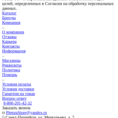
целей, определенных в Согласии на обработку персональных
данных.
Каталог
Бренды
Компания
О компании
Отзывы
Карьера
Контакты
Информация
Магазины
Реквизиты
Политика
Помощь
Условия оплаты
Условия доставки
Гарантия на товар
Вопрос-ответ
8-800-201-42-32
Заказать звонок
PletoraStore@yandex.ru
Санкт-Петербург, ул. Меркурьева, д. 7,