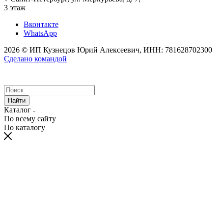
3 этаж
Вконтакте
WhatsApp
2026 © ИП Кузнецов Юрий Алексеевич, ИНН: 781628702300
Сделано командой
Найти
Каталог
По всему сайту
По каталогу