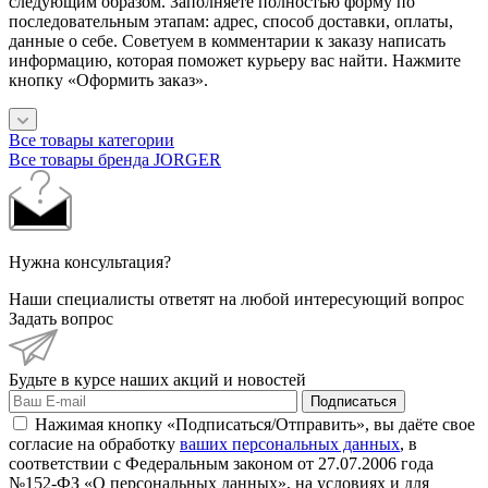
следующим образом. Заполняете полностью форму по
последовательным этапам: адрес, способ доставки, оплаты,
данные о себе. Советуем в комментарии к заказу написать
информацию, которая поможет курьеру вас найти. Нажмите
кнопку «Оформить заказ».
Все товары категории
Все товары бренда JORGER
Нужна консультация?
Наши специалисты ответят на любой интересующий вопрос
Задать вопрос
Будьте в курсе наших акций и новостей
Подписаться
Нажимая кнопку «Подписаться/Отправить», вы даёте свое
согласие на обработку
ваших персональных данных
, в
соответствии с Федеральным законом от 27.07.2006 года
№152-ФЗ «О персональных данных», на условиях и для