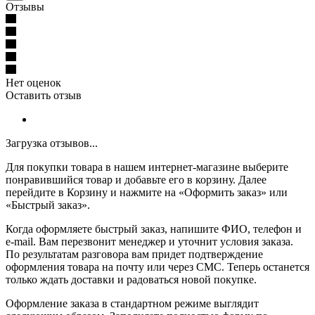
Отзывы
Нет оценок
Оставить отзыв
Загрузка отзывов...
Для покупки товара в нашем интернет-магазине выберите
понравившийся товар и добавьте его в корзину. Далее
перейдите в Корзину и нажмите на «Оформить заказ» или
«Быстрый заказ».
Когда оформляете быстрый заказ, напишите ФИО, телефон и
e-mail. Вам перезвонит менеджер и уточнит условия заказа.
По результатам разговора вам придет подтверждение
оформления товара на почту или через СМС. Теперь останется
только ждать доставки и радоваться новой покупке.
Оформление заказа в стандартном режиме выглядит