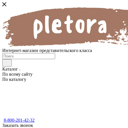
Интернет-магазин представительского класса
Каталог
По всему сайту
По каталогу
8-800-201-42-32
Заказать звонок