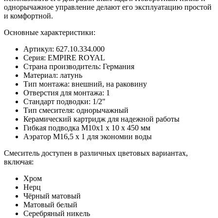
однорычажное управление делают его эксплуатацию простой
и комфортной.
Основные характеристики:
Артикул: 627.10.334.000
Серия: EMPIRE ROYAL
Страна производитель: Германия
Материал: латунь
Тип монтажа: внешний, на раковину
Отверстия для монтажа: 1
Стандарт подводки: 1/2"
Тип смесителя: однорычажный
Керамический картридж для надежной работы
Гибкая подводка M10x1 x 10 х 450 мм
Аэратор M16,5 x 1 для экономии воды
Смеситель доступен в различных цветовых вариантах,
включая:
Хром
Нерц
Чёрный матовый
Матовый белый
Серебряный никель