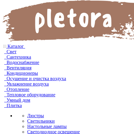
Каталог
Свет
Сантехника
Водоснабжение
Вентиляция
Кондиционеры
Осушение и очистка воздуха
Увлажнение воздуха
Отопление
Тепловое оборудование
Умный дом
Плитка
Люстры
Светильники
Настольные лампы
Светодиодное освещение