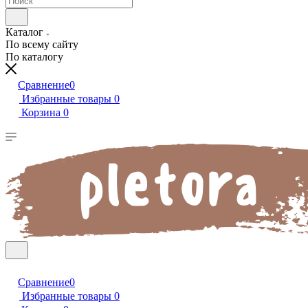
Каталог
По всему сайту
По каталогу
Сравнение
0
Избранные товары
0
Корзина
0
Сравнение
0
Избранные товары
0