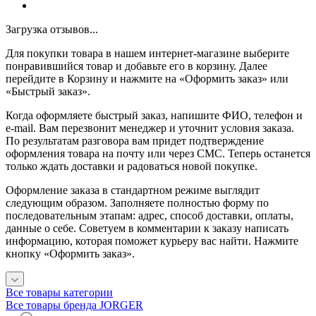
Загрузка отзывов...
Для покупки товара в нашем интернет-магазине выберите
понравившийся товар и добавьте его в корзину. Далее
перейдите в Корзину и нажмите на «Оформить заказ» или
«Быстрый заказ».
Когда оформляете быстрый заказ, напишите ФИО, телефон и
e-mail. Вам перезвонит менеджер и уточнит условия заказа.
По результатам разговора вам придет подтверждение
оформления товара на почту или через СМС. Теперь останется
только ждать доставки и радоваться новой покупке.
Оформление заказа в стандартном режиме выглядит
следующим образом. Заполняете полностью форму по
последовательным этапам: адрес, способ доставки, оплаты,
данные о себе. Советуем в комментарии к заказу написать
информацию, которая поможет курьеру вас найти. Нажмите
кнопку «Оформить заказ».
Все товары категории
Все товары бренда JORGER