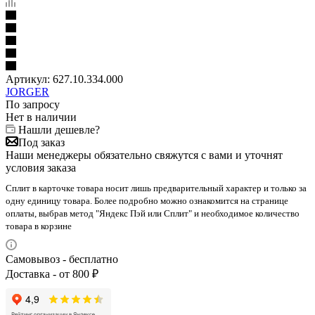
Артикул:
627.10.334.000
JORGER
По запросу
Нет в наличии
Нашли дешевле?
Под заказ
Наши менеджеры обязательно свяжутся с вами и уточнят
условия заказа
Сплит в карточке товара носит лишь предварительный характер и только за
одну единицу товара. Более подробно можно ознакомится на странице
оплаты, выбрав метод "Яндекс Пэй или Сплит" и необходимое количество
товара в корзине
Самовывоз - бесплатно
Доставка - от 800 ₽