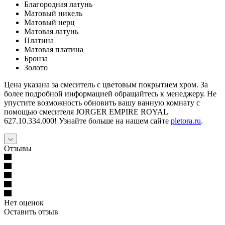
Благородная латунь
Матовый никель
Матовый нерц
Матовая латунь
Платина
Матовая платина
Бронза
Золото
Цена указана за смеситель с цветовым покрытием хром. За
более подробной информацией обращайтесь к менеджеру. Не
упустите возможность обновить вашу ванную комнату с
помощью смесителя JORGER EMPIRE ROYAL
627.10.334.000! Узнайте больше на нашем сайте
pletora.ru
.
Отзывы
Нет оценок
Оставить отзыв