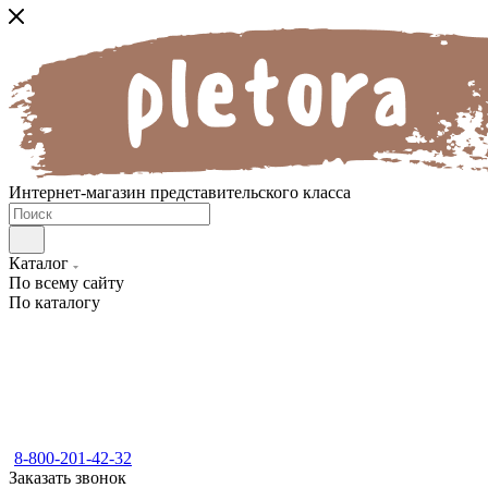
Интернет-магазин представительского класса
Каталог
По всему сайту
По каталогу
8-800-201-42-32
Заказать звонок