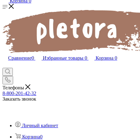
Корзина
0
Сравнение
0
Избранные товары
0
Корзина
0
Телефоны
8-800-201-42-32
Заказать звонок
Личный кабинет
Корзина
0