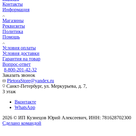
Контакты
Информация
Магазины
Реквизиты
Политика
Помощь
Условия оплаты
Условия доставки
Гарантия на товар
Вопрос-ответ
8-800-201-42-32
Заказать звонок
PletoraStore@yandex.ru
Санкт-Петербург, ул. Меркурьева, д. 7,
3 этаж
Вконтакте
WhatsApp
2026 © ИП Кузнецов Юрий Алексеевич, ИНН: 781628702300
Сделано командой