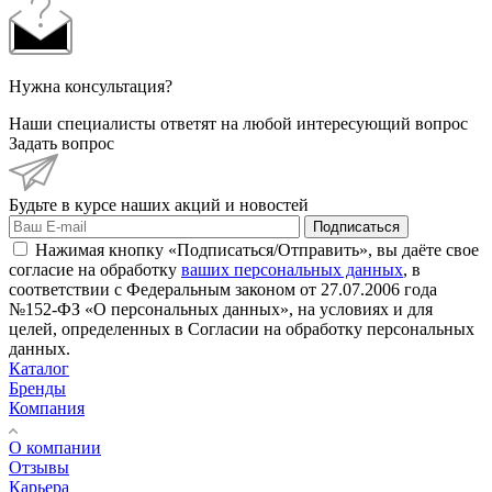
Нужна консультация?
Наши специалисты ответят на любой интересующий вопрос
Задать вопрос
Будьте в курсе наших акций и новостей
Подписаться
Нажимая кнопку «Подписаться/Отправить», вы даёте свое
согласие на обработку
ваших персональных данных
, в
соответствии с Федеральным законом от 27.07.2006 года
№152-ФЗ «О персональных данных», на условиях и для
целей, определенных в Согласии на обработку персональных
данных.
Каталог
Бренды
Компания
О компании
Отзывы
Карьера