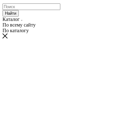
Найти
Каталог
По всему сайту
По каталогу