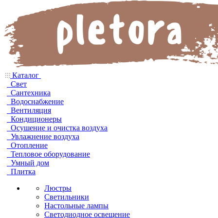
Каталог
Свет
Сантехника
Водоснабжение
Вентиляция
Кондиционеры
Осушение и очистка воздуха
Увлажнение воздуха
Отопление
Тепловое оборудование
Умный дом
Плитка
Люстры
Светильники
Настольные лампы
Светодиодное освещение