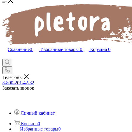
Сравнение
0
Избранные товары
0
Корзина
0
Телефоны
8-800-201-42-32
Заказать звонок
Личный кабинет
Корзина
0
Избранные товары
0