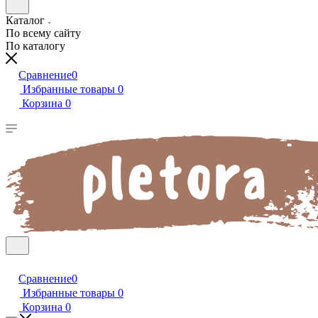
Каталог
По всему сайту
По каталогу
Сравнение
0
Избранные товары
0
Корзина
0
Сравнение
0
Избранные товары
0
Корзина
0