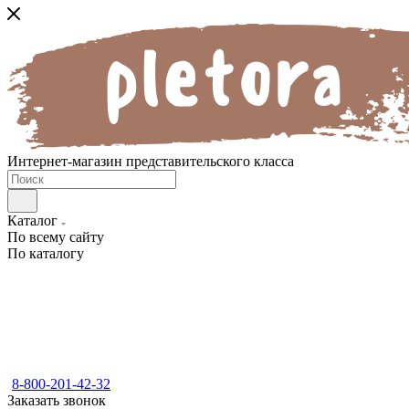
Интернет-магазин представительского класса
Каталог
По всему сайту
По каталогу
8-800-201-42-32
Заказать звонок