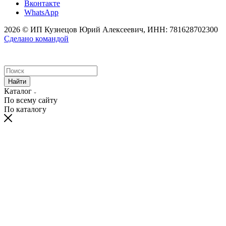
Вконтакте
WhatsApp
2026 © ИП Кузнецов Юрий Алексеевич, ИНН: 781628702300
Сделано командой
Найти
Каталог
По всему сайту
По каталогу