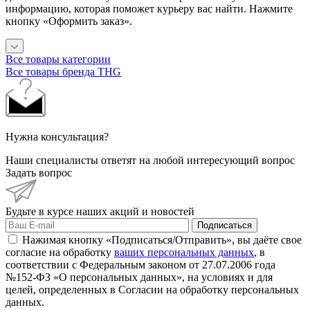
информацию, которая поможет курьеру вас найти. Нажмите
кнопку «Оформить заказ».
Все товары категории
Все товары бренда THG
Нужна консультация?
Наши специалисты ответят на любой интересующий вопрос
Задать вопрос
Будьте в курсе наших акций и новостей
Подписаться
Нажимая кнопку «Подписаться/Отправить», вы даёте свое
согласие на обработку
ваших персональных данных
, в
соответствии с Федеральным законом от 27.07.2006 года
№152-ФЗ «О персональных данных», на условиях и для
целей, определенных в Согласии на обработку персональных
данных.