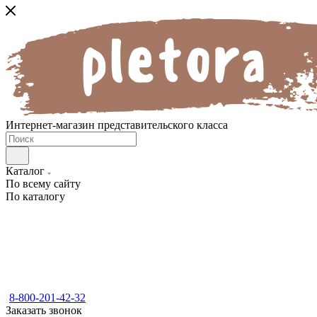
Интернет-магазин представительского класса
Каталог
По всему сайту
По каталогу
8-800-201-42-32
Заказать звонок