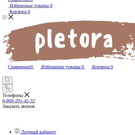
Избранные товары
0
Корзина
0
Сравнение
0
Избранные товары
0
Корзина
0
Телефоны
8-800-201-42-32
Заказать звонок
Личный кабинет