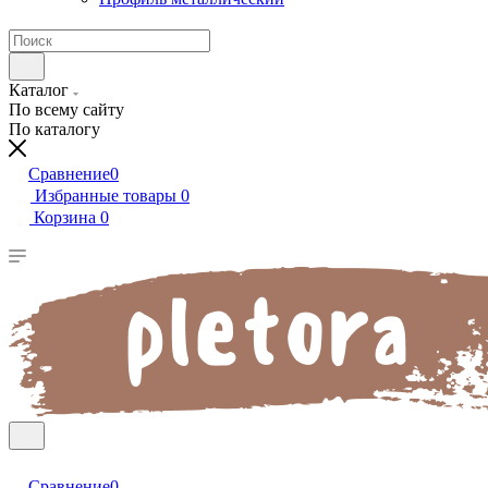
Каталог
По всему сайту
По каталогу
Сравнение
0
Избранные товары
0
Корзина
0
Сравнение
0