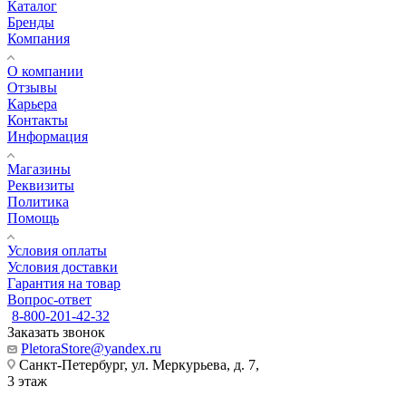
Каталог
Бренды
Компания
О компании
Отзывы
Карьера
Контакты
Информация
Магазины
Реквизиты
Политика
Помощь
Условия оплаты
Условия доставки
Гарантия на товар
Вопрос-ответ
8-800-201-42-32
Заказать звонок
PletoraStore@yandex.ru
Санкт-Петербург, ул. Меркурьева, д. 7,
3 этаж