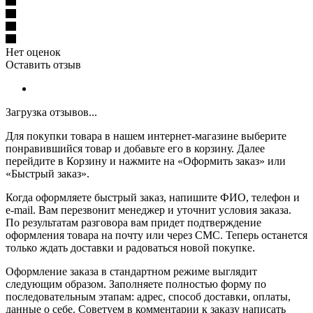
Нет оценок
Оставить отзыв
Загрузка отзывов...
Для покупки товара в нашем интернет-магазине выберите
понравившийся товар и добавьте его в корзину. Далее
перейдите в Корзину и нажмите на «Оформить заказ» или
«Быстрый заказ».
Когда оформляете быстрый заказ, напишите ФИО, телефон и
e-mail. Вам перезвонит менеджер и уточнит условия заказа.
По результатам разговора вам придет подтверждение
оформления товара на почту или через СМС. Теперь останется
только ждать доставки и радоваться новой покупке.
Оформление заказа в стандартном режиме выглядит
следующим образом. Заполняете полностью форму по
последовательным этапам: адрес, способ доставки, оплаты,
данные о себе. Советуем в комментарии к заказу написать