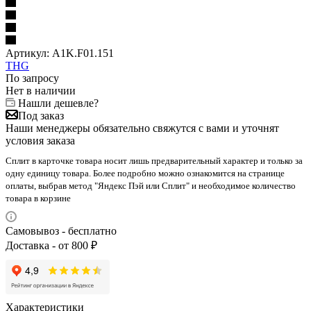
Артикул:
A1K.F01.151
THG
По запросу
Нет в наличии
Нашли дешевле?
Под заказ
Наши менеджеры обязательно свяжутся с вами и уточнят
условия заказа
Сплит в карточке товара носит лишь предварительный характер и только за
одну единицу товара. Более подробно можно ознакомится на странице
оплаты, выбрав метод "Яндекс Пэй или Сплит" и необходимое количество
товара в корзине
Самовывоз - бесплатно
Доставка - от 800 ₽
Характеристики