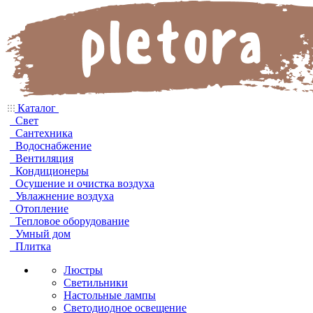
Каталог
Свет
Сантехника
Водоснабжение
Вентиляция
Кондиционеры
Осушение и очистка воздуха
Увлажнение воздуха
Отопление
Тепловое оборудование
Умный дом
Плитка
Люстры
Светильники
Настольные лампы
Светодиодное освещение