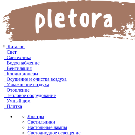
Каталог
Свет
Сантехника
Водоснабжение
Вентиляция
Кондиционеры
Осушение и очистка воздуха
Увлажнение воздуха
Отопление
Тепловое оборудование
Умный дом
Плитка
Люстры
Светильники
Настольные лампы
Светодиодное освещение