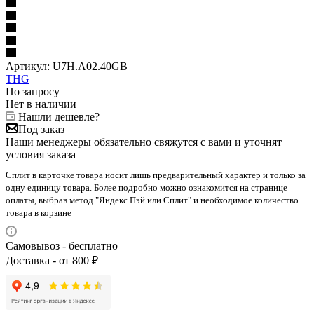
Артикул:
U7H.A02.40GB
THG
По запросу
Нет в наличии
Нашли дешевле?
Под заказ
Наши менеджеры обязательно свяжутся с вами и уточнят
условия заказа
Сплит в карточке товара носит лишь предварительный характер и только за
одну единицу товара. Более подробно можно ознакомится на странице
оплаты, выбрав метод "Яндекс Пэй или Сплит" и необходимое количество
товара в корзине
Самовывоз - бесплатно
Доставка - от 800 ₽