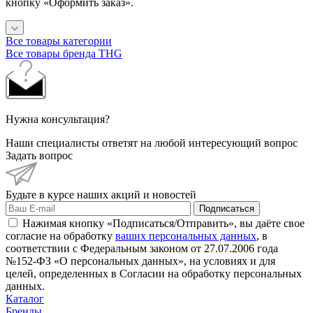
кнопку «Оформить заказ».
Все товары категории
Все товары бренда THG
Нужна консультация?
Наши специалисты ответят на любой интересующий вопрос
Задать вопрос
Будьте в курсе наших акций и новостей
Подписаться
Нажимая кнопку «Подписаться/Отправить», вы даёте свое
согласие на обработку
ваших персональных данных
, в
соответствии с Федеральным законом от 27.07.2006 года
№152-ФЗ «О персональных данных», на условиях и для
целей, определенных в Согласии на обработку персональных
данных.
Каталог
Бренды