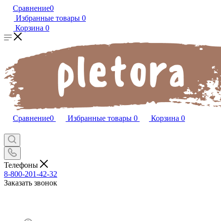
Сравнение
0
Избранные товары
0
Корзина
0
Сравнение
0
Избранные товары
0
Корзина
0
Телефоны
8-800-201-42-32
Заказать звонок