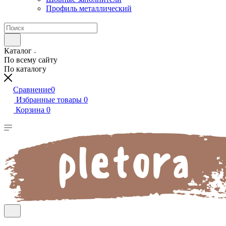
Профиль металлический
Каталог
По всему сайту
По каталогу
Сравнение
0
Избранные товары
0
Корзина
0