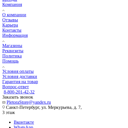
Компания
О компании
Отзывы
Карьера
Контакты
Информация
Магазины
Реквизиты
Политика
Помощь
Условия оплаты
Условия доставки
Гарантия на товар
Вопрос-ответ
8-800-201-42-32
Заказать звонок
PletoraStore@yandex.ru
Санкт-Петербург, ул. Меркурьева, д. 7,
3 этаж
Вконтакте
WhatsApp