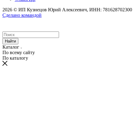
2026 © ИП Кузнецов Юрий Алексеевич, ИНН: 781628702300
Сделано командой
Найти
Каталог
По всему сайту
По каталогу