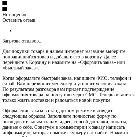
Нет оценок
Оставить отзыв
Загрузка отзывов...
Для покупки товара в нашем интернет-магазине выберите
понравившийся товар и добавьте его в корзину. Далее
перейдите в Корзину и нажмите на «Оформить заказ» или
«Быстрый заказ».
Когда оформляете быстрый заказ, напишите ФИО, телефон и
e-mail. Вам перезвонит менеджер и уточнит условия заказа.
По результатам разговора вам придет подтверждение
оформления товара на почту или через СМС. Теперь останется
только ждать доставки и радоваться новой покупке.
Оформление заказа в стандартном режиме выглядит
следующим образом. Заполняете полностью форму по
последовательным этапам: адрес, способ доставки, оплаты,
данные о себе. Советуем в комментарии к заказу написать
информацию, которая поможет курьеру вас найти. Нажмите