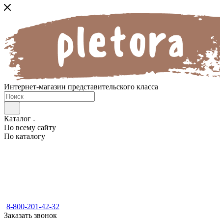
Интернет-магазин представительского класса
Каталог
По всему сайту
По каталогу
8-800-201-42-32
Заказать звонок