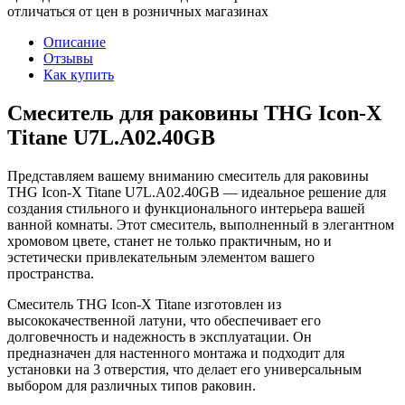
отличаться от цен в розничных магазинах
Описание
Отзывы
Как купить
Смеситель для раковины THG Icon-X
Titane U7L.A02.40GB
Представляем вашему вниманию смеситель для раковины
THG Icon-X Titane U7L.A02.40GB — идеальное решение для
создания стильного и функционального интерьера вашей
ванной комнаты. Этот смеситель, выполненный в элегантном
хромовом цвете, станет не только практичным, но и
эстетически привлекательным элементом вашего
пространства.
Смеситель THG Icon-X Titane изготовлен из
высококачественной латуни, что обеспечивает его
долговечность и надежность в эксплуатации. Он
предназначен для настенного монтажа и подходит для
установки на 3 отверстия, что делает его универсальным
выбором для различных типов раковин.