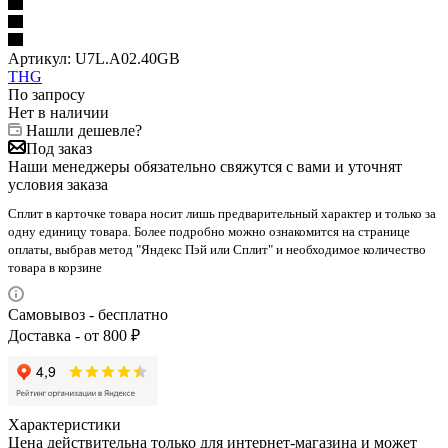
Артикул:
U7L.A02.40GB
THG
По запросу
Нет в наличии
Нашли дешевле?
Под заказ
Наши менеджеры обязательно свяжутся с вами и уточнят
условия заказа
Сплит в карточке товара носит лишь предварительный характер и только за
одну единицу товара. Более подробно можно ознакомится на странице
оплаты, выбрав метод "Яндекс Пэй или Сплит" и необходимое количество
товара в корзине
Самовывоз - бесплатно
Доставка - от 800 ₽
Характеристики
Цена действительна только для интернет-магазина и может