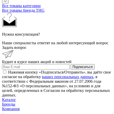
Все товары категории
Все товары бренда THG
Нужна консультация?
Наши специалисты ответят на любой интересующий вопрос
Задать вопрос
Будьте в курсе наших акций и новостей
Подписаться
Нажимая кнопку «Подписаться/Отправить», вы даёте свое
согласие на обработку
ваших персональных данных
, в
соответствии с Федеральным законом от 27.07.2006 года
№152-ФЗ «О персональных данных», на условиях и для
целей, определенных в Согласии на обработку персональных
данных.
Каталог
Бренды
Компания