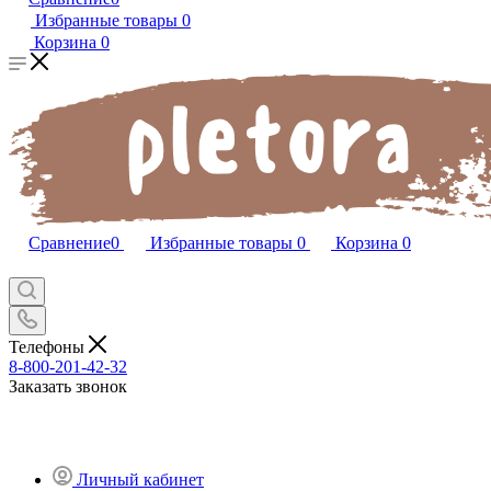
Избранные товары
0
Корзина
0
Сравнение
0
Избранные товары
0
Корзина
0
Телефоны
8-800-201-42-32
Заказать звонок
Личный кабинет