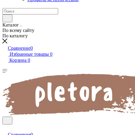
Каталог
По всему сайту
По каталогу
Сравнение
0
Избранные товары
0
Корзина
0
Сравнение
0