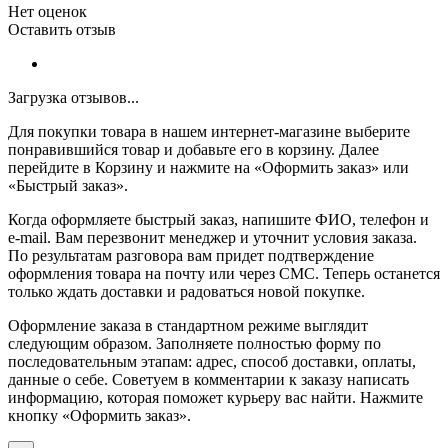
Нет оценок
Оставить отзыв
Загрузка отзывов...
Для покупки товара в нашем интернет-магазине выберите
понравившийся товар и добавьте его в корзину. Далее
перейдите в Корзину и нажмите на «Оформить заказ» или
«Быстрый заказ».
Когда оформляете быстрый заказ, напишите ФИО, телефон и
e-mail. Вам перезвонит менеджер и уточнит условия заказа.
По результатам разговора вам придет подтверждение
оформления товара на почту или через СМС. Теперь останется
только ждать доставки и радоваться новой покупке.
Оформление заказа в стандартном режиме выглядит
следующим образом. Заполняете полностью форму по
последовательным этапам: адрес, способ доставки, оплаты,
данные о себе. Советуем в комментарии к заказу написать
информацию, которая поможет курьеру вас найти. Нажмите
кнопку «Оформить заказ».