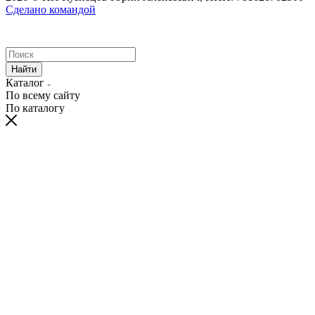
Сделано командой
Найти
Каталог
По всему сайту
По каталогу