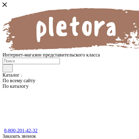
Интернет-магазин представительского класса
Каталог
По всему сайту
По каталогу
8-800-201-42-32
Заказать звонок