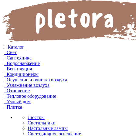
Каталог
Свет
Сантехника
Водоснабжение
Вентиляция
Кондиционеры
Осушение и очистка воздуха
Увлажнение воздуха
Отопление
Тепловое оборудование
Умный дом
Плитка
Люстры
Светильники
Настольные лампы
Светодиодное освещение