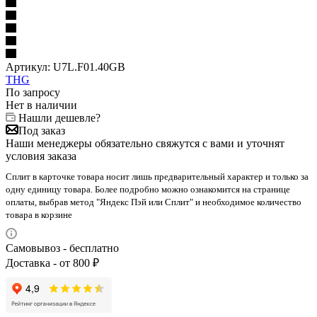
Артикул:
U7L.F01.40GB
THG
По запросу
Нет в наличии
Нашли дешевле?
Под заказ
Наши менеджеры обязательно свяжутся с вами и уточнят
условия заказа
Сплит в карточке товара носит лишь предварительный характер и только за
одну единицу товара. Более подробно можно ознакомится на странице
оплаты, выбрав метод "Яндекс Пэй или Сплит" и необходимое количество
товара в корзине
Самовывоз - бесплатно
Доставка - от 800 ₽