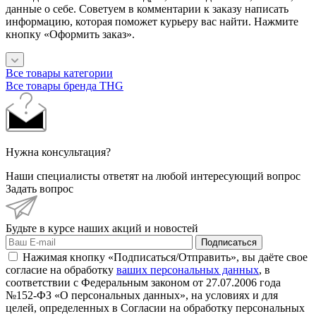
данные о себе. Советуем в комментарии к заказу написать
информацию, которая поможет курьеру вас найти. Нажмите
кнопку «Оформить заказ».
Все товары категории
Все товары бренда THG
Нужна консультация?
Наши специалисты ответят на любой интересующий вопрос
Задать вопрос
Будьте в курсе наших акций и новостей
Подписаться
Нажимая кнопку «Подписаться/Отправить», вы даёте свое
согласие на обработку
ваших персональных данных
, в
соответствии с Федеральным законом от 27.07.2006 года
№152-ФЗ «О персональных данных», на условиях и для
целей, определенных в Согласии на обработку персональных