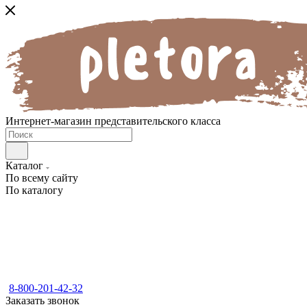
Интернет-магазин представительского класса
Каталог
По всему сайту
По каталогу
8-800-201-42-32
Заказать звонок