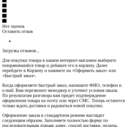
Нет оценок
Оставить отзыв
Загрузка отзывов...
Для покупки товара в нашем интернет-магазине выберите
понравившийся товар и добавьте его в корзину. Далее
перейдите в Корзину и нажмите на «Оформить заказ» или
«Быстрый заказ».
Когда оформляете быстрый заказ, напишите ФИО, телефон и
e-mail. Вам перезвонит менеджер и уточнит условия заказа.
По результатам разговора вам придет подтверждение
оформления товара на почту или через СМС. Теперь останется
только ждать доставки и радоваться новой покупке.
Оформление заказа в стандартном режиме выглядит
следующим образом. Заполняете полностью форму по
последовательным этапам: адрес, способ доставки, оплаты,