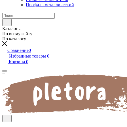
Профиль металлический
Каталог
По всему сайту
По каталогу
Сравнение
0
Избранные товары
0
Корзина
0