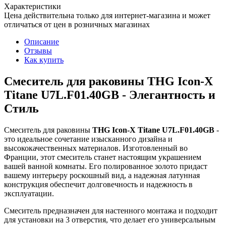
Характеристики
Цена действительна только для интернет-магазина и может
отличаться от цен в розничных магазинах
Описание
Отзывы
Как купить
Смеситель для раковины THG Icon-X
Titane U7L.F01.40GB - Элегантность и
Стиль
Смеситель для раковины
THG Icon-X Titane U7L.F01.40GB
-
это идеальное сочетание изысканного дизайна и
высококачественных материалов. Изготовленный во
Франции, этот смеситель станет настоящим украшением
вашей ванной комнаты. Его полированное золото придаст
вашему интерьеру роскошный вид, а надежная латунная
конструкция обеспечит долговечность и надежность в
эксплуатации.
Смеситель предназначен для настенного монтажа и подходит
для установки на 3 отверстия, что делает его универсальным