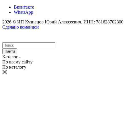
Вконтакте
WhatsApp
2026 © ИП Кузнецов Юрий Алексеевич, ИНН: 781628702300
Сделано командой
Найти
Каталог
По всему сайту
По каталогу