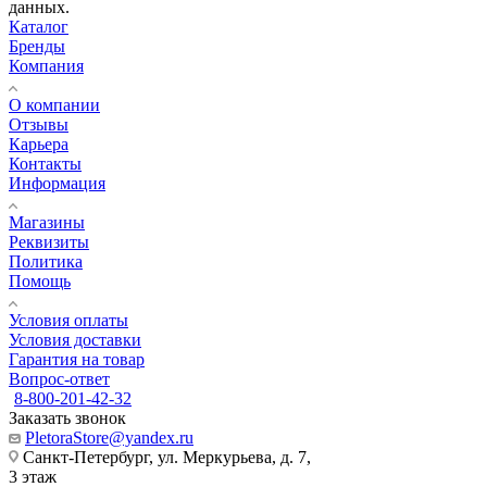
данных.
Каталог
Бренды
Компания
О компании
Отзывы
Карьера
Контакты
Информация
Магазины
Реквизиты
Политика
Помощь
Условия оплаты
Условия доставки
Гарантия на товар
Вопрос-ответ
8-800-201-42-32
Заказать звонок
PletoraStore@yandex.ru
Санкт-Петербург, ул. Меркурьева, д. 7,
3 этаж