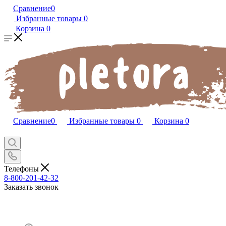
Сравнение
0
Избранные товары
0
Корзина
0
Сравнение
0
Избранные товары
0
Корзина
0
Телефоны
8-800-201-42-32
Заказать звонок