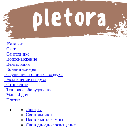
Каталог
Свет
Сантехника
Водоснабжение
Вентиляция
Кондиционеры
Осушение и очистка воздуха
Увлажнение воздуха
Отопление
Тепловое оборудование
Умный дом
Плитка
Люстры
Светильники
Настольные лампы
Светодиодное освещение