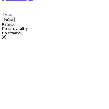
Найти
Каталог
По всему сайту
По каталогу