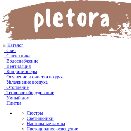
Каталог
Свет
Сантехника
Водоснабжение
Вентиляция
Кондиционеры
Осушение и очистка воздуха
Увлажнение воздуха
Отопление
Тепловое оборудование
Умный дом
Плитка
Люстры
Светильники
Настольные лампы
Светодиодное освещение