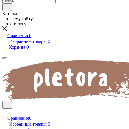
Каталог
По всему сайту
По каталогу
Сравнение
0
Избранные товары
0
Корзина
0
Сравнение
0
Избранные товары
0