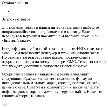
Оставить отзыв
Загрузка отзывов...
Для покупки товара в нашем интернет-магазине выберите
понравившийся товар и добавьте его в корзину. Далее
перейдите в Корзину и нажмите на «Оформить заказ» или
«Быстрый заказ».
Когда оформляете быстрый заказ, напишите ФИО, телефон и
e-mail. Вам перезвонит менеджер и уточнит условия заказа.
По результатам разговора вам придет подтверждение
оформления товара на почту или через СМС. Теперь останется
только ждать доставки и радоваться новой покупке.
Оформление заказа в стандартном режиме выглядит
следующим образом. Заполняете полностью форму по
последовательным этапам: адрес, способ доставки, оплаты,
данные о себе. Советуем в комментарии к заказу написать
информацию, которая поможет курьеру вас найти. Нажмите
кнопку «Оформить заказ».