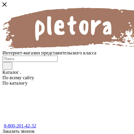
Интернет-магазин представительского класса
Каталог
По всему сайту
По каталогу
8-800-201-42-32
Заказать звонок