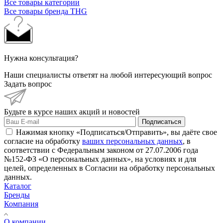
Все товары категории
Все товары бренда THG
Нужна консультация?
Наши специалисты ответят на любой интересующий вопрос
Задать вопрос
Будьте в курсе наших акций и новостей
Подписаться
Нажимая кнопку «Подписаться/Отправить», вы даёте свое
согласие на обработку
ваших персональных данных
, в
соответствии с Федеральным законом от 27.07.2006 года
№152-ФЗ «О персональных данных», на условиях и для
целей, определенных в Согласии на обработку персональных
данных.
Каталог
Бренды
Компания
О компании