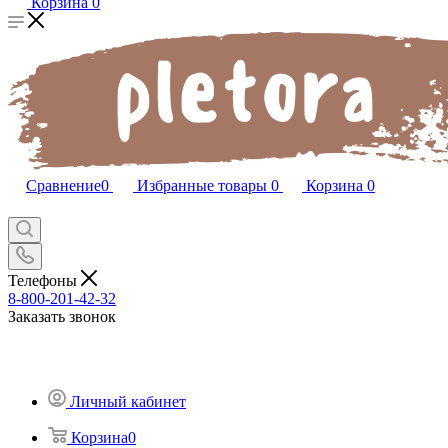
Корзина
0
Сравнение
0
Избранные товары
0
Корзина
0
Телефоны
8-800-201-42-32
Заказать звонок
Личный кабинет
Корзина
0