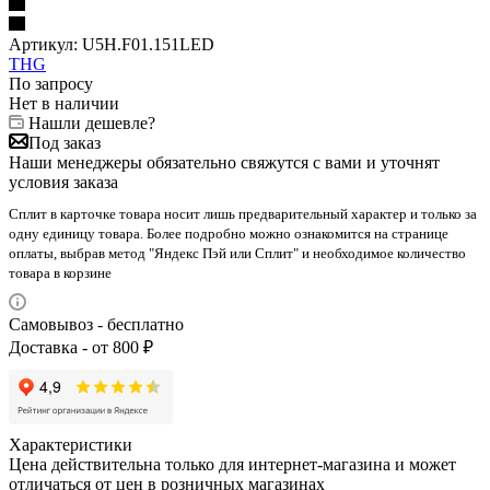
Артикул:
U5H.F01.151LED
THG
По запросу
Нет в наличии
Нашли дешевле?
Под заказ
Наши менеджеры обязательно свяжутся с вами и уточнят
условия заказа
Сплит в карточке товара носит лишь предварительный характер и только за
одну единицу товара. Более подробно можно ознакомится на странице
оплаты, выбрав метод "Яндекс Пэй или Сплит" и необходимое количество
товара в корзине
Самовывоз - бесплатно
Доставка - от 800 ₽
Характеристики
Цена действительна только для интернет-магазина и может
отличаться от цен в розничных магазинах