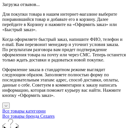
Загрузка отзывов...
Для покупки товара в нашем интернет-магазине выберите
понравившийся товар и добавьте его в корзину. Далее
перейдите в Корзину и нажмите на «Оформить заказ» или
«Быстрый заказ».
Когда оформляете быстрый заказ, напишите ФИО, телефон и
e-mail. Вам перезвонит менеджер и уточнит условия заказа.
По результатам разговора вам придет подтверждение
оформления товара на почту или через СМС. Теперь останется
только ждать доставки и радоваться новой покупке.
Оформление заказа в стандартном режиме выглядит
следующим образом. Заполняете полностью форму по
последовательным этапам: адрес, способ доставки, оплаты,
данные о себе. Советуем в комментарии к заказу написать
информацию, которая поможет курьеру вас найти. Нажмите
кнопку «Оформить заказ».
Все товары категории
Все товары бренда Cezares