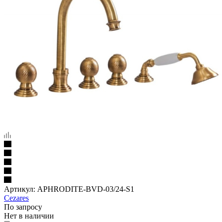
Артикул:
APHRODITE-BVD-03/24-S1
Cezares
По запросу
Нет в наличии