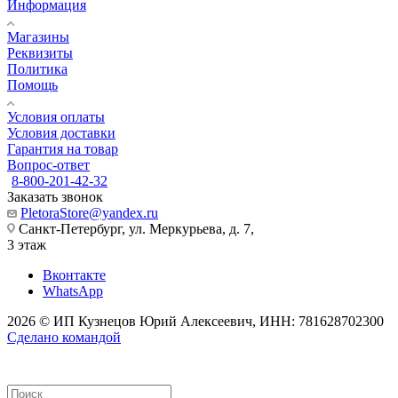
Информация
Магазины
Реквизиты
Политика
Помощь
Условия оплаты
Условия доставки
Гарантия на товар
Вопрос-ответ
8-800-201-42-32
Заказать звонок
PletoraStore@yandex.ru
Санкт-Петербург, ул. Меркурьева, д. 7,
3 этаж
Вконтакте
WhatsApp
2026 © ИП Кузнецов Юрий Алексеевич, ИНН: 781628702300
Сделано командой