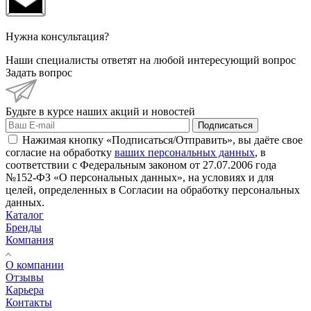
Нужна консультация?
Наши специалисты ответят на любой интересующий вопрос
Задать вопрос
Будьте в курсе наших акций и новостей
Подписаться
Нажимая кнопку «Подписаться/Отправить», вы даёте свое
согласие на обработку
ваших персональных данных
, в
соответствии с Федеральным законом от 27.07.2006 года
№152-ФЗ «О персональных данных», на условиях и для
целей, определенных в Согласии на обработку персональных
данных.
Каталог
Бренды
Компания
О компании
Отзывы
Карьера
Контакты