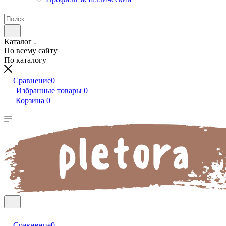
Каталог
По всему сайту
По каталогу
Сравнение
0
Избранные товары
0
Корзина
0
Сравнение
0