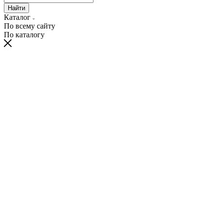
Найти
Каталог
По всему сайту
По каталогу