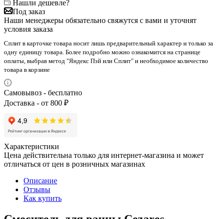
Нашли дешевле?
Под заказ
Наши менеджеры обязательно свяжутся с вами и уточнят
условия заказа
Сплит в карточке товара носит лишь предварительный характер и только за
одну единицу товара. Более подробно можно ознакомится на странице
оплаты, выбрав метод "Яндекс Пэй или Сплит" и необходимое количество
товара в корзине
Самовывоз - бесплатно
Доставка - от 800 ₽
Характеристики
Цена действительна только для интернет-магазина и может
отличаться от цен в розничных магазинах
Описание
Отзывы
Как купить
Смеситель для ванны Cezares