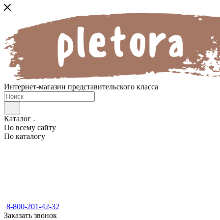
Интернет-магазин представительского класса
Каталог
По всему сайту
По каталогу
8-800-201-42-32
Заказать звонок