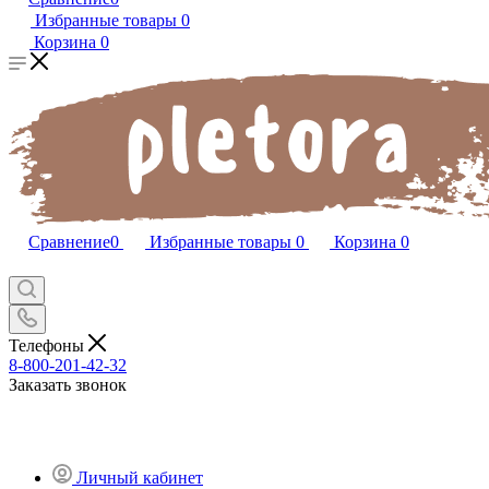
Избранные товары
0
Корзина
0
Сравнение
0
Избранные товары
0
Корзина
0
Телефоны
8-800-201-42-32
Заказать звонок
Личный кабинет