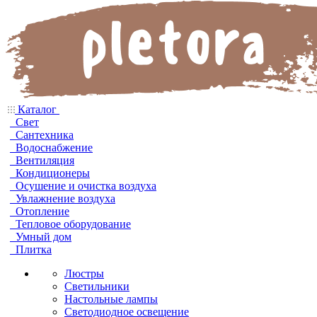
Каталог
Свет
Сантехника
Водоснабжение
Вентиляция
Кондиционеры
Осушение и очистка воздуха
Увлажнение воздуха
Отопление
Тепловое оборудование
Умный дом
Плитка
Люстры
Светильники
Настольные лампы
Светодиодное освещение