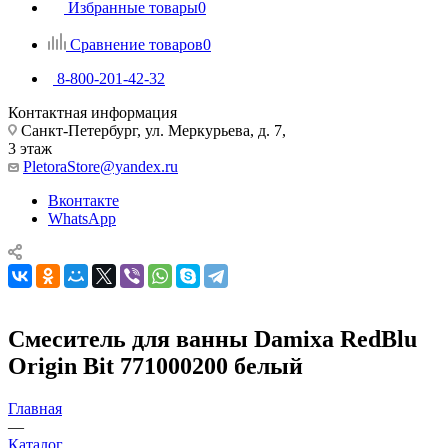
Избранные товары
0
Сравнение товаров
0
8-800-201-42-32
Контактная информация
Санкт-Петербург, ул. Меркурьева, д. 7,
3 этаж
PletoraStore@yandex.ru
Вконтакте
WhatsApp
Смеситель для ванны Damixa RedBlu
Origin Bit 771000200 белый
Главная
—
Каталог