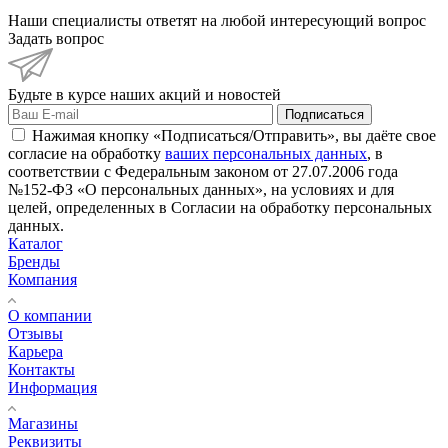
Наши специалисты ответят на любой интересующий вопрос
Задать вопрос
Будьте в курсе наших акций и новостей
Подписаться
Нажимая кнопку «Подписаться/Отправить», вы даёте свое
согласие на обработку
ваших персональных данных
, в
соответствии с Федеральным законом от 27.07.2006 года
№152-ФЗ «О персональных данных», на условиях и для
целей, определенных в Согласии на обработку персональных
данных.
Каталог
Бренды
Компания
О компании
Отзывы
Карьера
Контакты
Информация
Магазины
Реквизиты