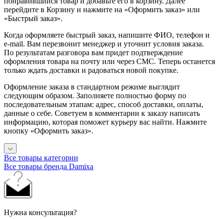
понравившийся товар и добавьте его в корзину. Далее
перейдите в Корзину и нажмите на «Оформить заказ» или
«Быстрый заказ».
Когда оформляете быстрый заказ, напишите ФИО, телефон и
e-mail. Вам перезвонит менеджер и уточнит условия заказа.
По результатам разговора вам придет подтверждение
оформления товара на почту или через СМС. Теперь останется
только ждать доставки и радоваться новой покупке.
Оформление заказа в стандартном режиме выглядит
следующим образом. Заполняете полностью форму по
последовательным этапам: адрес, способ доставки, оплаты,
данные о себе. Советуем в комментарии к заказу написать
информацию, которая поможет курьеру вас найти. Нажмите
кнопку «Оформить заказ».
Все товары категории
Все товары бренда Damixa
Нужна консультация?