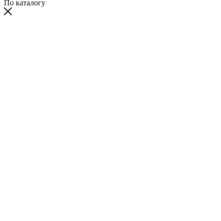
По каталогу