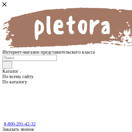
Интернет-магазин представительского класса
Каталог
По всему сайту
По каталогу
8-800-201-42-32
Заказать звонок