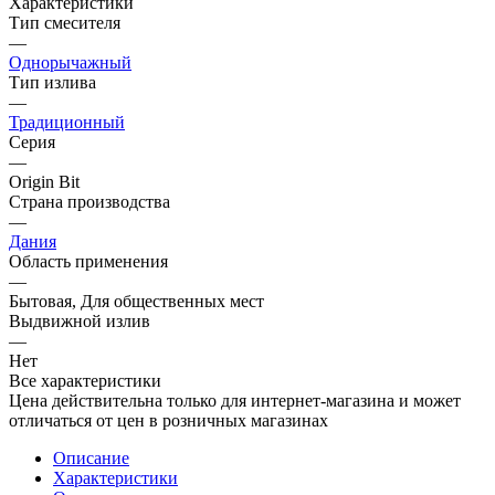
Характеристики
Тип смесителя
—
Однорычажный
Тип излива
—
Традиционный
Серия
—
Origin Bit
Страна производства
—
Дания
Область применения
—
Бытовая, Для общественных мест
Выдвижной излив
—
Нет
Все характеристики
Цена действительна только для интернет-магазина и может
отличаться от цен в розничных магазинах
Описание
Характеристики