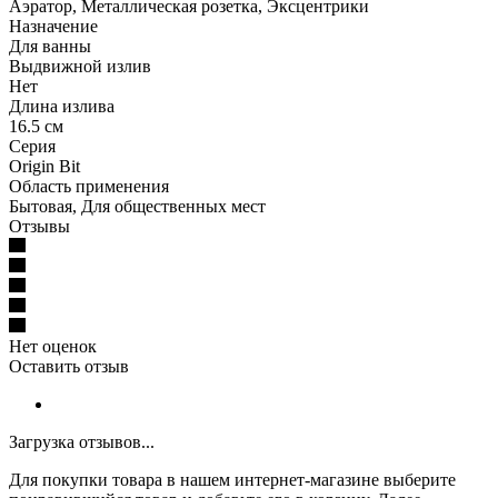
Аэратор, Металлическая розетка, Эксцентрики
Назначение
Для ванны
Выдвижной излив
Нет
Длина излива
16.5 см
Серия
Origin Bit
Область применения
Бытовая, Для общественных мест
Отзывы
Нет оценок
Оставить отзыв
Загрузка отзывов...
Для покупки товара в нашем интернет-магазине выберите