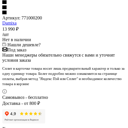
Артикул:
771000200
Damixa
13 990
₽
/шт
Нет в наличии
Нашли дешевле?
Под заказ
Наши менеджеры обязательно свяжутся с вами и уточнят
условия заказа
Сплит в карточке товара носит лишь предварительный характер и только за
одну единицу товара. Более подробно можно ознакомится на странице
оплаты, выбрав метод "Яндекс Пэй или Сплит" и необходимое количество
товара в корзине
Самовывоз - бесплатно
Доставка - от 800 ₽