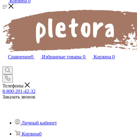
Корзина
0
Сравнение
0
Избранные товары
0
Корзина
0
Телефоны
8-800-201-42-32
Заказать звонок
Личный кабинет
Корзина
0