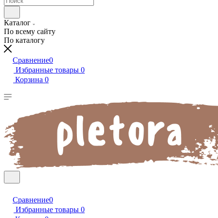
Каталог
По всему сайту
По каталогу
Сравнение
0
Избранные товары
0
Корзина
0
Сравнение
0
Избранные товары
0