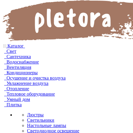
Каталог
Свет
Сантехника
Водоснабжение
Вентиляция
Кондиционеры
Осушение и очистка воздуха
Увлажнение воздуха
Отопление
Тепловое оборудование
Умный дом
Плитка
Люстры
Светильники
Настольные лампы
Светодиодное освещение