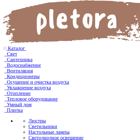
Каталог
Свет
Сантехника
Водоснабжение
Вентиляция
Кондиционеры
Осушение и очистка воздуха
Увлажнение воздуха
Отопление
Тепловое оборудование
Умный дом
Плитка
Люстры
Светильники
Настольные лампы
Светодиодное освещение