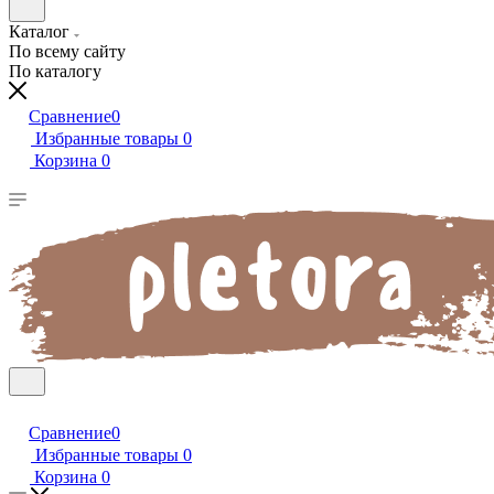
Каталог
По всему сайту
По каталогу
Сравнение
0
Избранные товары
0
Корзина
0
Сравнение
0
Избранные товары
0
Корзина
0