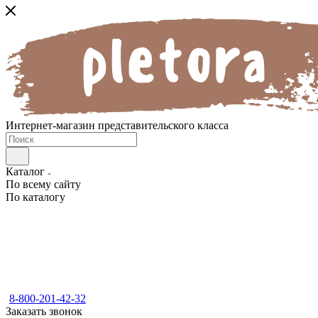
Интернет-магазин представительского класса
Каталог
По всему сайту
По каталогу
8-800-201-42-32
Заказать звонок