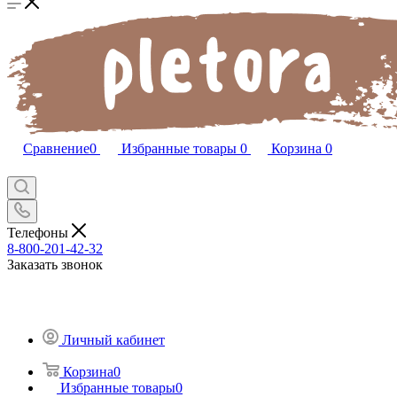
Сравнение
0
Избранные товары
0
Корзина
0
Телефоны
8-800-201-42-32
Заказать звонок
Личный кабинет
Корзина
0
Избранные товары
0