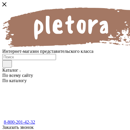
Интернет-магазин представительского класса
Каталог
По всему сайту
По каталогу
8-800-201-42-32
Заказать звонок