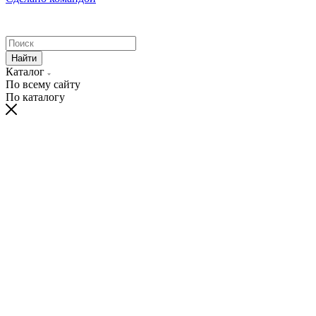
Найти
Каталог
По всему сайту
По каталогу