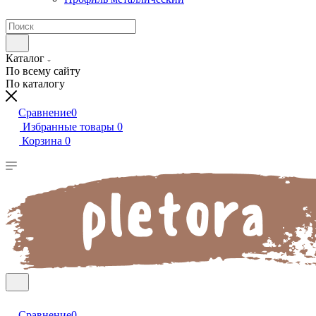
Каталог
По всему сайту
По каталогу
Сравнение
0
Избранные товары
0
Корзина
0
Сравнение
0