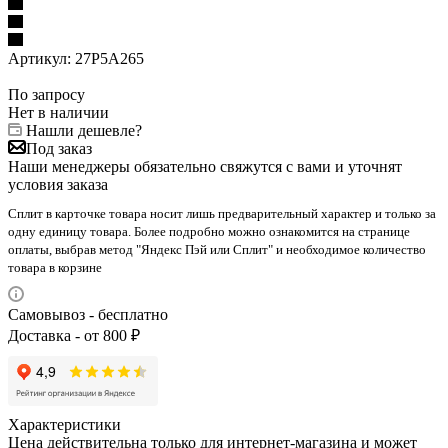
Артикул:
27P5A265
По запросу
Нет в наличии
Нашли дешевле?
Под заказ
Наши менеджеры обязательно свяжутся с вами и уточнят
условия заказа
Сплит в карточке товара носит лишь предварительный характер и только за
одну единицу товара. Более подробно можно ознакомится на странице
оплаты, выбрав метод "Яндекс Пэй или Сплит" и необходимое количество
товара в корзине
Самовывоз - бесплатно
Доставка - от 800 ₽
Характеристики
Цена действительна только для интернет-магазина и может