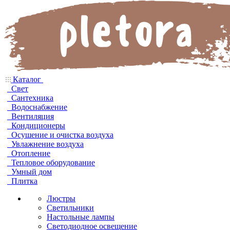
Каталог
Свет
Сантехника
Водоснабжение
Вентиляция
Кондиционеры
Осушение и очистка воздуха
Увлажнение воздуха
Отопление
Тепловое оборудование
Умный дом
Плитка
Люстры
Светильники
Настольные лампы
Светодиодное освещение