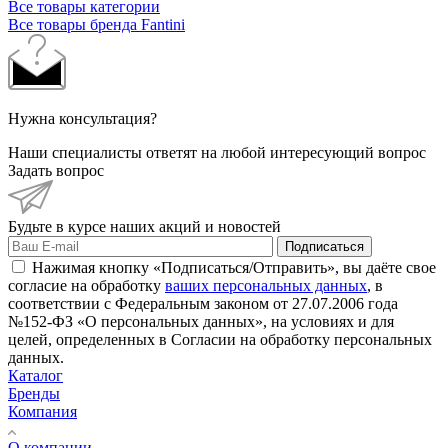
Все товары категории
Все товары бренда Fantini
Нужна консультация?
Наши специалисты ответят на любой интересующий вопрос
Задать вопрос
Будьте в курсе наших акций и новостей
Подписаться
Нажимая кнопку «Подписаться/Отправить», вы даёте свое
согласие на обработку
ваших персональных данных
, в
соответствии с Федеральным законом от 27.07.2006 года
№152-ФЗ «О персональных данных», на условиях и для
целей, определенных в Согласии на обработку персональных
данных.
Каталог
Бренды
Компания
О компании