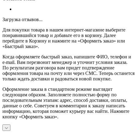
Загрузка отзывов...
Для покупки товара в нашем интернет-магазине выберите
понравившийся товар и добавьте его в корзину. Далее
перейдите в Корзину и нажмите на «Оформить заказ» или
«Быстрый заказ».
Когда оформляете быстрый заказ, напишите ФИО, телефон и
e-mail. Вам перезвонит менеджер и уточнит условия заказа.
По результатам разговора вам придет подтверждение
оформления товара на почту или через СМС. Теперь останется
только ждать доставки и радоваться новой покупке.
Оформление заказа в стандартном режиме выглядит
следующим образом. Заполняете полностью форму по
последовательным этапам: адрес, способ доставки, оплаты,
данные о себе. Советуем в комментарии к заказу написать
информацию, которая поможет курьеру вас найти. Нажмите
кнопку «Оформить заказ».