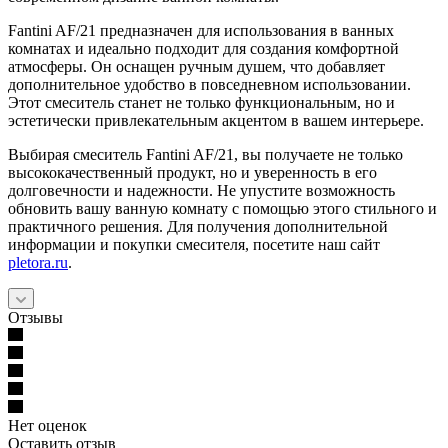
Fantini AF/21 предназначен для использования в ванных
комнатах и идеально подходит для создания комфортной
атмосферы. Он оснащен ручным душем, что добавляет
дополнительное удобство в повседневном использовании.
Этот смеситель станет не только функциональным, но и
эстетически привлекательным акцентом в вашем интерьере.
Выбирая смеситель Fantini AF/21, вы получаете не только
высококачественный продукт, но и уверенность в его
долговечности и надежности. Не упустите возможность
обновить вашу ванную комнату с помощью этого стильного и
практичного решения. Для получения дополнительной
информации и покупки смесителя, посетите наш сайт
pletora.ru
.
Отзывы
Нет оценок
Оставить отзыв