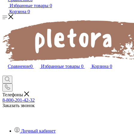
Избранные товары
0
Корзина
0
Сравнение
0
Избранные товары
0
Корзина
0
Телефоны
8-800-201-42-32
Заказать звонок
Личный кабинет