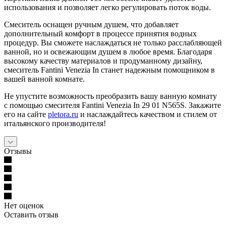
использования и позволяет легко регулировать поток воды.
Смеситель оснащен ручным душем, что добавляет
дополнительный комфорт в процессе принятия водных
процедур. Вы сможете наслаждаться не только расслабляющей
ванной, но и освежающим душем в любое время. Благодаря
высокому качеству материалов и продуманному дизайну,
смеситель Fantini Venezia In станет надежным помощником в
вашей ванной комнате.
Не упустите возможность преобразить вашу ванную комнату
с помощью смесителя Fantini Venezia In 29 01 N565S. Закажите
его на сайте
pletora.ru
и наслаждайтесь качеством и стилем от
итальянского производителя!
Отзывы
Нет оценок
Оставить отзыв