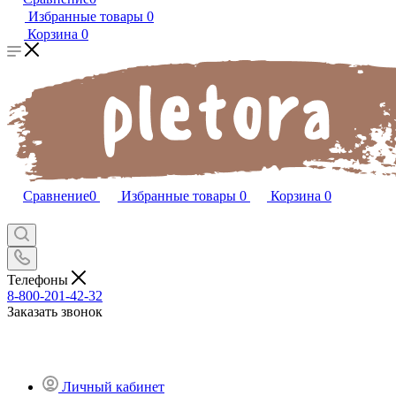
Избранные товары
0
Корзина
0
Сравнение
0
Избранные товары
0
Корзина
0
Телефоны
8-800-201-42-32
Заказать звонок
Личный кабинет