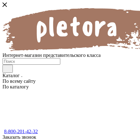
Интернет-магазин представительского класса
Каталог
По всему сайту
По каталогу
8-800-201-42-32
Заказать звонок