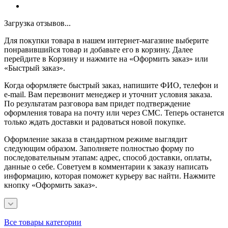
Загрузка отзывов...
Для покупки товара в нашем интернет-магазине выберите
понравившийся товар и добавьте его в корзину. Далее
перейдите в Корзину и нажмите на «Оформить заказ» или
«Быстрый заказ».
Когда оформляете быстрый заказ, напишите ФИО, телефон и
e-mail. Вам перезвонит менеджер и уточнит условия заказа.
По результатам разговора вам придет подтверждение
оформления товара на почту или через СМС. Теперь останется
только ждать доставки и радоваться новой покупке.
Оформление заказа в стандартном режиме выглядит
следующим образом. Заполняете полностью форму по
последовательным этапам: адрес, способ доставки, оплаты,
данные о себе. Советуем в комментарии к заказу написать
информацию, которая поможет курьеру вас найти. Нажмите
кнопку «Оформить заказ».
Все товары категории