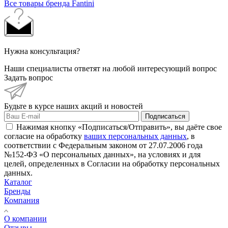
Все товары бренда Fantini
Нужна консультация?
Наши специалисты ответят на любой интересующий вопрос
Задать вопрос
Будьте в курсе наших акций и новостей
Подписаться
Нажимая кнопку «Подписаться/Отправить», вы даёте свое
согласие на обработку
ваших персональных данных
, в
соответствии с Федеральным законом от 27.07.2006 года
№152-ФЗ «О персональных данных», на условиях и для
целей, определенных в Согласии на обработку персональных
данных.
Каталог
Бренды
Компания
О компании
Отзывы