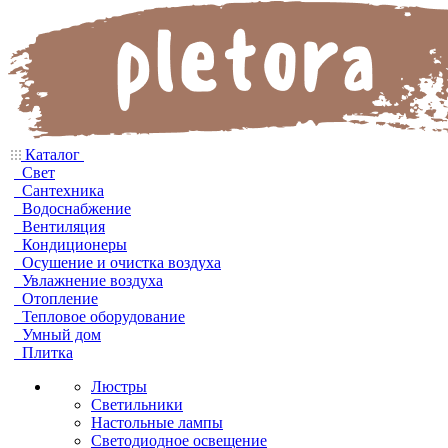
Каталог
Свет
Сантехника
Водоснабжение
Вентиляция
Кондиционеры
Осушение и очистка воздуха
Увлажнение воздуха
Отопление
Тепловое оборудование
Умный дом
Плитка
Люстры
Светильники
Настольные лампы
Светодиодное освещение