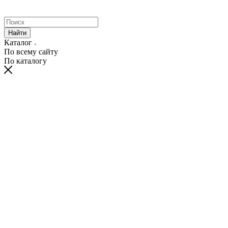
Найти
Каталог
По всему сайту
По каталогу