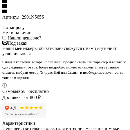
Артикул:
2901N565S
По запросу
Нет в наличии
Нашли дешевле?
Под заказ
Наши менеджеры обязательно свяжутся с вами и уточнят
условия заказа
Сплит в карточке товара носит лишь предварительный характер и только за
одну единицу товара. Более подробно можно ознакомится на странице
оплаты, выбрав метод "Яндекс Пэй или Сплит" и необходимое количество
товара в корзине
Самовывоз - бесплатно
Доставка - от 800 ₽
Характеристики
Цена действительна только для интернет-магазина и может