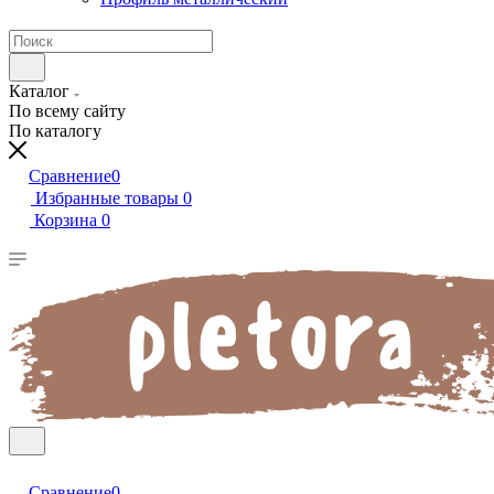
Каталог
По всему сайту
По каталогу
Сравнение
0
Избранные товары
0
Корзина
0
Сравнение
0