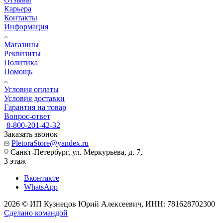
Карьера
Контакты
Информация
Магазины
Реквизиты
Политика
Помощь
Условия оплаты
Условия доставки
Гарантия на товар
Вопрос-ответ
8-800-201-42-32
Заказать звонок
PletoraStore@yandex.ru
Санкт-Петербург, ул. Меркурьева, д. 7,
3 этаж
Вконтакте
WhatsApp
2026 © ИП Кузнецов Юрий Алексеевич, ИНН: 781628702300
Сделано командой