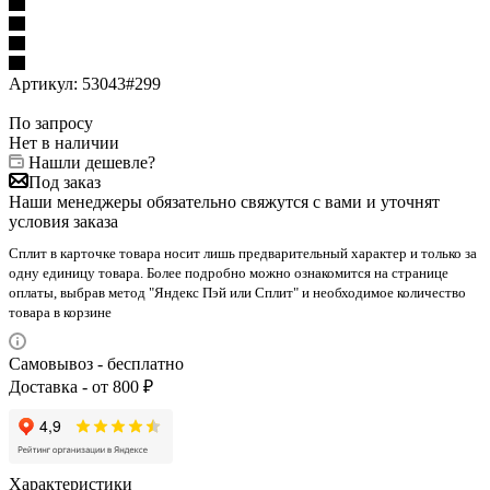
Артикул:
53043#299
По запросу
Нет в наличии
Нашли дешевле?
Под заказ
Наши менеджеры обязательно свяжутся с вами и уточнят
условия заказа
Сплит в карточке товара носит лишь предварительный характер и только за
одну единицу товара. Более подробно можно ознакомится на странице
оплаты, выбрав метод "Яндекс Пэй или Сплит" и необходимое количество
товара в корзине
Самовывоз - бесплатно
Доставка - от 800 ₽
Характеристики