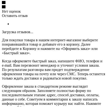
Нет оценок
Оставить отзыв
Загрузка отзывов...
Для покупки товара в нашем интернет-магазине выберите
понравившийся товар и добавьте его в корзину. Далее
перейдите в Корзину и нажмите на «Оформить заказ» или
«Быстрый заказ».
Когда оформляете быстрый заказ, напишите ФИО, телефон и
e-mail. Вам перезвонит менеджер и уточнит условия заказа.
По результатам разговора вам придет подтверждение
оформления товара на почту или через СМС. Теперь останется
только ждать доставки и радоваться новой покупке.
Оформление заказа в стандартном режиме выглядит
следующим образом. Заполняете полностью форму по
последовательным этапам: адрес, способ доставки, оплаты,
данные о себе. Советуем в комментарии к заказу написать
информацию, которая поможет курьеру вас найти. Нажмите