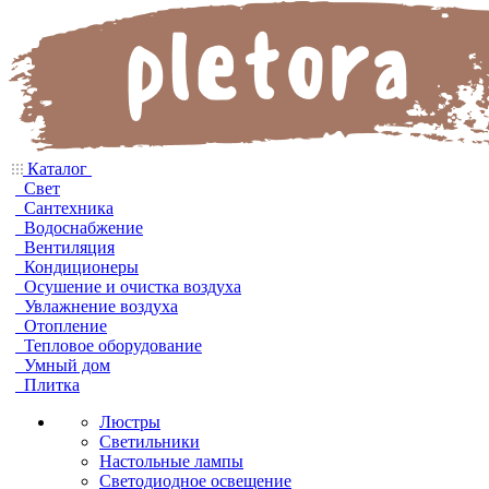
Каталог
Свет
Сантехника
Водоснабжение
Вентиляция
Кондиционеры
Осушение и очистка воздуха
Увлажнение воздуха
Отопление
Тепловое оборудование
Умный дом
Плитка
Люстры
Светильники
Настольные лампы
Светодиодное освещение