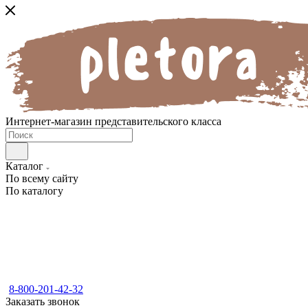
Интернет-магазин представительского класса
Каталог
По всему сайту
По каталогу
8-800-201-42-32
Заказать звонок