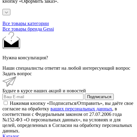
кнопку «Оформить заказ».
Все товары категории
Все товары бренда Gessi
Нужна консультация?
Наши специалисты ответят на любой интересующий вопрос
Задать вопрос
Будьте в курсе наших акций и новостей
Подписаться
Нажимая кнопку «Подписаться/Отправить», вы даёте свое
согласие на обработку
ваших персональных данных
, в
соответствии с Федеральным законом от 27.07.2006 года
№152-ФЗ «О персональных данных», на условиях и для
целей, определенных в Согласии на обработку персональных
данных.
Каталог