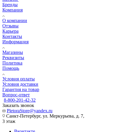
Бренды
Компания
О компании
Отзывы
Карьера
Контакты
Информация
Магазины
Реквизиты
Политика
Помощь
Условия оплаты
Условия доставки
Гарантия на товар
Вопрос-ответ
8-800-201-42-32
Заказать звонок
PletoraStore@yandex.ru
Санкт-Петербург, ул. Меркурьева, д. 7,
3 этаж
Вконтакте