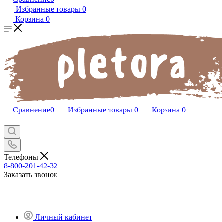
Избранные товары
0
Корзина
0
Сравнение
0
Избранные товары
0
Корзина
0
Телефоны
8-800-201-42-32
Заказать звонок
Личный кабинет