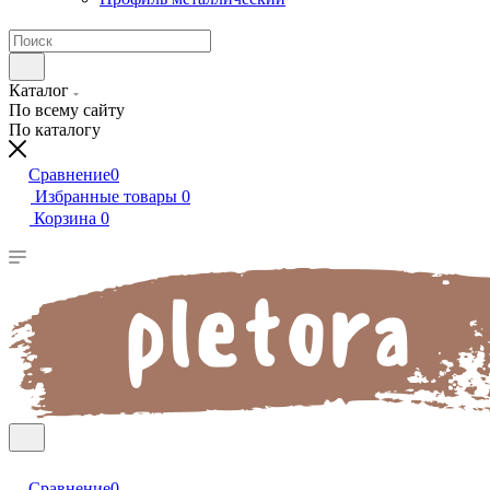
Каталог
По всему сайту
По каталогу
Сравнение
0
Избранные товары
0
Корзина
0
Сравнение
0