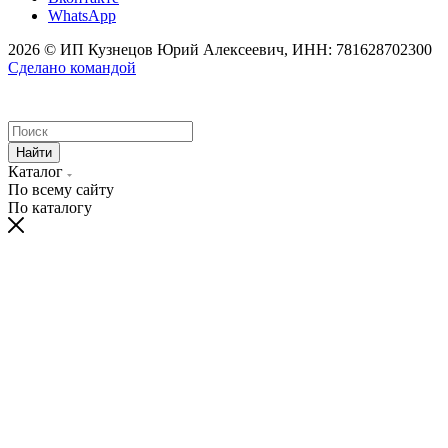
WhatsApp
2026 © ИП Кузнецов Юрий Алексеевич, ИНН: 781628702300
Сделано командой
Найти
Каталог
По всему сайту
По каталогу