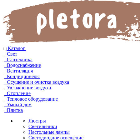
Каталог
Свет
Сантехника
Водоснабжение
Вентиляция
Кондиционеры
Осушение и очистка воздуха
Увлажнение воздуха
Отопление
Тепловое оборудование
Умный дом
Плитка
Люстры
Светильники
Настольные лампы
Светодиодное освещение