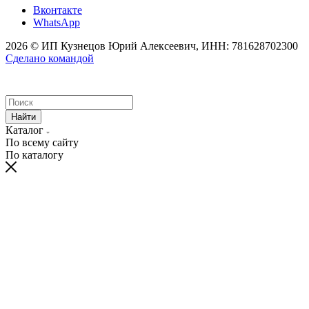
Вконтакте
WhatsApp
2026 © ИП Кузнецов Юрий Алексеевич, ИНН: 781628702300
Сделано командой
Найти
Каталог
По всему сайту
По каталогу