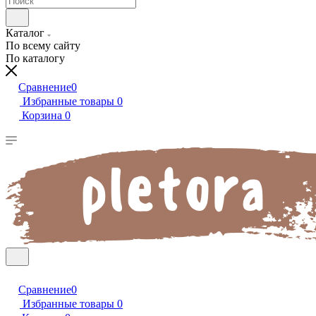
Каталог
По всему сайту
По каталогу
Сравнение
0
Избранные товары
0
Корзина
0
Сравнение
0
Избранные товары
0