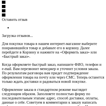
Оставить отзыв
Загрузка отзывов...
Для покупки товара в нашем интернет-магазине выберите
понравившийся товар и добавьте его в корзину. Далее
перейдите в Корзину и нажмите на «Оформить заказ» или
«Быстрый заказ».
Когда оформляете быстрый заказ, напишите ФИО, телефон и
e-mail. Вам перезвонит менеджер и уточнит условия заказа.
По результатам разговора вам придет подтверждение
оформления товара на почту или через СМС. Теперь останется
только ждать доставки и радоваться новой покупке.
Оформление заказа в стандартном режиме выглядит
следующим образом. Заполняете полностью форму по
последовательным этапам: адрес, способ доставки, оплаты,
данные о себе. Советуем в комментарии к заказу написать