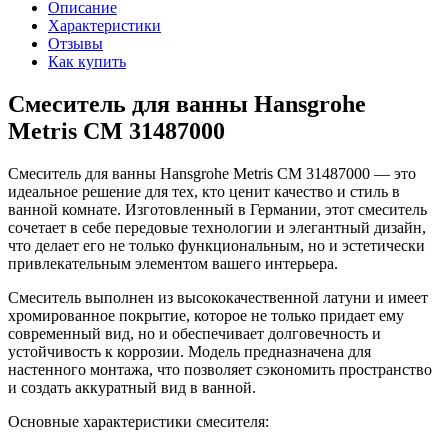
Описание
Характеристики
Отзывы
Как купить
Смеситель для ванны Hansgrohe
Metris СМ 31487000
Смеситель для ванны Hansgrohe Metris СМ 31487000 — это
идеальное решение для тех, кто ценит качество и стиль в
ванной комнате. Изготовленный в Германии, этот смеситель
сочетает в себе передовые технологии и элегантный дизайн,
что делает его не только функциональным, но и эстетически
привлекательным элементом вашего интерьера.
Смеситель выполнен из высококачественной латуни и имеет
хромированное покрытие, которое не только придает ему
современный вид, но и обеспечивает долговечность и
устойчивость к коррозии. Модель предназначена для
настенного монтажа, что позволяет сэкономить пространство
и создать аккуратный вид в ванной.
Основные характеристики смесителя: