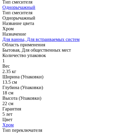
Тип смесителя
Однорычажный
Тип смесителя
Однорычажный
Название цвета
Хром
Назначение
Для ванны, Для встраиваемых систем
Область применения
Бытовая, Для общественных мест
Количество упаковок
1
Вес
2.35 кг
Ширина (Упаковки)
13.5 см
Глубина (Упаковки)
18 см
Высота (Упаковки)
22 см
Гарантия
5 лет
Цвет
Хром
Тип переключателя