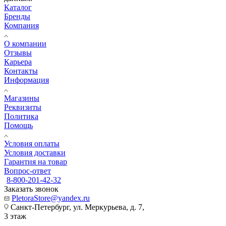
Каталог
Бренды
Компания
О компании
Отзывы
Карьера
Контакты
Информация
Магазины
Реквизиты
Политика
Помощь
Условия оплаты
Условия доставки
Гарантия на товар
Вопрос-ответ
8-800-201-42-32
Заказать звонок
PletoraStore@yandex.ru
Санкт-Петербург, ул. Меркурьева, д. 7,
3 этаж