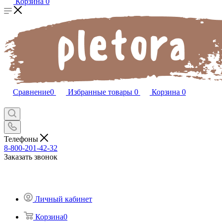
Корзина
0
Сравнение
0
Избранные товары
0
Корзина
0
Телефоны
8-800-201-42-32
Заказать звонок
Личный кабинет
Корзина
0