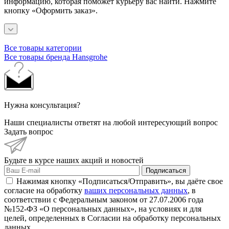
информацию, которая поможет курьеру вас найти. Нажмите
кнопку «Оформить заказ».
Все товары категории
Все товары бренда Hansgrohe
Нужна консультация?
Наши специалисты ответят на любой интересующий вопрос
Задать вопрос
Будьте в курсе наших акций и новостей
Подписаться
Нажимая кнопку «Подписаться/Отправить», вы даёте свое
согласие на обработку
ваших персональных данных
, в
соответствии с Федеральным законом от 27.07.2006 года
№152-ФЗ «О персональных данных», на условиях и для
целей, определенных в Согласии на обработку персональных
данных.