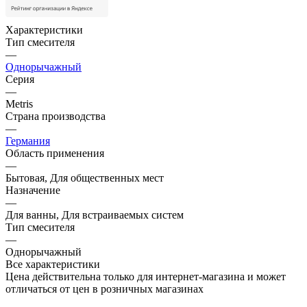
Характеристики
Тип смесителя
—
Однорычажный
Серия
—
Metris
Страна производства
—
Германия
Область применения
—
Бытовая, Для общественных мест
Назначение
—
Для ванны, Для встраиваемых систем
Тип смесителя
—
Однорычажный
Все характеристики
Цена действительна только для интернет-магазина и может
отличаться от цен в розничных магазинах