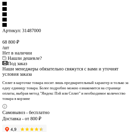
Артикул:
31487000
68 800
₽
/шт
Нет в наличии
Нашли дешевле?
Под заказ
Наши менеджеры обязательно свяжутся с вами и уточнят
условия заказа
Сплит в карточке товара носит лишь предварительный характер и только за
одну единицу товара. Более подробно можно ознакомится на странице
оплаты, выбрав метод "Яндекс Пэй или Сплит" и необходимое количество
товара в корзине
Самовывоз - бесплатно
Доставка - от 800 ₽