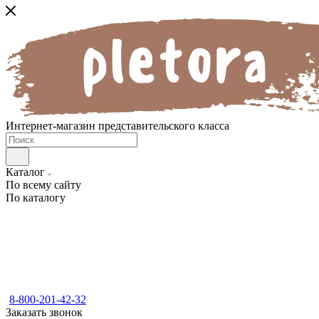
Интернет-магазин представительского класса
Каталог
По всему сайту
По каталогу
8-800-201-42-32
Заказать звонок