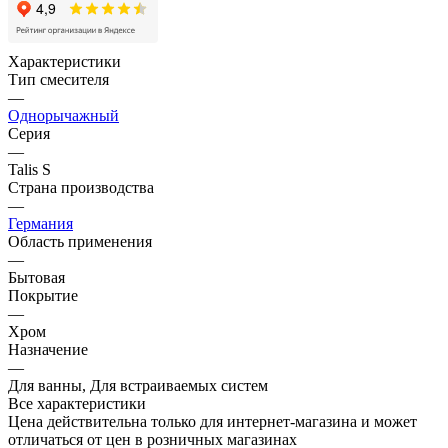
Характеристики
Тип смесителя
—
Однорычажный
Серия
—
Talis S
Страна производства
—
Германия
Область применения
—
Бытовая
Покрытие
—
Хром
Назначение
—
Для ванны, Для встраиваемых систем
Все характеристики
Цена действительна только для интернет-магазина и может
отличаться от цен в розничных магазинах