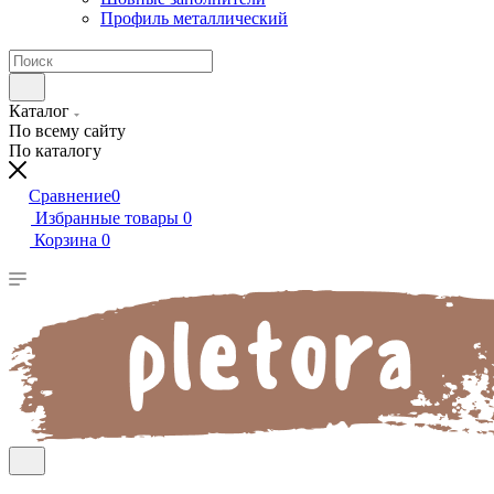
Профиль металлический
Каталог
По всему сайту
По каталогу
Сравнение
0
Избранные товары
0
Корзина
0