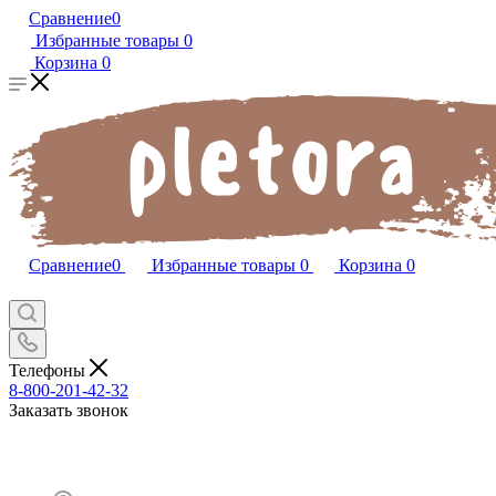
Сравнение
0
Избранные товары
0
Корзина
0
Сравнение
0
Избранные товары
0
Корзина
0
Телефоны
8-800-201-42-32
Заказать звонок