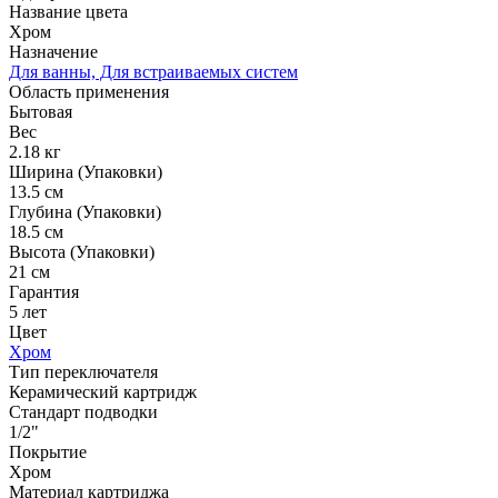
Название цвета
Хром
Назначение
Для ванны, Для встраиваемых систем
Область применения
Бытовая
Вес
2.18 кг
Ширина (Упаковки)
13.5 см
Глубина (Упаковки)
18.5 см
Высота (Упаковки)
21 см
Гарантия
5 лет
Цвет
Хром
Тип переключателя
Керамический картридж
Стандарт подводки
1/2"
Покрытие
Хром
Материал картриджа