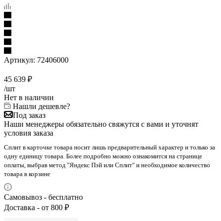
Артикул:
72406000
45 639
₽
/шт
Нет в наличии
Нашли дешевле?
Под заказ
Наши менеджеры обязательно свяжутся с вами и уточнят
условия заказа
Сплит в карточке товара носит лишь предварительный характер и только за
одну единицу товара. Более подробно можно ознакомится на странице
оплаты, выбрав метод "Яндекс Пэй или Сплит" и необходимое количество
товара в корзине
Самовывоз - бесплатно
Доставка - от 800 ₽