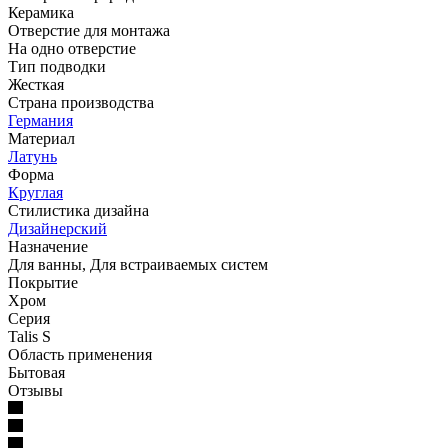
Керамика
Отверстие для монтажа
На одно отверстие
Тип подводки
Жесткая
Страна производства
Германия
Материал
Латунь
Форма
Круглая
Стилистика дизайна
Дизайнерский
Назначение
Для ванны, Для встраиваемых систем
Покрытие
Хром
Серия
Talis S
Область применения
Бытовая
Отзывы