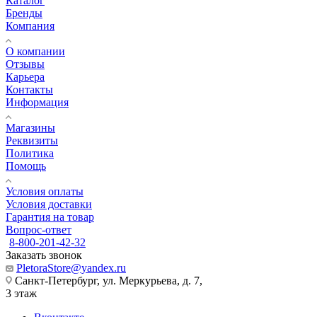
Каталог
Бренды
Компания
О компании
Отзывы
Карьера
Контакты
Информация
Магазины
Реквизиты
Политика
Помощь
Условия оплаты
Условия доставки
Гарантия на товар
Вопрос-ответ
8-800-201-42-32
Заказать звонок
PletoraStore@yandex.ru
Санкт-Петербург, ул. Меркурьева, д. 7,
3 этаж