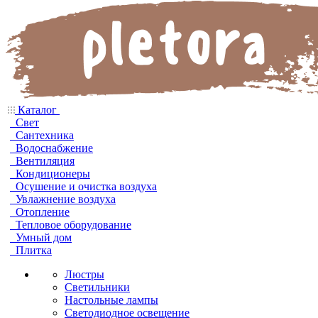
Каталог
Свет
Сантехника
Водоснабжение
Вентиляция
Кондиционеры
Осушение и очистка воздуха
Увлажнение воздуха
Отопление
Тепловое оборудование
Умный дом
Плитка
Люстры
Светильники
Настольные лампы
Светодиодное освещение