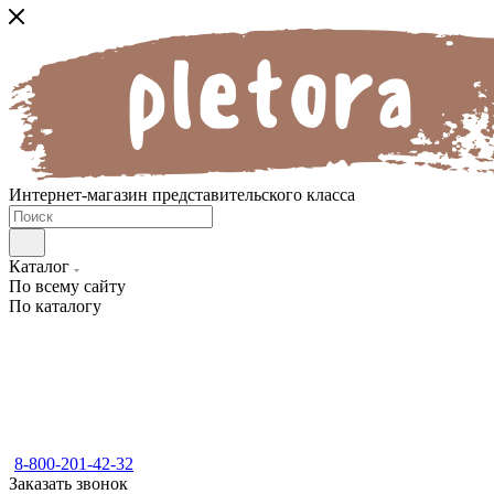
Интернет-магазин представительского класса
Каталог
По всему сайту
По каталогу
8-800-201-42-32
Заказать звонок