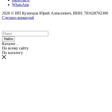
Вконтакте
WhatsApp
2026 © ИП Кузнецов Юрий Алексеевич, ИНН: 781628702300
Сделано командой
Найти
Каталог
По всему сайту
По каталогу