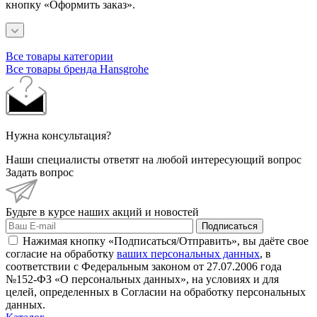
кнопку «Оформить заказ».
Все товары категории
Все товары бренда Hansgrohe
Нужна консультация?
Наши специалисты ответят на любой интересующий вопрос
Задать вопрос
Будьте в курсе наших акций и новостей
Подписаться
Нажимая кнопку «Подписаться/Отправить», вы даёте свое
согласие на обработку
ваших персональных данных
, в
соответствии с Федеральным законом от 27.07.2006 года
№152-ФЗ «О персональных данных», на условиях и для
целей, определенных в Согласии на обработку персональных
данных.