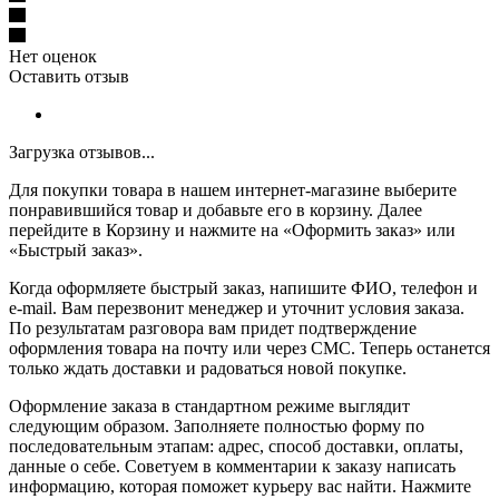
Нет оценок
Оставить отзыв
Загрузка отзывов...
Для покупки товара в нашем интернет-магазине выберите
понравившийся товар и добавьте его в корзину. Далее
перейдите в Корзину и нажмите на «Оформить заказ» или
«Быстрый заказ».
Когда оформляете быстрый заказ, напишите ФИО, телефон и
e-mail. Вам перезвонит менеджер и уточнит условия заказа.
По результатам разговора вам придет подтверждение
оформления товара на почту или через СМС. Теперь останется
только ждать доставки и радоваться новой покупке.
Оформление заказа в стандартном режиме выглядит
следующим образом. Заполняете полностью форму по
последовательным этапам: адрес, способ доставки, оплаты,
данные о себе. Советуем в комментарии к заказу написать
информацию, которая поможет курьеру вас найти. Нажмите