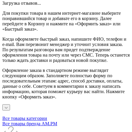
Загрузка отзывов...
Для покупки товара в нашем интернет-магазине выберите
понравившийся товар и добавьте его в корзину. Далее
перейдите в Корзину и нажмите на «Оформить заказ» или
«Быстрый заказ».
Когда оформляете быстрый заказ, напишите ФИО, телефон и
e-mail. Вам перезвонит менеджер и уточнит условия заказа.
По результатам разговора вам придет подтверждение
оформления товара на почту или через СМС. Теперь останется
только ждать доставки и радоваться новой покупке.
Оформление заказа в стандартном режиме выглядит
следующим образом. Заполняете полностью форму по
последовательным этапам: адрес, способ доставки, оплаты,
данные о себе. Советуем в комментарии к заказу написать
информацию, которая поможет курьеру вас найти. Нажмите
кнопку «Оформить заказ».
Все товары категории
Все товары бренда AM.PM