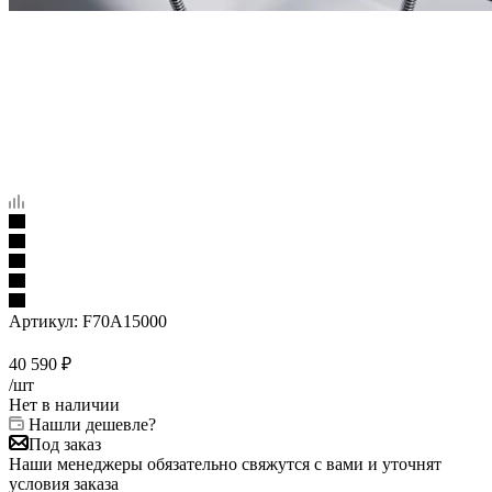
Артикул:
F70A15000
40 590
₽
/шт
Нет в наличии
Нашли дешевле?
Под заказ
Наши менеджеры обязательно свяжутся с вами и уточнят
условия заказа