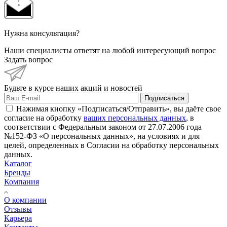
Нужна консультация?
Наши специалисты ответят на любой интересующий вопрос
Задать вопрос
Будьте в курсе наших акций и новостей
Подписаться
Нажимая кнопку «Подписаться/Отправить», вы даёте свое
согласие на обработку
ваших персональных данных
, в
соответствии с Федеральным законом от 27.07.2006 года
№152-ФЗ «О персональных данных», на условиях и для
целей, определенных в Согласии на обработку персональных
данных.
Каталог
Бренды
Компания
О компании
Отзывы
Карьера