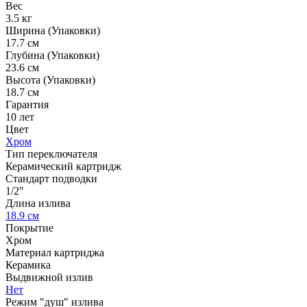
Вес
3.5 кг
Ширина (Упаковки)
17.7 см
Глубина (Упаковки)
23.6 см
Высота (Упаковки)
18.7 см
Гарантия
10 лет
Цвет
Хром
Тип переключателя
Керамический картридж
Стандарт подводки
1/2"
Длина излива
18.9 см
Покрытие
Хром
Материал картриджа
Керамика
Выдвижной излив
Нет
Режим "душ" излива