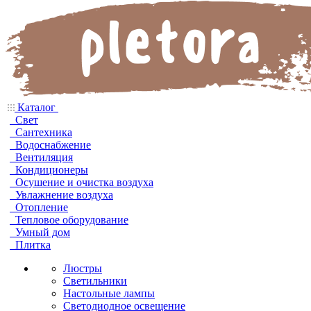
Каталог
Свет
Сантехника
Водоснабжение
Вентиляция
Кондиционеры
Осушение и очистка воздуха
Увлажнение воздуха
Отопление
Тепловое оборудование
Умный дом
Плитка
Люстры
Светильники
Настольные лампы
Светодиодное освещение