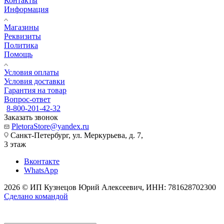
Контакты
Информация
Магазины
Реквизиты
Политика
Помощь
Условия оплаты
Условия доставки
Гарантия на товар
Вопрос-ответ
8-800-201-42-32
Заказать звонок
PletoraStore@yandex.ru
Санкт-Петербург, ул. Меркурьева, д. 7,
3 этаж
Вконтакте
WhatsApp
2026 © ИП Кузнецов Юрий Алексеевич, ИНН: 781628702300
Сделано командой