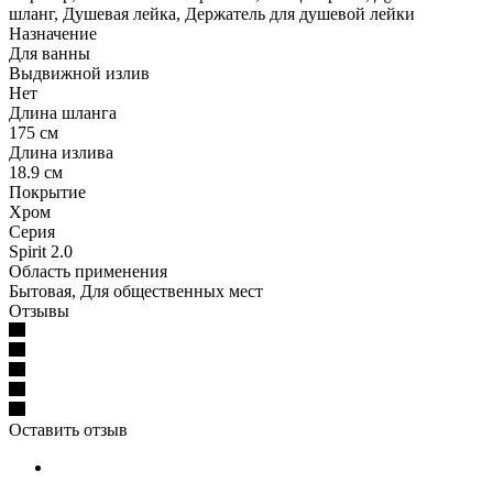
шланг, Душевая лейка, Держатель для душевой лейки
Назначение
Для ванны
Выдвижной излив
Нет
Длина шланга
175 см
Длина излива
18.9 см
Покрытие
Хром
Серия
Spirit 2.0
Область применения
Бытовая, Для общественных мест
Отзывы
Оставить отзыв