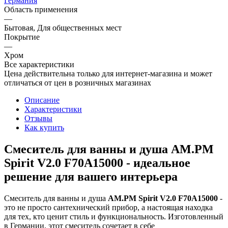
Германия
Область применения
—
Бытовая, Для общественных мест
Покрытие
—
Хром
Все характеристики
Цена действительна только для интернет-магазина и может
отличаться от цен в розничных магазинах
Описание
Характеристики
Отзывы
Как купить
Смеситель для ванны и душа AM.PM
Spirit V2.0 F70A15000 - идеальное
решение для вашего интерьера
Смеситель для ванны и душа
AM.PM Spirit V2.0 F70A15000
-
это не просто сантехнический прибор, а настоящая находка
для тех, кто ценит стиль и функциональность. Изготовленный
в Германии, этот смеситель сочетает в себе