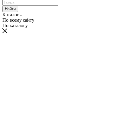
Найти
Каталог
По всему сайту
По каталогу