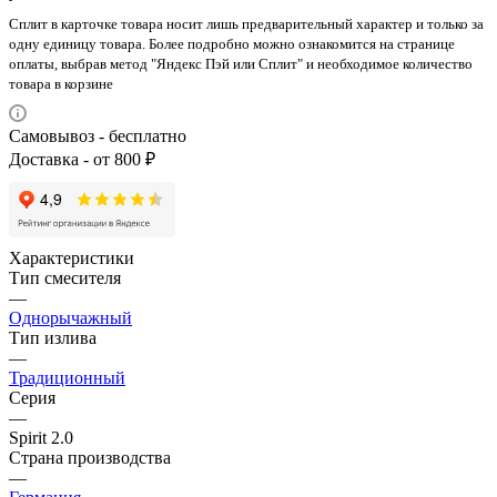
Сплит в карточке товара носит лишь предварительный характер и только за
одну единицу товара. Более подробно можно ознакомится на странице
оплаты, выбрав метод "Яндекс Пэй или Сплит" и необходимое количество
товара в корзине
Самовывоз - бесплатно
Доставка - от 800 ₽
Характеристики
Тип смесителя
—
Однорычажный
Тип излива
—
Традиционный
Серия
—
Spirit 2.0
Страна производства
—