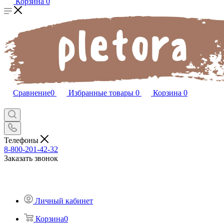
Корзина
0
Сравнение
0
Избранные товары
0
Корзина
0
Телефоны
8-800-201-42-32
Заказать звонок
Личный кабинет
Корзина
0