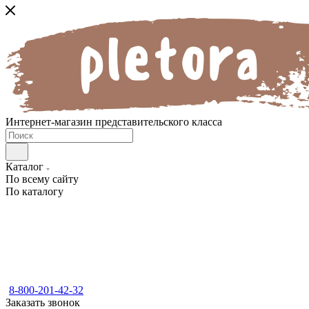
Интернет-магазин представительского класса
Каталог
По всему сайту
По каталогу
8-800-201-42-32
Заказать звонок